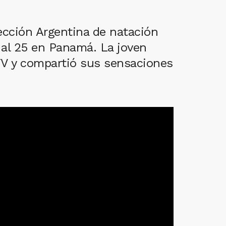
ección Argentina de natación
2 al 25 en Panamá. La joven
 TV y compartió sus sensaciones