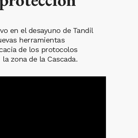
vo en el desayuno de Tandil
nuevas herramientas
cacia de los protocolos
 la zona de la Cascada.