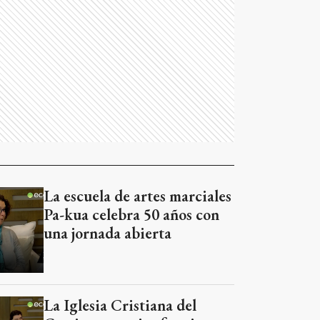
La escuela de artes marciales
Pa-kua celebra 50 años con
una jornada abierta
La Iglesia Cristiana del