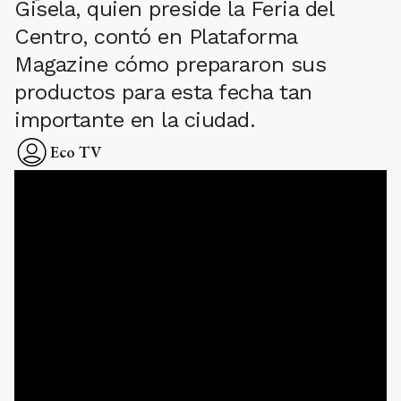
Gisela, quien preside la Feria del
Centro, contó en Plataforma
Magazine cómo prepararon sus
productos para esta fecha tan
importante en la ciudad.
Eco TV