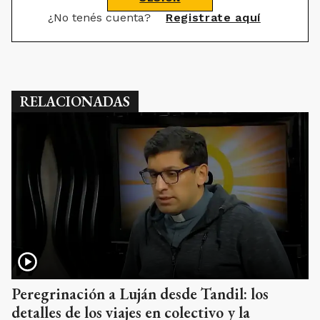
¿No tenés cuenta?
Registrate aquí
RELACIONADAS
Peregrinación a Luján desde Tandil: los
detalles de los viajes en colectivo y la