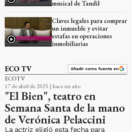
musical de Tandil
Claves legales para comprar
un inmueble y evitar
estafas en operaciones
inmobiliarias
ECO TV
Añadir como fuente en
ECOTV
17 de abril de 2025 | hace un año
"El Bien", teatro en
Semana Santa de la mano
de Verónica Pelaccini
La actriz eligió esta fecha para