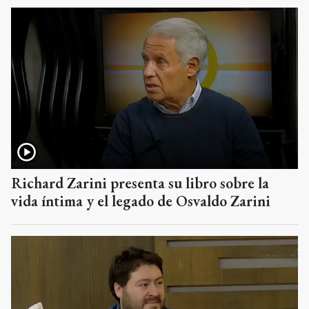
Richard Zarini presenta su libro sobre la
vida íntima y el legado de Osvaldo Zarini