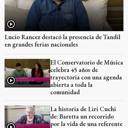
Lucio Rancez destacó la presencia de Tandil
en grandes ferias nacionales
El Conservatorio de Música
celebra 45 años de
trayectoria con una agenda
abierta a toda la
comunidad
La historia de Liri Cuchi
de: Baretta un recorrido
por la vida de una referente