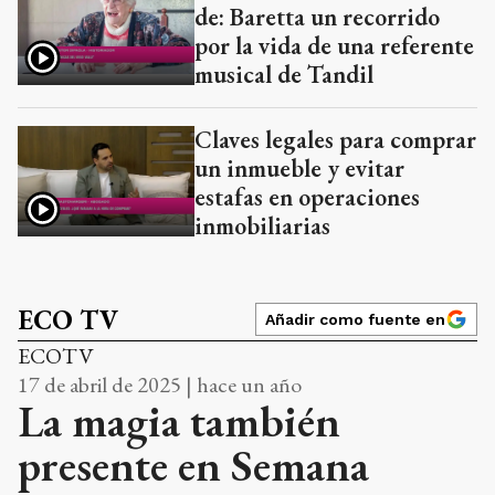
de: Baretta un recorrido
por la vida de una referente
musical de Tandil
Claves legales para comprar
un inmueble y evitar
estafas en operaciones
inmobiliarias
ECO TV
Añadir como fuente en
ECOTV
17 de abril de 2025 | hace un año
La magia también
presente en Semana