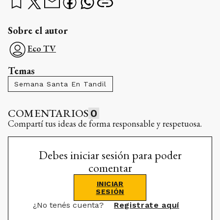
Sobre el autor
Eco TV
Temas
Semana Santa En Tandil
COMENTARIOS
0
Compartí tus ideas de forma responsable y respetuosa.
Debes iniciar sesión para poder
comentar
INICIAR
SESIÓN
¿No tenés cuenta?
Registrate aquí