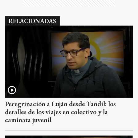
RELACIONADAS
Peregrinación a Luján desde Tandil: los
detalles de los viajes en colectivo y la
caminata juvenil