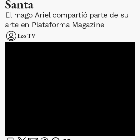
Santa
El mago Ariel compartió parte de su
arte en Plataforma Magazine
Eco TV