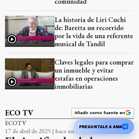
comunidad
La historia de Liri Cuchi
de: Baretta un recorrido
por la vida de una referente
musical de Tandil
Claves legales para comprar
un inmueble y evitar
estafas en operaciones
inmobiliarias
ECO TV
Añadir como fuente en
ECOTV
PREGUNTALE A AMA
17 de abril de 2025 | hace un año