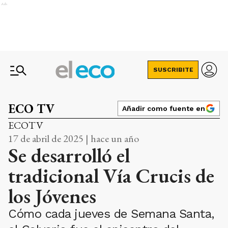
Ads
SUSCRIBITE
ECO TV
Añadir como fuente en
ECOTV
17 de abril de 2025 | hace un año
Se desarrolló el
tradicional Vía Crucis de
los Jóvenes
Cómo cada jueves de Semana Santa,