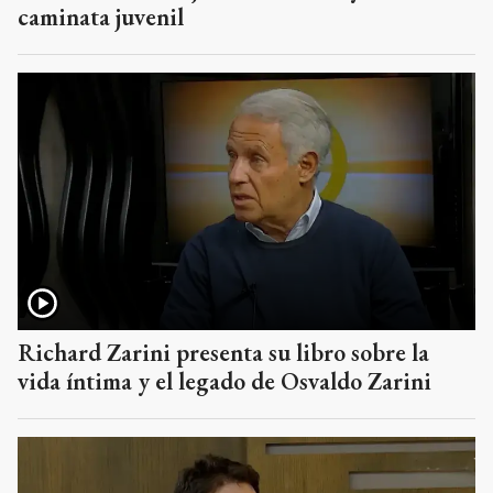
caminata juvenil
Richard Zarini presenta su libro sobre la
vida íntima y el legado de Osvaldo Zarini