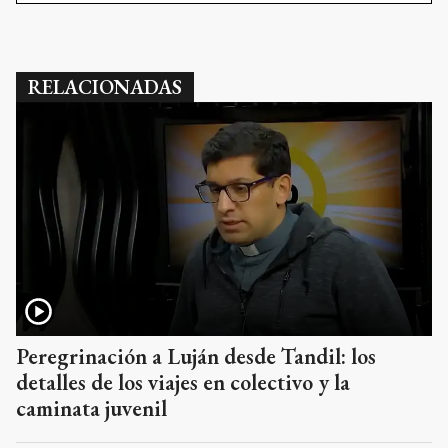
RELACIONADAS
Peregrinación a Luján desde Tandil: los
detalles de los viajes en colectivo y la
caminata juvenil