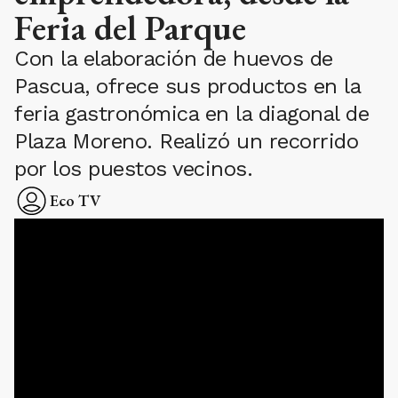
Feria del Parque
Con la elaboración de huevos de
Pascua, ofrece sus productos en la
feria gastronómica en la diagonal de
Plaza Moreno. Realizó un recorrido
por los puestos vecinos.
Eco TV