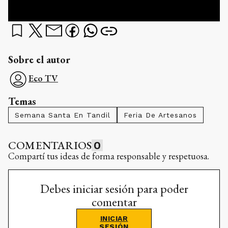
Sobre el autor
Eco TV
Temas
Semana Santa En Tandil
Feria De Artesanos
COMENTARIOS
0
Compartí tus ideas de forma responsable y respetuosa.
Debes iniciar sesión para poder
comentar
INICIAR
SESIÓN