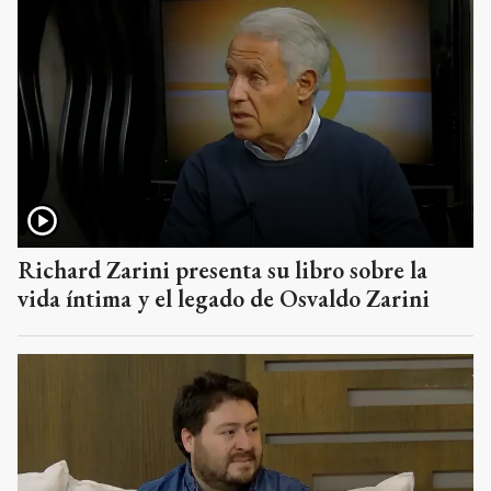
Richard Zarini presenta su libro sobre la
vida íntima y el legado de Osvaldo Zarini