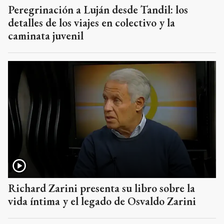
Peregrinación a Luján desde Tandil: los
detalles de los viajes en colectivo y la
caminata juvenil
Richard Zarini presenta su libro sobre la
vida íntima y el legado de Osvaldo Zarini