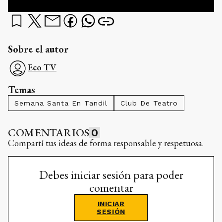
Sobre el autor
Eco TV
Temas
Semana Santa En Tandil
Club De Teatro
COMENTARIOS
0
Compartí tus ideas de forma responsable y respetuosa.
Debes iniciar sesión para poder
comentar
INICIAR
SESIÓN