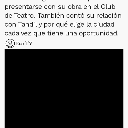
presentarse con su obra en el Club
de Teatro. También contó su relación
con Tandil y por qué elige la ciudad
cada vez que tiene una oportunidad.
Eco TV