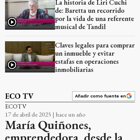
La historia de Liri Cuchi
de: Baretta un recorrido
por la vida de una referente
musical de Tandil
Claves legales para comprar
un inmueble y evitar
estafas en operaciones
inmobiliarias
ECO TV
Añadir como fuente en
ECOTV
17 de abril de 2025 | hace un año
María Quiñones,
emprendedora, desde la