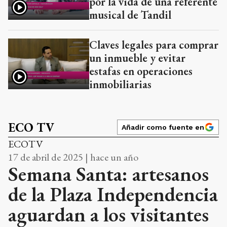
por la vida de una referente
musical de Tandil
Claves legales para comprar
un inmueble y evitar
estafas en operaciones
inmobiliarias
ECO TV
Añadir como fuente en
ECOTV
17 de abril de 2025 | hace un año
Semana Santa: artesanos
de la Plaza Independencia
aguardan a los visitantes