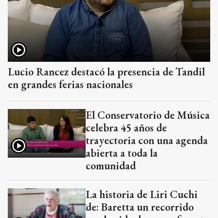
Lucio Rancez destacó la presencia de Tandil
en grandes ferias nacionales
El Conservatorio de Música
celebra 45 años de
trayectoria con una agenda
abierta a toda la
comunidad
La historia de Liri Cuchi
de: Baretta un recorrido