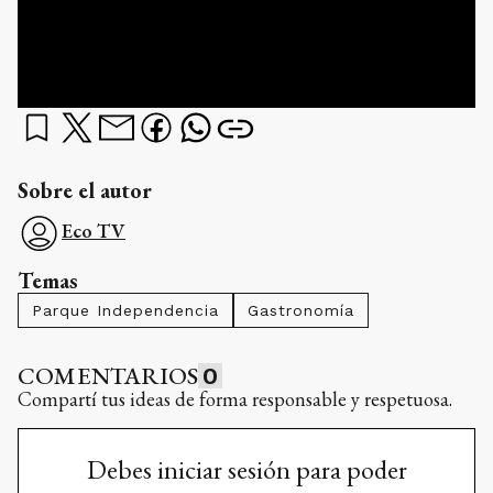
Sobre el autor
Eco TV
Temas
Parque Independencia
Gastronomía
COMENTARIOS
0
Compartí tus ideas de forma responsable y respetuosa.
Debes iniciar sesión para poder