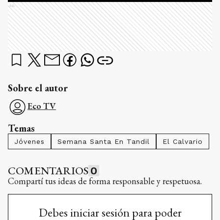
Ads
Sobre el autor
Eco TV
Temas
Jóvenes
Semana Santa En Tandil
El Calvario
COMENTARIOS
0
Compartí tus ideas de forma responsable y respetuosa.
Debes iniciar sesión para poder