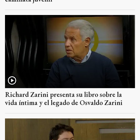
Richard Zarini presenta su libro sobre la
vida íntima y el legado de Osvaldo Zarini