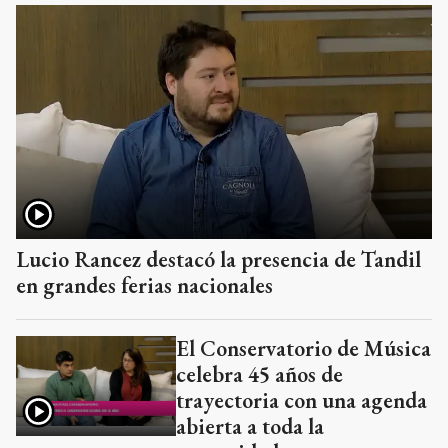
Lucio Rancez destacó la presencia de Tandil
en grandes ferias nacionales
El Conservatorio de Música
celebra 45 años de
trayectoria con una agenda
abierta a toda la