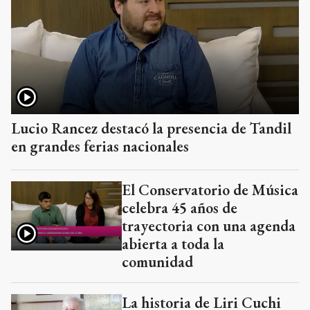
Lucio Rancez destacó la presencia de Tandil
en grandes ferias nacionales
El Conservatorio de Música
celebra 45 años de
trayectoria con una agenda
abierta a toda la
comunidad
La historia de Liri Cuchi