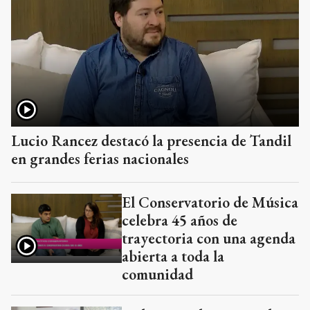
Lucio Rancez destacó la presencia de Tandil
en grandes ferias nacionales
El Conservatorio de Música
celebra 45 años de
trayectoria con una agenda
abierta a toda la
comunidad