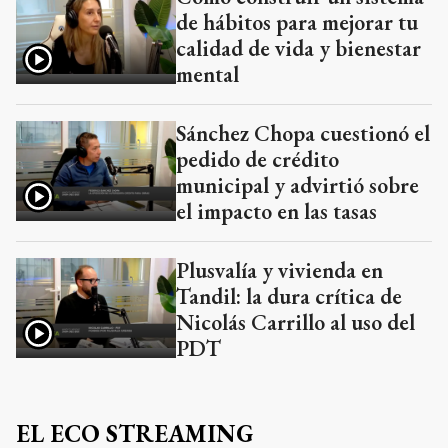
de hábitos para mejorar tu
calidad de vida y bienestar
mental
Sánchez Chopa cuestionó el
pedido de crédito
municipal y advirtió sobre
el impacto en las tasas
Plusvalía y vivienda en
Tandil: la dura crítica de
Nicolás Carrillo al uso del
PDT
EL ECO STREAMING