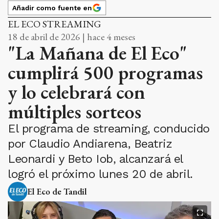
Añadir como fuente en
EL ECO STREAMING
18 de abril de 2026 | hace 4 meses
"La Mañana de El Eco"
cumplirá 500 programas
y lo celebrará con
múltiples sorteos
El programa de streaming, conducido
por Claudio Andiarena, Beatriz
Leonardi y Beto Iob, alcanzará el
logró el próximo lunes 20 de abril.
El Eco de Tandil