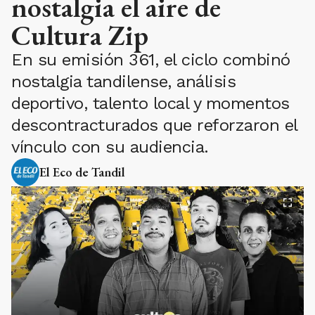
nostalgia el aire de
Cultura Zip
En su emisión 361, el ciclo combinó
nostalgia tandilense, análisis
deportivo, talento local y momentos
descontracturados que reforzaron el
vínculo con su audiencia.
El Eco de Tandil