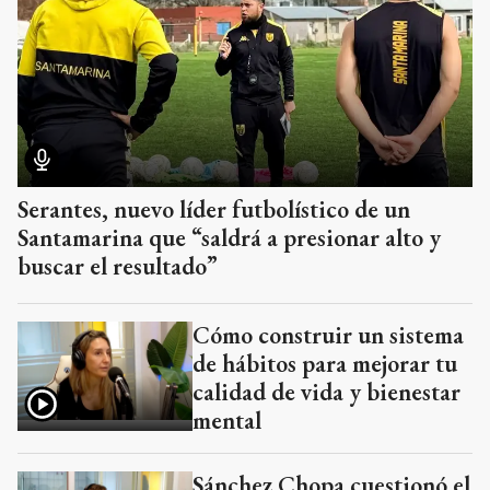
Serantes, nuevo líder futbolístico de un
Santamarina que “saldrá a presionar alto y
buscar el resultado”
Cómo construir un sistema
de hábitos para mejorar tu
calidad de vida y bienestar
mental
Sánchez Chopa cuestionó el