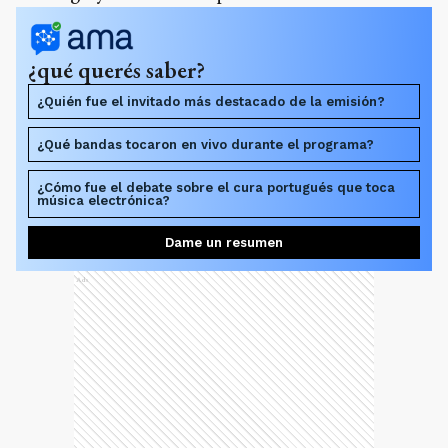
¿qué querés saber?
¿Quién fue el invitado más destacado de la emisión?
¿Qué bandas tocaron en vivo durante el programa?
¿Cómo fue el debate sobre el cura portugués que toca
música electrónica?
Dame un resumen
Ads