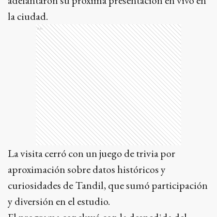
adelantaron su próxima presentación en vivo en
la ciudad.
Ads
La visita cerró con un juego de trivia por
aproximación sobre datos históricos y
curiosidades de Tandil, que sumó participación
y diversión en el estudio.