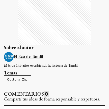
Sobre el autor
El Eco de Tandil
Más de 143 años escribiendo la historia de Tandil
Temas
Cultura Zip
COMENTARIOS
0
Compartí tus ideas de forma responsable y respetuosa.