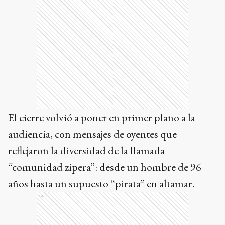
El cierre volvió a poner en primer plano a la
audiencia, con mensajes de oyentes que
reflejaron la diversidad de la llamada
“comunidad zipera”: desde un hombre de 96
años hasta un supuesto “pirata” en altamar.
Ads