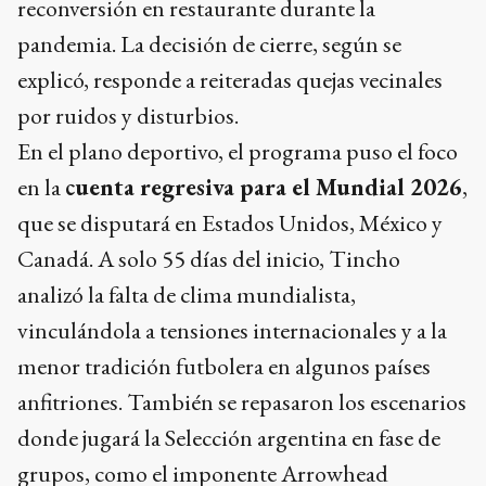
reconversión en restaurante durante la
pandemia. La decisión de cierre, según se
explicó, responde a reiteradas quejas vecinales
por ruidos y disturbios.
En el plano deportivo, el programa puso el foco
en la
cuenta regresiva para el Mundial 2026
,
que se disputará en Estados Unidos, México y
Canadá. A solo 55 días del inicio, Tincho
analizó la falta de clima mundialista,
vinculándola a tensiones internacionales y a la
menor tradición futbolera en algunos países
anfitriones. También se repasaron los escenarios
donde jugará la Selección argentina en fase de
grupos, como el imponente Arrowhead