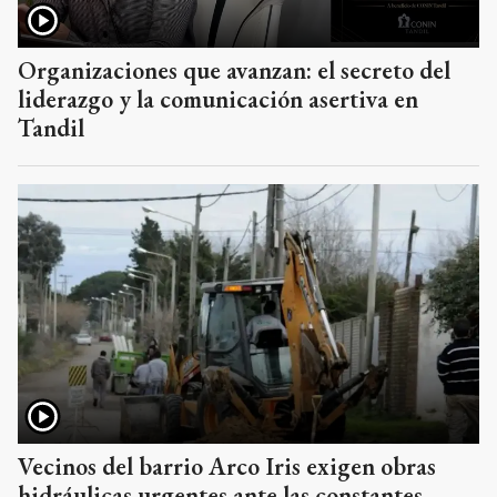
Organizaciones que avanzan: el secreto del
liderazgo y la comunicación asertiva en
Tandil
Vecinos del barrio Arco Iris exigen obras
hidráulicas urgentes ante las constantes