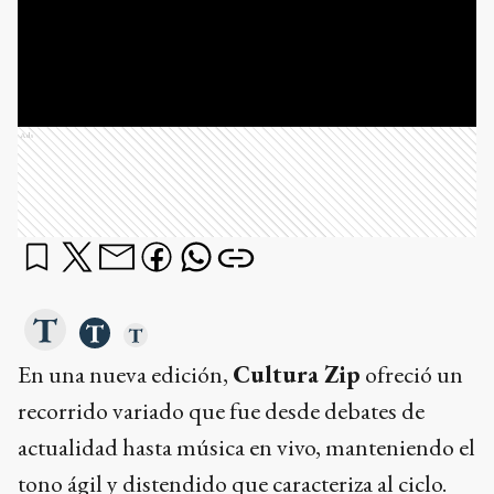
Ads
En una nueva edición,
Cultura Zip
ofreció un
recorrido variado que fue desde debates de
actualidad hasta música en vivo, manteniendo el
tono ágil y distendido que caracteriza al ciclo.