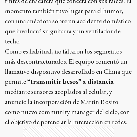
tintes de chacarera que conecta con sus raíces. El
momento también tuvo lugar para el humor,
con una anécdota sobre un accidente doméstico
que involucró su guitarra y un ventilador de
techo.
Como es habitual, no faltaron los segmentos
más descontracturados. El equipo comentó un
llamativo dispositivo desarrollado en China que
permite
“transmitir besos” a distancia
mediante sensores acoplados al celular, y
anunció la incorporación de Martín Rosito
como nuevo community manager del ciclo, con
el objetivo de potenciar la interacción en redes.
Ads