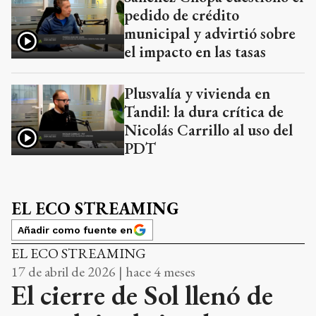
pedido de crédito
municipal y advirtió sobre
el impacto en las tasas
Plusvalía y vivienda en
Tandil: la dura crítica de
Nicolás Carrillo al uso del
PDT
EL ECO STREAMING
Añadir como fuente en
EL ECO STREAMING
17 de abril de 2026 | hace 4 meses
El cierre de Sol llenó de