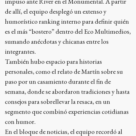
impuso ante River en el Monumental. A partir
de allí, el equipo desplegó un extenso y
humorístico ranking interno para definir quién
es el más “bostero” dentro del Eco Multimedios,
sumando anécdotas y chicanas entre los
integrantes.
También hubo espacio para historias
personales, como el relato de Martín sobre su
paso por un casamiento durante el fin de
semana, donde se abordaron tradiciones y hasta
consejos para sobrellevar la resaca, en un
segmento que combinó experiencias cotidianas
con humor.
En el bloque de noticias, el equipo recordó al