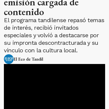
emisión cargada de
contenido
El programa tandilense repasó temas
de interés, recibió invitados
especiales y volvió a destacarse por
su impronta descontracturada y su
vínculo con la cultura local.
El Eco de Tandil