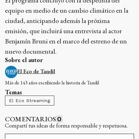
El programa concluyó con la despedida del
equipo en medio de un cambio climático en la
ciudad, anticipando además la próxima
emisión, que incluirá una entrevista al actor
Benjamín Bruni en el marco del estreno de un
nuevo documental.
Sobre el autor
El Eco de Tandil
Más de 143 años escribiendo la historia de Tandil
Temas
El Eco Streaming
COMENTARIOS
0
Compartí tus ideas de forma responsable y respetuosa.