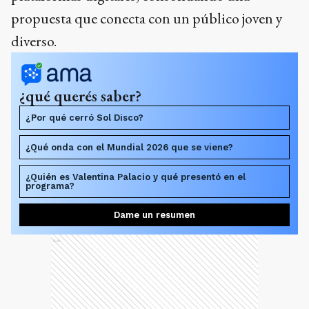
propuesta que conecta con un público joven y
diverso.
¿qué querés saber?
¿Por qué cerró Sol Disco?
¿Qué onda con el Mundial 2026 que se viene?
¿Quién es Valentina Palacio y qué presentó en el
programa?
Dame un resumen
Ads