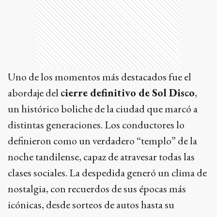
Uno de los momentos más destacados fue el
abordaje del
cierre definitivo de Sol Disco
,
un histórico boliche de la ciudad que marcó a
distintas generaciones. Los conductores lo
definieron como un verdadero “templo” de la
noche tandilense, capaz de atravesar todas las
clases sociales. La despedida generó un clima de
nostalgia, con recuerdos de sus épocas más
icónicas, desde sorteos de autos hasta su