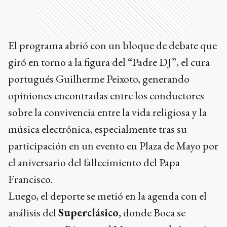
El programa abrió con un bloque de debate que
giró en torno a la figura del “Padre DJ”, el cura
portugués Guilherme Peixoto, generando
opiniones encontradas entre los conductores
sobre la convivencia entre la vida religiosa y la
música electrónica, especialmente tras su
participación en un evento en Plaza de Mayo por
el aniversario del fallecimiento del Papa
Francisco.
Luego, el deporte se metió en la agenda con el
análisis del
Superclásico
, donde Boca se