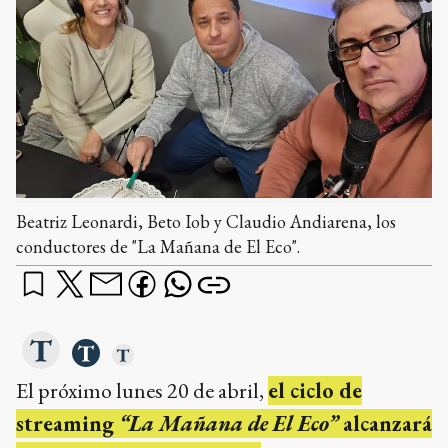
Beatriz Leonardi, Beto Iob y Claudio Andiarena, los
conductores de "La Mañana de El Eco".
El próximo lunes 20 de abril,
el ciclo de
streaming
“La Mañana de El Eco”
alcanzará