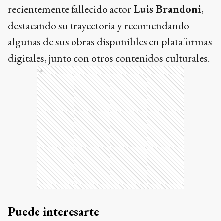
recientemente fallecido actor
Luis Brandoni
,
destacando su trayectoria y recomendando
algunas de sus obras disponibles en plataformas
digitales, junto con otros contenidos culturales.
Ads
Puede interesarte