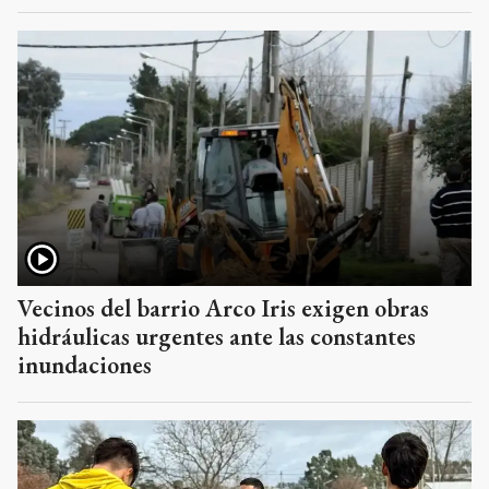
Vecinos del barrio Arco Iris exigen obras
hidráulicas urgentes ante las constantes
inundaciones