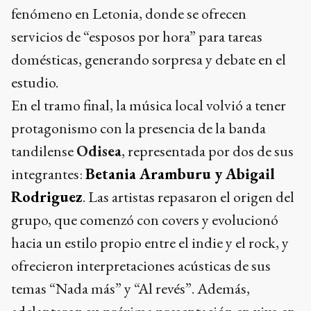
fenómeno en Letonia, donde se ofrecen
servicios de “esposos por hora” para tareas
domésticas, generando sorpresa y debate en el
estudio.
En el tramo final, la música local volvió a tener
protagonismo con la presencia de la banda
tandilense
Odisea
, representada por dos de sus
integrantes:
Betania Aramburu y Abigail
Rodriguez
. Las artistas repasaron el origen del
grupo, que comenzó con covers y evolucionó
hacia un estilo propio entre el indie y el rock, y
ofrecieron interpretaciones acústicas de sus
temas “Nada más” y “Al revés”. Además,