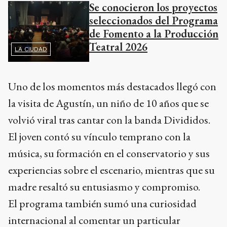
Se conocieron los proyectos
seleccionados del Programa
de Fomento a la Producción
Teatral 2026
LA CIUDAD
Uno de los momentos más destacados llegó con
la visita de Agustín, un niño de 10 años que se
volvió viral tras cantar con la banda Divididos.
El joven contó su vínculo temprano con la
música, su formación en el conservatorio y sus
experiencias sobre el escenario, mientras que su
madre resaltó su entusiasmo y compromiso.
El programa también sumó una curiosidad
internacional al comentar un particular