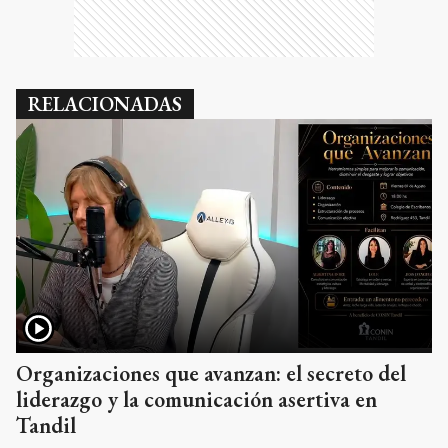
RELACIONADAS
Organizaciones que avanzan: el secreto del
liderazgo y la comunicación asertiva en
Tandil