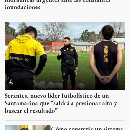
inundaciones
Serantes, nuevo líder futbolístico de un
Santamarina que “saldrá a presionar alto y
buscar el resultado”
Cómo construir un sistema