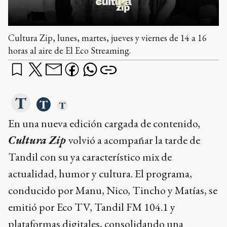
Cultura Zip, lunes, martes, jueves y viernes de 14 a 16
horas al aire de El Eco Streaming.
En una nueva edición cargada de contenido,
Cultura Zip
volvió a acompañar la tarde de
Tandil con su ya característico mix de
actualidad, humor y cultura. El programa,
conducido por Manu, Nico, Tincho y Matías, se
emitió por Eco TV, Tandil FM 104.1 y
plataformas digitales, consolidando una