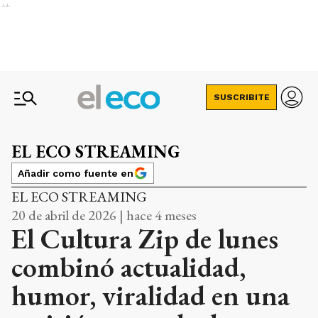
Ads
SUSCRIBITE
EL ECO STREAMING
Añadir como fuente en
EL ECO STREAMING
20 de abril de 2026 | hace 4 meses
El Cultura Zip de lunes
combinó actualidad,
humor, viralidad en una