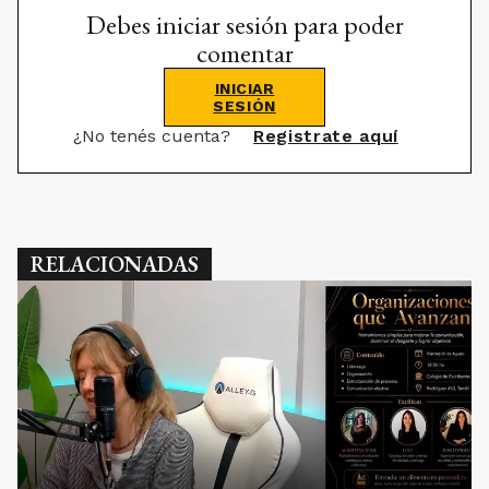
Debes iniciar sesión para poder
comentar
INICIAR
SESIÓN
¿No tenés cuenta?
Registrate aquí
RELACIONADAS