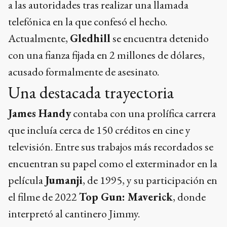
a las autoridades tras realizar una llamada
telefónica en la que confesó el hecho.
Actualmente,
Gledhill
se encuentra detenido
con una fianza fijada en 2 millones de dólares,
acusado formalmente de asesinato.
Una destacada trayectoria
James Handy
contaba con una prolífica carrera
que incluía cerca de 150 créditos en cine y
televisión. Entre sus trabajos más recordados se
encuentran su papel como el exterminador en la
película
Jumanji
, de 1995, y su participación en
el filme de 2022
Top Gun: Maverick
, donde
interpretó al cantinero Jimmy.