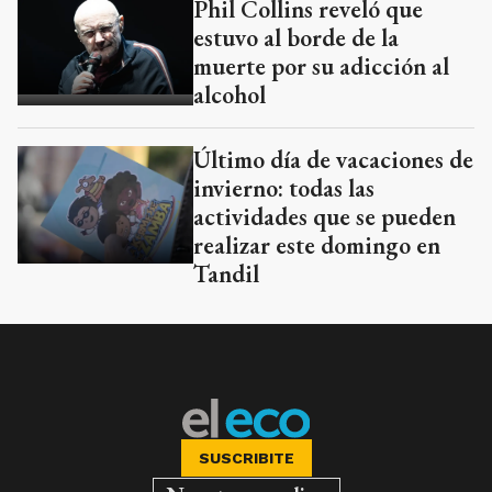
Phil Collins reveló que
estuvo al borde de la
muerte por su adicción al
alcohol
Último día de vacaciones de
invierno: todas las
actividades que se pueden
realizar este domingo en
Tandil
SUSCRIBITE