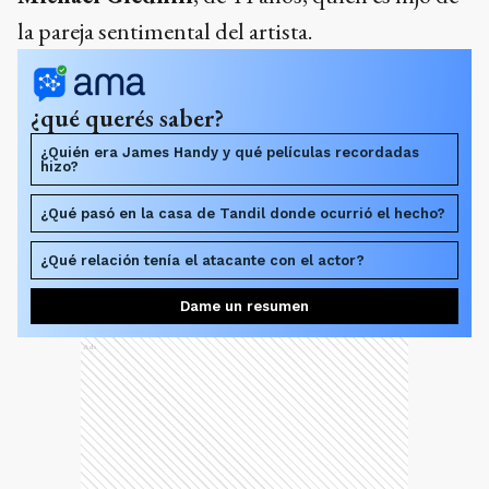
la pareja sentimental del artista.
¿qué querés saber?
¿Quién era James Handy y qué películas recordadas
hizo?
¿Qué pasó en la casa de Tandil donde ocurrió el hecho?
¿Qué relación tenía el atacante con el actor?
Dame un resumen
Ads