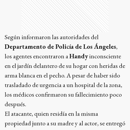
Según informaron las autoridades del
Departamento de Policía de Los Ángeles
,
los agentes encontraron a
Handy
inconsciente
en el jardín delantero de su hogar con heridas de
arma blanca en el pecho. A pesar de haber sido
trasladado de urgencia a un hospital de la zona,
los médicos confirmaron su fallecimiento poco
después.
El atacante, quien residía en la misma
propiedad junto a su madre y al actor, se entregó