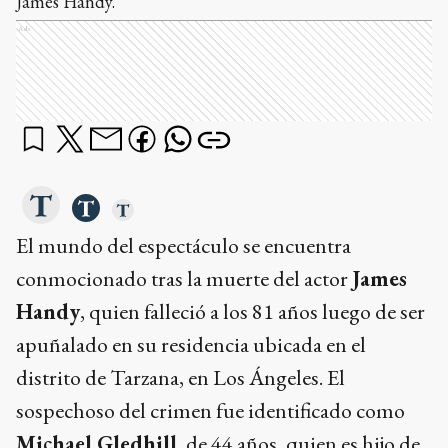
James Handy.
Ads
El mundo del espectáculo se encuentra
conmocionado tras la muerte del actor
James
Handy
, quien falleció a los 81 años luego de ser
apuñalado en su residencia ubicada en el
distrito de Tarzana, en Los Ángeles. El
sospechoso del crimen fue identificado como
Michael Gledhill
, de 44 años, quien es hijo de