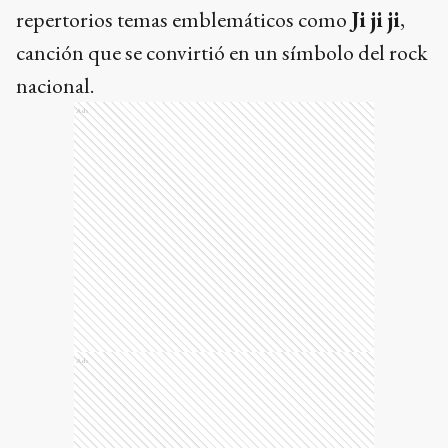
repertorios temas emblemáticos como
Ji ji ji
,
canción que se convirtió en un símbolo del rock
nacional.
Ads
Ads