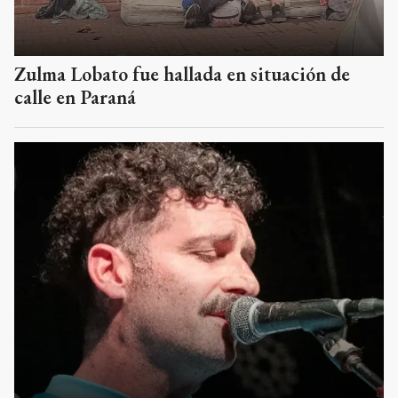
Zulma Lobato fue hallada en situación de
calle en Paraná