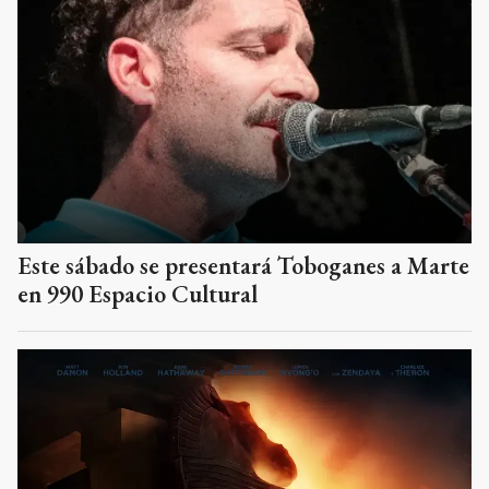
Este sábado se presentará Toboganes a Marte
en 990 Espacio Cultural