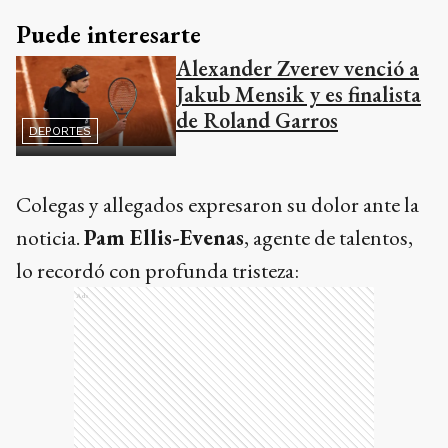
Puede interesarte
Alexander Zverev venció a
Jakub Mensik y es finalista
de Roland Garros
DEPORTES
Colegas y allegados expresaron su dolor ante la
noticia.
Pam Ellis-Evenas
, agente de talentos,
lo recordó con profunda tristeza:
Ads