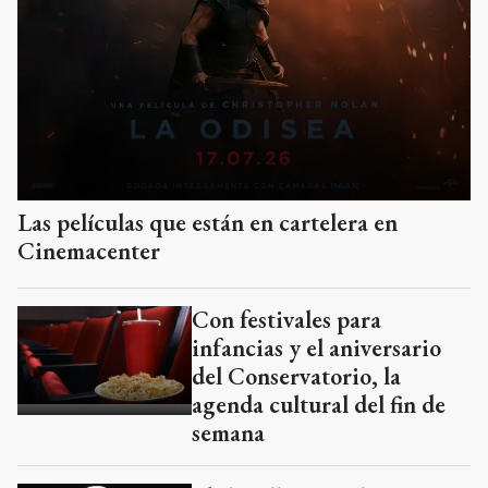
Las películas que están en cartelera en
Cinemacenter
Con festivales para
infancias y el aniversario
del Conservatorio, la
agenda cultural del fin de
semana