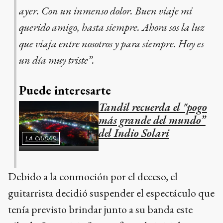
ayer. Con un inmenso dolor. Buen viaje mi
querido amigo, hasta siempre. Ahora sos la luz
que viaja entre nosotros y para siempre. Hoy es
un día muy triste”.
Puede interesarte
Tandil recuerda el "pogo
más grande del mundo”
del Indio Solari
LA CIUDAD
Debido a la conmoción por el deceso, el
guitarrista decidió suspender el espectáculo que
tenía previsto brindar junto a su banda este