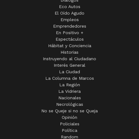
Eco Autos
El Oído Agudo
Empleos
Emprendedores
En Positivo +
Espectáculos
Hábitat y Conciencia
Historias
Instruyendo al Ciudadano
Interés General
La Ciudad
La Columna de Marcos
La Región
La Vidriera
Nacionales
Necrológicas
No se Queje si no se Queja
Opinión
Policiales
Política
Random