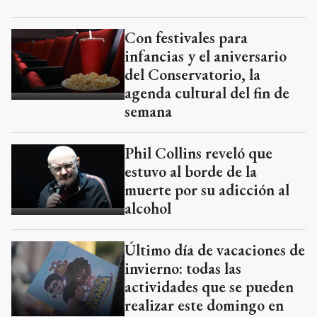
Con festivales para
infancias y el aniversario
del Conservatorio, la
agenda cultural del fin de
semana
Phil Collins reveló que
estuvo al borde de la
muerte por su adicción al
alcohol
Último día de vacaciones de
invierno: todas las
actividades que se pueden
realizar este domingo en