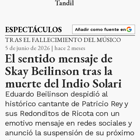
Tandil
ESPECTÁCULOS
Añadir como fuente en
TRAS EL FALLECIMIENTO DEL MÚSICO
5 de junio de 2026 | hace 2 meses
El sentido mensaje de
Skay Beilinson tras la
muerte del Indio Solari
Eduardo Beilinson despidió al
histórico cantante de Patricio Rey y
sus Redonditos de Ricota con un
emotivo mensaje en redes sociales y
anunció la suspensión de su próximo