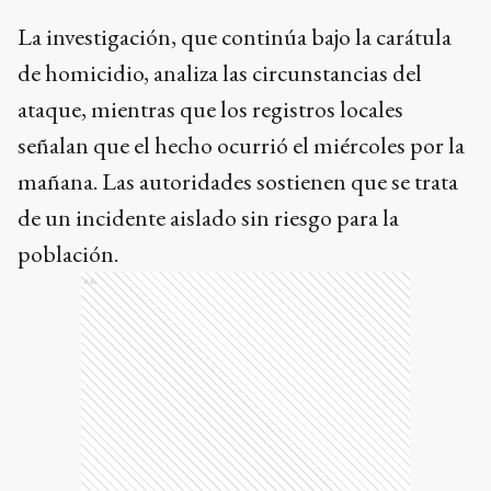
La investigación, que continúa bajo la carátula
de homicidio, analiza las circunstancias del
ataque, mientras que los registros locales
señalan que el hecho ocurrió el miércoles por la
mañana. Las autoridades sostienen que se trata
de un incidente aislado sin riesgo para la
población.
Ads