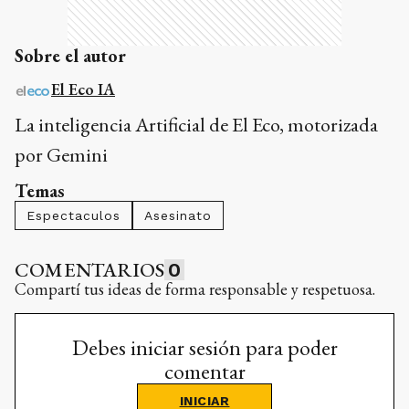
Sobre el autor
El Eco IA
La inteligencia Artificial de El Eco, motorizada
por Gemini
Temas
Espectaculos
Asesinato
COMENTARIOS
0
Compartí tus ideas de forma responsable y respetuosa.
Debes iniciar sesión para poder
comentar
INICIAR