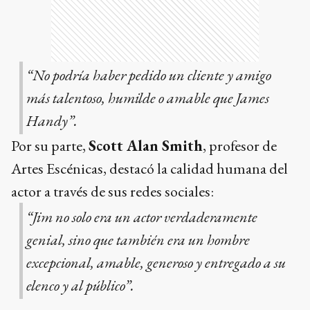
“No podría haber pedido un cliente y amigo
más talentoso, humilde o amable que James
Handy”.
Por su parte,
Scott Alan Smith
, profesor de
Artes Escénicas, destacó la calidad humana del
actor a través de sus redes sociales:
“Jim no solo era un actor verdaderamente
genial, sino que también era un hombre
excepcional, amable, generoso y entregado a su
elenco y al público”.