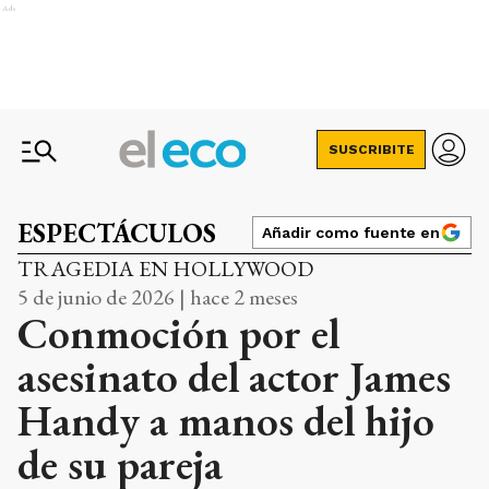
Ads
SUSCRIBITE
ESPECTÁCULOS
Añadir como fuente en
TRAGEDIA EN HOLLYWOOD
5 de junio de 2026 | hace 2 meses
Conmoción por el
asesinato del actor James
Handy a manos del hijo
de su pareja