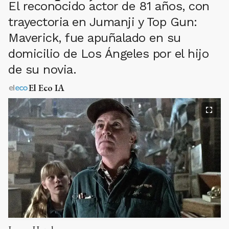
El reconocido actor de 81 años, con
trayectoria en Jumanji y Top Gun:
Maverick, fue apuñalado en su
domicilio de Los Ángeles por el hijo
de su novia.
El Eco IA