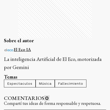
Sobre el autor
El Eco IA
La inteligencia Artificial de El Eco, motorizada
por Gemini
Temas
Espectaculos
Música
Fallecimiento
COMENTARIOS
0
Compartí tus ideas de forma responsable y respetuosa.