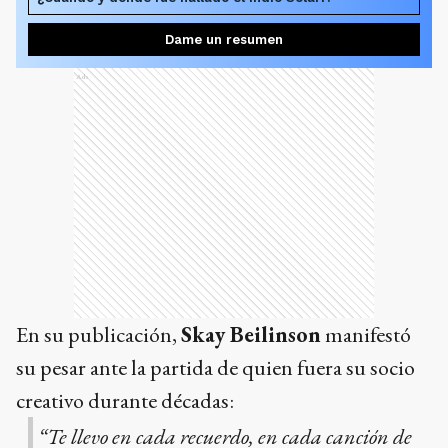
Dame un resumen
Ads
En su publicación,
Skay Beilinson
manifestó
su pesar ante la partida de quien fuera su socio
creativo durante décadas:
“Te llevo en cada recuerdo, en cada canción de