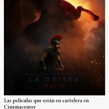
Las películas que están en cartelera en
Cinemacenter