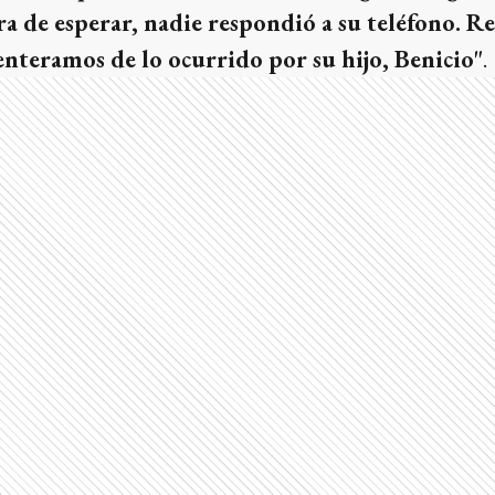
a de esperar, nadie respondió a su teléfono. Rec
 enteramos de lo ocurrido por su hijo, Benicio"
.