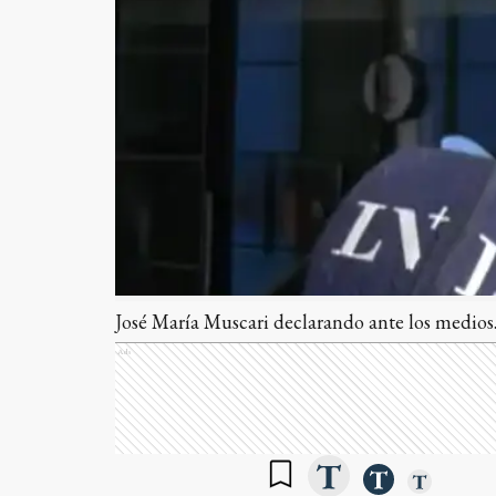
José María Muscari declarando ante los medios
Ads