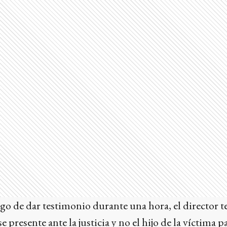
go de dar testimonio durante una hora, el director t
se presente ante la justicia y no el hijo de la víctima 