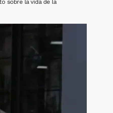
to sobre la vida de la