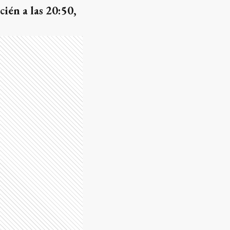
ién a las 20:50,