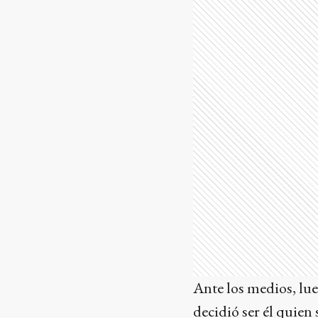
Ante los medios, lue
decidió ser él quien 