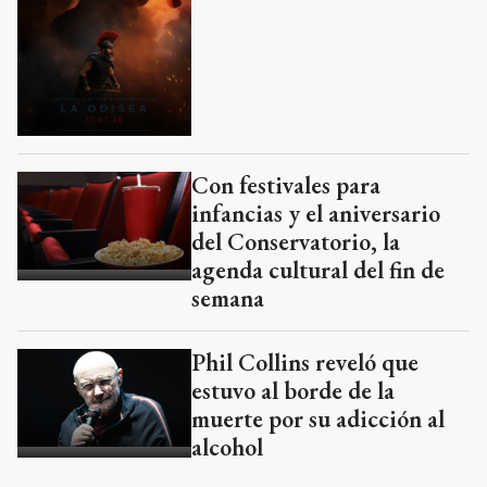
Con festivales para
infancias y el aniversario
del Conservatorio, la
agenda cultural del fin de
semana
Phil Collins reveló que
estuvo al borde de la
muerte por su adicción al
alcohol