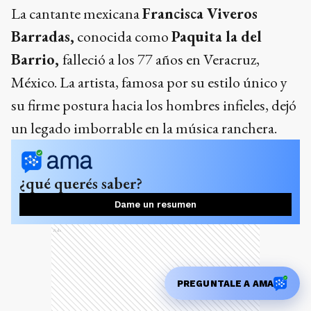
La cantante mexicana
Francisca Viveros
Barradas,
conocida como
Paquita la del
Barrio,
falleció a los 77 años en Veracruz,
México. La artista, famosa por su estilo único y
su firme postura hacia los hombres infieles, dejó
un legado imborrable en la música ranchera.
¿qué querés saber?
Dame un resumen
Ads
PREGUNTALE A AMA