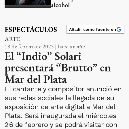
alcohol
ESPECTÁCULOS
Añadir como fuente en
ARTE
18 de febrero de 2025 | hace un año
El “Indio” Solari
presentará “Brutto” en
Mar del Plata
El cantante y compositor anunció en
sus redes sociales la llegada de su
exposición de arte digital a Mar del
Plata. Será inaugurada el miércoles
26 de febrero y se podrá visitar con