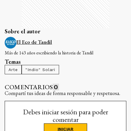
Sobre el autor
El Eco de Tandil
Más de 143 años escribiendo la historia de Tandil
Temas
Arte
"Indio" Solari
COMENTARIOS
0
Compartí tus ideas de forma responsable y respetuosa.
Debes iniciar sesión para poder
comentar
INICIAR