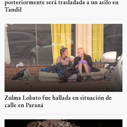
posteriormente será trasladada a un asilo en
Tandil
Zulma Lobato fue hallada en situación de
calle en Paraná