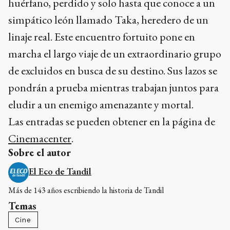
huérfano, perdido y solo hasta que conoce a un
simpático león llamado Taka, heredero de un
linaje real. Este encuentro fortuito pone en
marcha el largo viaje de un extraordinario grupo
de excluidos en busca de su destino. Sus lazos se
pondrán a prueba mientras trabajan juntos para
eludir a un enemigo amenazante y mortal.
Las entradas se pueden obtener en la página de
Cinemacenter
.
Sobre el autor
El Eco de Tandil
Más de 143 años escribiendo la historia de Tandil
Temas
Cine