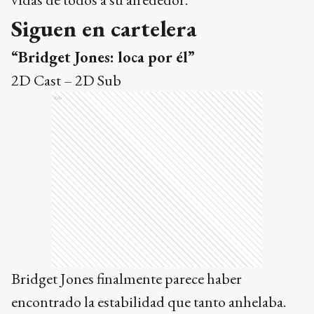
Siguen en cartelera
“Bridget Jones: loca por él”
2D Cast – 2D Sub
Ads
Bridget Jones finalmente parece haber
encontrado la estabilidad que tanto anhelaba.