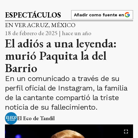
ESPECTÁCULOS
Añadir como fuente en
EN VERACRUZ, MÉXICO
18 de febrero de 2025 | hace un año
El adiós a una leyenda:
murió Paquita la del
Barrio
En un comunicado a través de su
perfil oficial de Instagram, la familia
de la cantante compartió la triste
noticia de su fallecimiento.
El Eco de Tandil