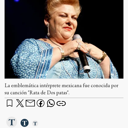
La emblemática intérprete mexicana fue conocida por
su canción "Rata de Dos patas".