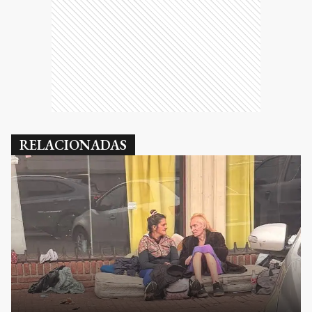
RELACIONADAS