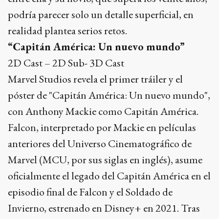
podría parecer solo un detalle superficial, en
realidad plantea serios retos.
“Capitán América: Un nuevo mundo”
2D Cast – 2D Sub- 3D Cast
Marvel Studios revela el primer tráiler y el
póster de "Capitán América: Un nuevo mundo",
con Anthony Mackie como Capitán América.
Falcon, interpretado por Mackie en películas
anteriores del Universo Cinematográfico de
Marvel (MCU, por sus siglas en inglés), asume
oficialmente el legado del Capitán América en el
episodio final de Falcon y el Soldado de
Invierno, estrenado en Disney+ en 2021. Tras