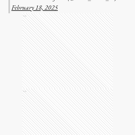
February 18, 2025
Ads
Ads