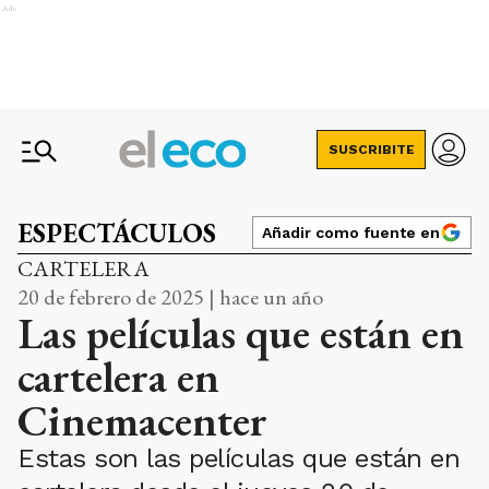
Ads
SUSCRIBITE
ESPECTÁCULOS
Añadir como fuente en
CARTELERA
20 de febrero de 2025 | hace un año
Las películas que están en
cartelera en
Cinemacenter
Estas son las películas que están en