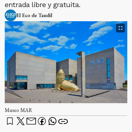
entrada libre y gratuita.
El Eco de Tandil
Museo MAR