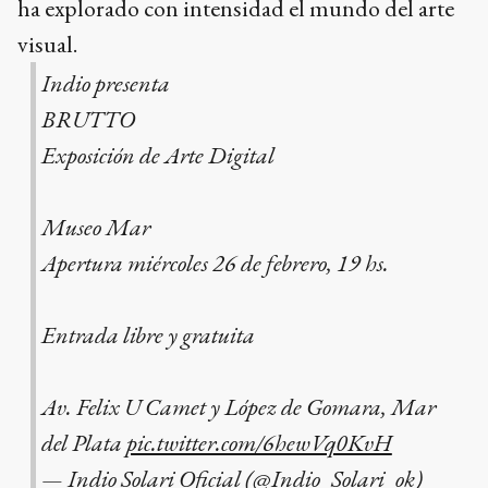
ha explorado con intensidad el mundo del arte
visual.
Indio presenta
BRUTTO
Exposición de Arte Digital
Museo Mar
Apertura miércoles 26 de febrero, 19 hs.
Entrada libre y gratuita
Av. Felix U Camet y López de Gomara, Mar
del Plata
pic.twitter.com/6hewVq0KvH
— Indio Solari Oficial (@Indio_Solari_ok)