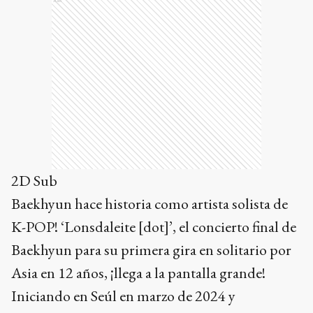
Ads
2D Sub
Baekhyun hace historia como artista solista de
K-POP! ‘Lonsdaleite [dot]’, el concierto final de
Baekhyun para su primera gira en solitario por
Asia en 12 años, ¡llega a la pantalla grande!
Iniciando en Seúl en marzo de 2024 y