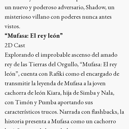
un nuevo y poderoso adversario, Shadow, un
misterioso villano con poderes nunca antes
vistos.
“Mufasa: El rey león”
2D Cast
Explorando el improbable ascenso del amado
rey de las Tierras del Orgullo, “Mufasa: El rey
león”, cuenta con Rafiki como el encargado de
transmitir la leyenda de Mufasa a la joven
cachorra de león Kiara, hija de Simba y Nala,
con Timón y Pumba aportando sus
característicos trucos. Narrada con flashbacks, la
historia presenta a Mufasa como un cachorro