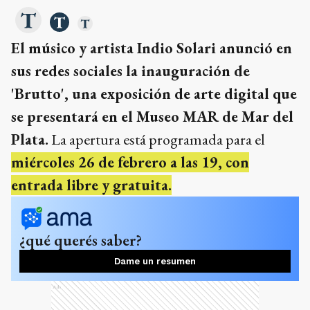
El músico y artista Indio Solari anunció en
sus redes sociales la inauguración de
'Brutto', una exposición de arte digital que
se presentará en el Museo MAR de Mar del
Plata.
La apertura está programada para el
miércoles 26 de febrero a las 19, con
entrada libre y gratuita.
¿qué querés saber?
Dame un resumen
Ads