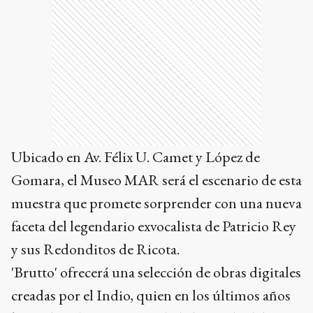
Ubicado en Av. Félix U. Camet y López de
Gomara, el Museo MAR será el escenario de esta
muestra que promete sorprender con una nueva
faceta del legendario exvocalista de Patricio Rey
y sus Redonditos de Ricota.
'Brutto' ofrecerá una selección de obras digitales
creadas por el Indio, quien en los últimos años