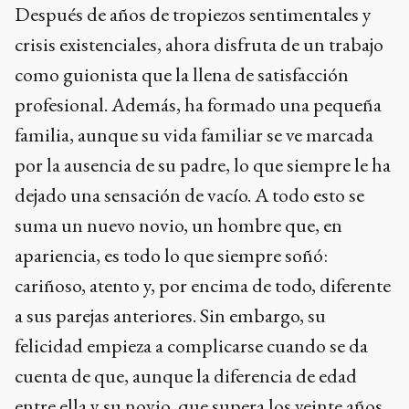
Después de años de tropiezos sentimentales y
crisis existenciales, ahora disfruta de un trabajo
como guionista que la llena de satisfacción
profesional. Además, ha formado una pequeña
familia, aunque su vida familiar se ve marcada
por la ausencia de su padre, lo que siempre le ha
dejado una sensación de vacío. A todo esto se
suma un nuevo novio, un hombre que, en
apariencia, es todo lo que siempre soñó:
cariñoso, atento y, por encima de todo, diferente
a sus parejas anteriores. Sin embargo, su
felicidad empieza a complicarse cuando se da
cuenta de que, aunque la diferencia de edad
entre ella y su novio, que supera los veinte años,