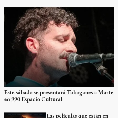
Este sábado se presentará Toboganes a Marte
en 990 Espacio Cultural
Las películas que están en