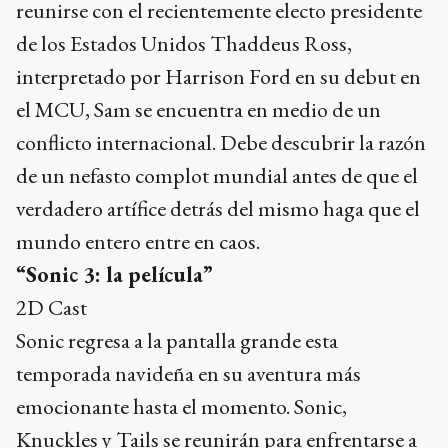
reunirse con el recientemente electo presidente
de los Estados Unidos Thaddeus Ross,
interpretado por Harrison Ford en su debut en
el MCU, Sam se encuentra en medio de un
conflicto internacional. Debe descubrir la razón
de un nefasto complot mundial antes de que el
verdadero artífice detrás del mismo haga que el
mundo entero entre en caos.
“Sonic 3: la película”
2D Cast
Sonic regresa a la pantalla grande esta
temporada navideña en su aventura más
emocionante hasta el momento. Sonic,
Knuckles y Tails se reunirán para enfrentarse a