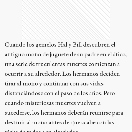
Cuando los gemelos Hal y Bill descubren el
antiguo mono de juguete de su padre en el ático,
una serie de truculentas muertes comienzan a
ocurrir a su alrededor. Los hermanos deciden
tirar al mono y continuar con sus vidas,
distanciándose con el paso de los años. Pero
cuando misteriosas muertes vuelven a
sucederse, los hermanos deberán reunirse para
destruir al mono antes de que acabe con las
vidas de todos a su alrededor.