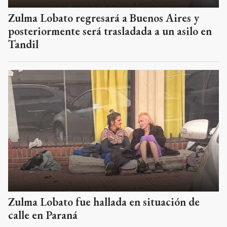
Zulma Lobato regresará a Buenos Aires y
posteriormente será trasladada a un asilo en
Tandil
Zulma Lobato fue hallada en situación de
calle en Paraná