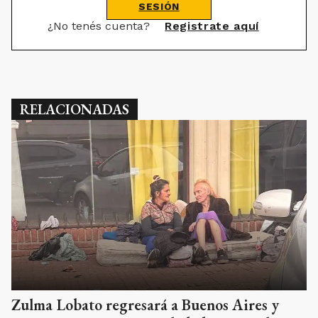
SESIÓN
¿No tenés cuenta?
Registrate aquí
RELACIONADAS
Zulma Lobato regresará a Buenos Aires y