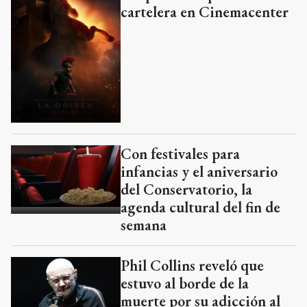
cartelera en Cinemacenter
Con festivales para
infancias y el aniversario
del Conservatorio, la
agenda cultural del fin de
semana
Phil Collins reveló que
estuvo al borde de la
muerte por su adicción al