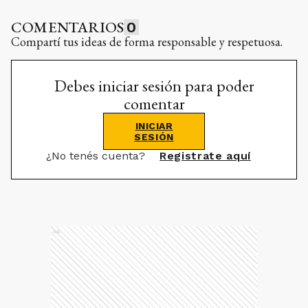
COMENTARIOS
0
Compartí tus ideas de forma responsable y respetuosa.
Debes iniciar sesión para poder
comentar
INICIAR
SESIÓN
¿No tenés cuenta?
Registrate aquí
Ads