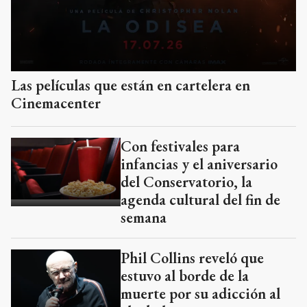
Las películas que están en cartelera en
Cinemacenter
Con festivales para
infancias y el aniversario
del Conservatorio, la
agenda cultural del fin de
semana
Phil Collins reveló que
estuvo al borde de la
muerte por su adicción al