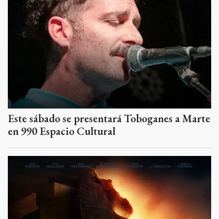
Este sábado se presentará Toboganes a Marte
en 990 Espacio Cultural