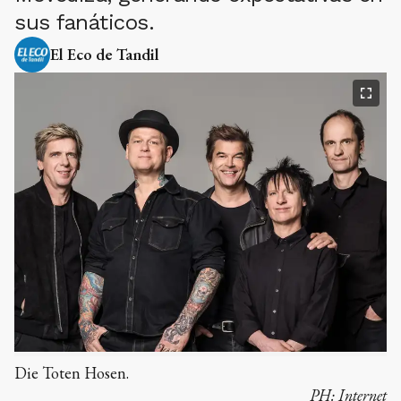
sus fanáticos.
El Eco de Tandil
Die Toten Hosen.
PH:
Internet