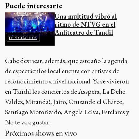
Puede interesarte
Una multitud vibró al
ritmo de NTVG en el
Anfiteatro de Tandil
ESPECTÁCULOS
Cabe destacar, además, que este año la agenda
de espectáculos local cuenta con artistas de
reconocimiento a nivel nacional. Ya se vivieron
en Tandil los conciertos de Asspera, La Delio
Valdez, Miranda!, Jairo, Cruzando el Charco,
Santiago Motorizado, Angela Leiva, Estelares y
No te va a gustar.
Próximos shows en vivo