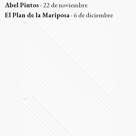
Abel Pintos
- 22 de noviembre
El Plan de la Mariposa
- 6 de diciembre
Ads
Ads