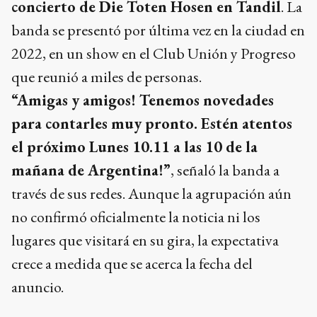
concierto de Die Toten Hosen en Tandil
. La
banda se presentó por última vez en la ciudad en
2022, en un show en el Club Unión y Progreso
que reunió a miles de personas.
“Amigas y amigos! Tenemos novedades
para contarles muy pronto. Estén atentos
el próximo Lunes 10.11 a las 10 de la
mañana de Argentina!”
, señaló la banda a
través de sus redes. Aunque la agrupación aún
no confirmó oficialmente la noticia ni los
lugares que visitará en su gira, la expectativa
crece a medida que se acerca la fecha del
anuncio.