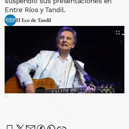
suspendió sus presentaciones en
Entre Ríos y Tandil.
El Eco de Tandil
Ads