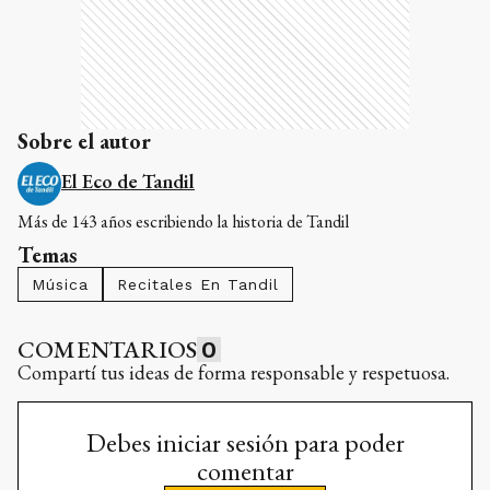
Sobre el autor
El Eco de Tandil
Más de 143 años escribiendo la historia de Tandil
Temas
Música
Recitales En Tandil
COMENTARIOS
0
Compartí tus ideas de forma responsable y respetuosa.
Debes iniciar sesión para poder
comentar