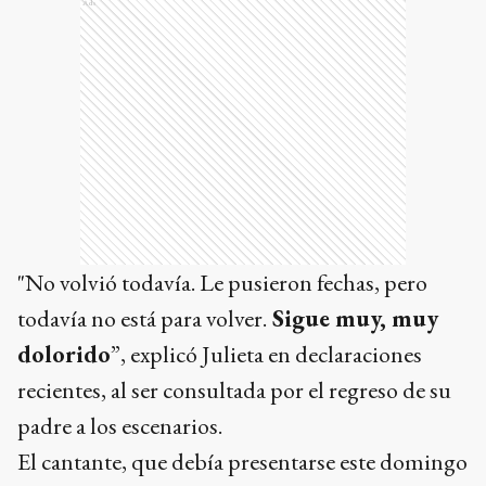
Ads
"No volvió todavía. Le pusieron fechas, pero
todavía no está para volver.
Sigue muy, muy
dolorido
”, explicó Julieta en declaraciones
recientes, al ser consultada por el regreso de su
padre a los escenarios.
El cantante, que debía presentarse este domingo