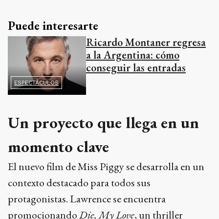
Puede interesarte
Ricardo Montaner regresa
a la Argentina: cómo
conseguir las entradas
ESPECTÁCULOS
Un proyecto que llega en un
momento clave
El nuevo film de Miss Piggy se desarrolla en un
contexto destacado para todos sus
protagonistas. Lawrence se encuentra
promocionando
Die, My Love
, un thriller