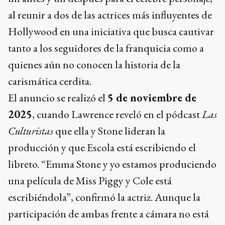
al reunir a dos de las actrices más influyentes de
Hollywood en una iniciativa que busca cautivar
tanto a los seguidores de la franquicia como a
quienes aún no conocen la historia de la
carismática cerdita.
El anuncio se realizó el
5 de noviembre de
2025
, cuando Lawrence reveló en el pódcast
Las
Culturistas
que ella y Stone lideran la
producción y que Escola está escribiendo el
libreto. “Emma Stone y yo estamos produciendo
una película de Miss Piggy y Cole está
escribiéndola”, confirmó la actriz. Aunque la
participación de ambas frente a cámara no está