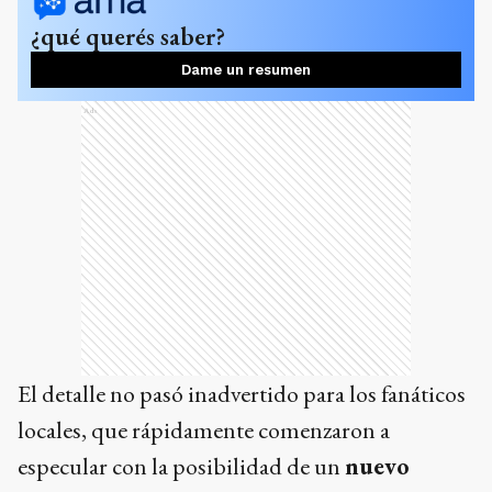
¿qué querés saber?
Dame un resumen
Ads
El detalle no pasó inadvertido para los fanáticos
locales, que rápidamente comenzaron a
especular con la posibilidad de un
nuevo