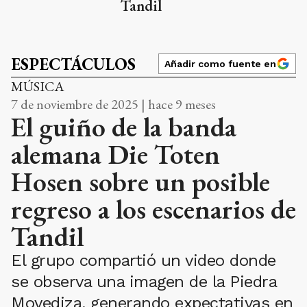
Tandil
ESPECTÁCULOS
Añadir como fuente en
MÚSICA
7 de noviembre de 2025 | hace 9 meses
El guiño de la banda
alemana Die Toten
Hosen sobre un posible
regreso a los escenarios de
Tandil
El grupo compartió un video donde
se observa una imagen de la Piedra
Movediza, generando expectativas en