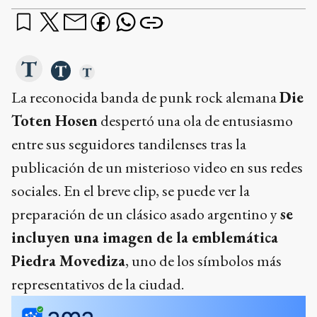
La reconocida banda de punk rock alemana
Die
Toten Hosen
despertó una ola de entusiasmo
entre sus seguidores tandilenses tras la
publicación de un misterioso video en sus redes
sociales. En el breve clip, se puede ver la
preparación de un clásico asado argentino y
se
incluyen una imagen de la emblemática
Piedra Movediza
, uno de los símbolos más
representativos de la ciudad.