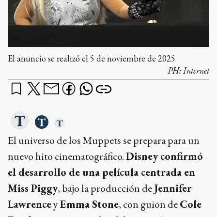
El anuncio se realizó el 5 de noviembre de 2025.
PH:
Internet
El universo de los Muppets se prepara para un
nuevo hito cinematográfico.
Disney confirmó
el desarrollo de una película centrada en
Miss Piggy
, bajo la producción de
Jennifer
Lawrence
y
Emma Stone
, con guion de
Cole