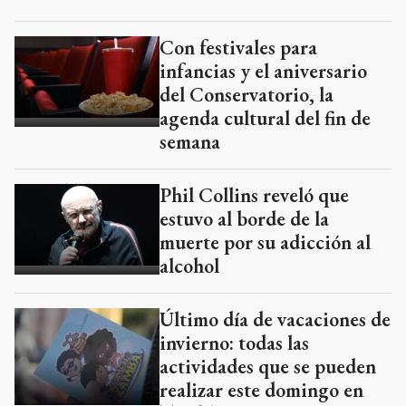
Con festivales para
infancias y el aniversario
del Conservatorio, la
agenda cultural del fin de
semana
Phil Collins reveló que
estuvo al borde de la
muerte por su adicción al
alcohol
Último día de vacaciones de
invierno: todas las
actividades que se pueden
realizar este domingo en