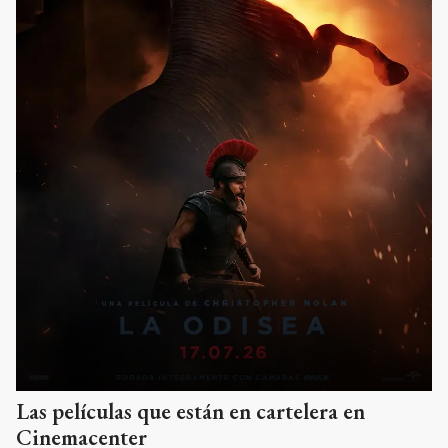
Las películas que están en cartelera en
Cinemacenter