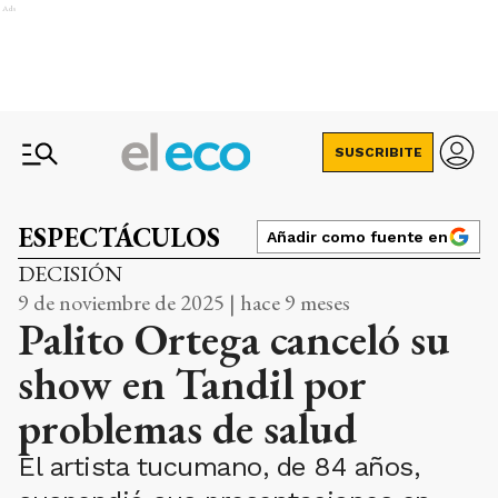
Ads
SUSCRIBITE
ESPECTÁCULOS
Añadir como fuente en
DECISIÓN
9 de noviembre de 2025 | hace 9 meses
Palito Ortega canceló su
show en Tandil por
problemas de salud
El artista tucumano, de 84 años,