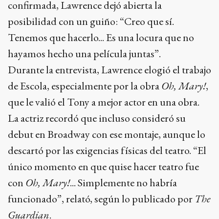
confirmada, Lawrence dejó abierta la
posibilidad con un guiño: “Creo que sí.
Tenemos que hacerlo... Es una locura que no
hayamos hecho una película juntas”.
Durante la entrevista, Lawrence elogió el trabajo
de Escola, especialmente por la obra
Oh, Mary!
,
que le valió el Tony a mejor actor en una obra.
La actriz recordó que incluso consideró su
debut en Broadway con ese montaje, aunque lo
descartó por las exigencias físicas del teatro. “El
único momento en que quise hacer teatro fue
con
Oh, Mary!
... Simplemente no habría
funcionado”, relató, según lo publicado por
The
Guardian
.