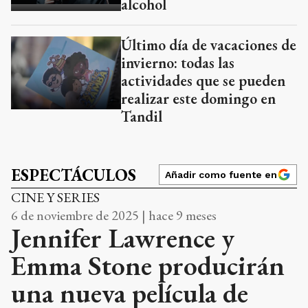
alcohol
Último día de vacaciones de
invierno: todas las
actividades que se pueden
realizar este domingo en
Tandil
ESPECTÁCULOS
Añadir como fuente en
CINE Y SERIES
6 de noviembre de 2025 | hace 9 meses
Jennifer Lawrence y
Emma Stone producirán
una nueva película de