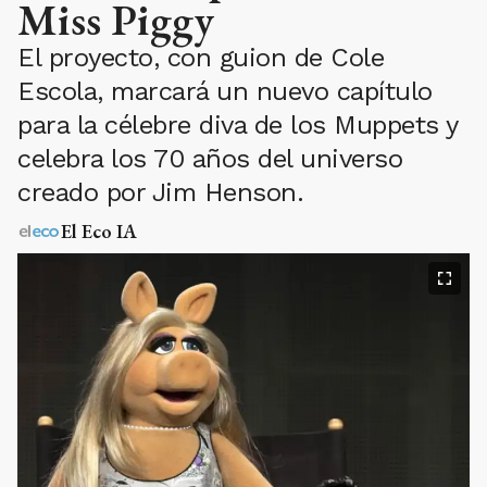
Miss Piggy
El proyecto, con guion de Cole
Escola, marcará un nuevo capítulo
para la célebre diva de los Muppets y
celebra los 70 años del universo
creado por Jim Henson.
El Eco IA