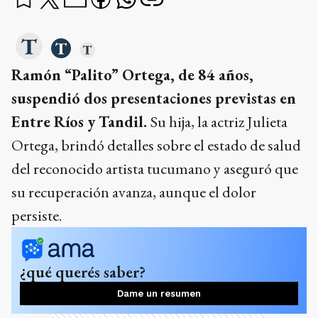
Ramón “Palito” Ortega, de 84 años,
suspendió dos presentaciones previstas en
Entre Ríos y Tandil.
Su hija, la actriz Julieta
Ortega, brindó detalles sobre el estado de salud
del reconocido artista tucumano y aseguró que
su recuperación avanza, aunque el dolor
persiste.
¿qué querés saber?
Dame un resumen