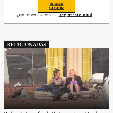
INICIAR
SESIÓN
¿No tenés cuenta?
Registrate aquí
RELACIONADAS