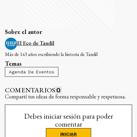
Sobre el autor
El Eco de Tandil
Más de 143 años escribiendo la historia de Tandil
Temas
Agenda De Eventos
COMENTARIOS
0
Compartí tus ideas de forma responsable y respetuosa.
Debes iniciar sesión para poder
comentar
INICIAR