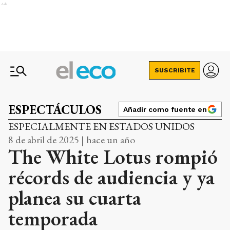
Ads
SUSCRIBITE
ESPECTÁCULOS
Añadir como fuente en
ESPECIALMENTE EN ESTADOS UNIDOS
8 de abril de 2025 | hace un año
The White Lotus rompió
récords de audiencia y ya
planea su cuarta
temporada