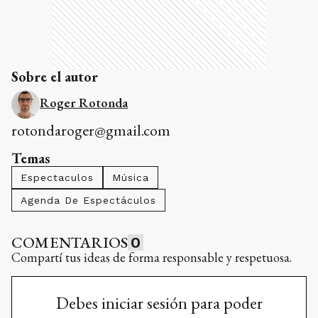
Sobre el autor
Roger Rotonda
rotondaroger@gmail.com
Temas
Espectaculos
Música
Agenda De Espectáculos
COMENTARIOS
0
Compartí tus ideas de forma responsable y respetuosa.
Debes iniciar sesión para poder