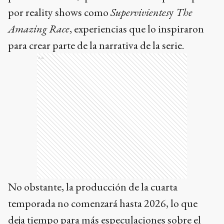
por reality shows como
Supervivientes
y
The
Amazing Race
, experiencias que lo inspiraron
para crear parte de la narrativa de la serie.
Ads
No obstante, la producción de la cuarta
temporada no comenzará hasta 2026, lo que
deja tiempo para más especulaciones sobre el