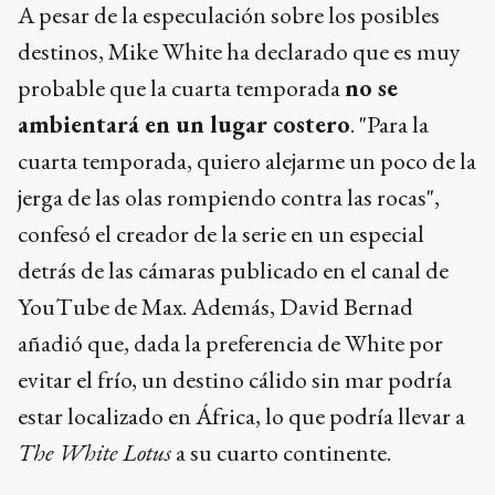
A pesar de la especulación sobre los posibles
destinos, Mike White ha declarado que es muy
probable que la cuarta temporada
no se
ambientará en un lugar costero
. "Para la
cuarta temporada, quiero alejarme un poco de la
jerga de las olas rompiendo contra las rocas",
confesó el creador de la serie en un especial
detrás de las cámaras publicado en el canal de
YouTube de Max. Además, David Bernad
añadió que, dada la preferencia de White por
evitar el frío, un destino cálido sin mar podría
estar localizado en África, lo que podría llevar a
The White Lotus
a su cuarto continente.