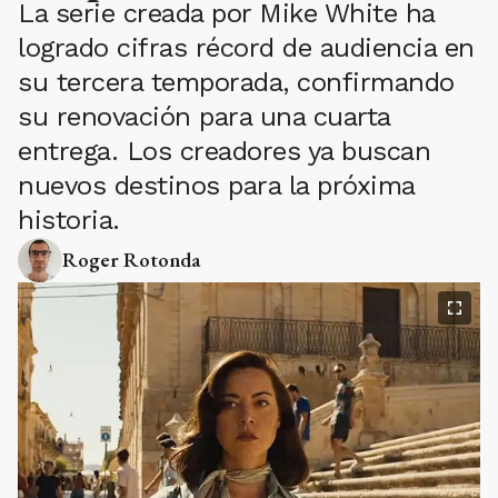
La serie creada por Mike White ha
logrado cifras récord de audiencia en
su tercera temporada, confirmando
su renovación para una cuarta
entrega. Los creadores ya buscan
nuevos destinos para la próxima
historia.
Roger Rotonda