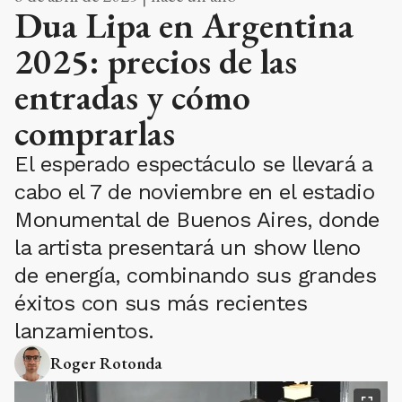
Dua Lipa en Argentina
2025: precios de las
entradas y cómo
comprarlas
El esperado espectáculo se llevará a
cabo el 7 de noviembre en el estadio
Monumental de Buenos Aires, donde
la artista presentará un show lleno
de energía, combinando sus grandes
éxitos con sus más recientes
lanzamientos.
Roger Rotonda