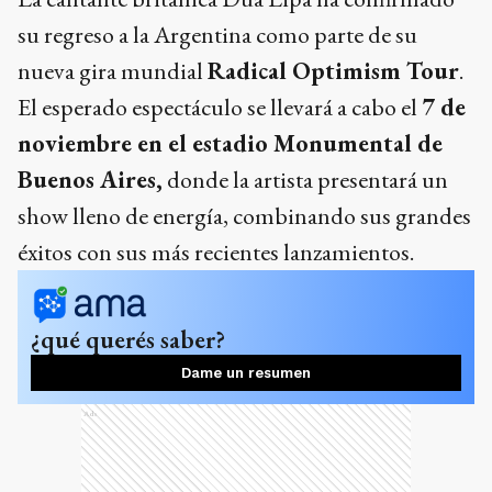
su regreso a la Argentina como parte de su
nueva gira mundial
Radical Optimism Tour
.
El esperado espectáculo se llevará a cabo el
7 de
noviembre en el estadio Monumental de
Buenos Aires,
donde la artista presentará un
show lleno de energía, combinando sus grandes
éxitos con sus más recientes lanzamientos.
¿qué querés saber?
Dame un resumen
Ads