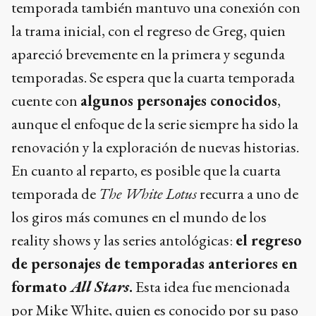
temporada también mantuvo una conexión con
la trama inicial, con el regreso de Greg, quien
apareció brevemente en la primera y segunda
temporadas. Se espera que la cuarta temporada
cuente con
algunos personajes conocidos
,
aunque el enfoque de la serie siempre ha sido la
renovación y la exploración de nuevas historias.
En cuanto al reparto, es posible que la cuarta
temporada de
The White Lotus
recurra a uno de
los giros más comunes en el mundo de los
reality shows y las series antológicas:
el regreso
de personajes de temporadas anteriores en
formato
All Stars
.
Esta idea fue mencionada
por Mike White, quien es conocido por su paso