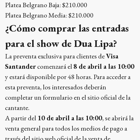
Platea Belgrano Baja: $210.000
Platea Belgrano Media: $210.000
¿Cómo comprar las entradas
para el show de Dua Lipa?
La preventa exclusiva para clientes de
Visa
Santander
comenzará el
8 de abril a las 10:00
y estará disponible por 48 horas. Para acceder a
esta preventa, los interesados deberán
completar un formulario en el sitio oficial de la
cantante.
A partir del
10 de abril a las 10:00
, se abrirá la
venta general para todos los medios de pago a
través del sitio web oficial de la venta de