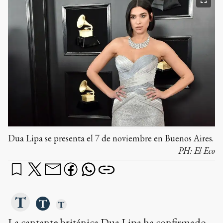
Dua Lipa se presenta el 7 de noviembre en Buenos Aires.
PH:
El Eco
La cantante británica Dua Lipa ha confirmado