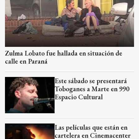
Zulma Lobato fue hallada en situación de
calle en Paraná
Este sábado se presentará
Toboganes a Marte en 990
Espacio Cultural
Las películas que están en
cartelera en Cinemacenter