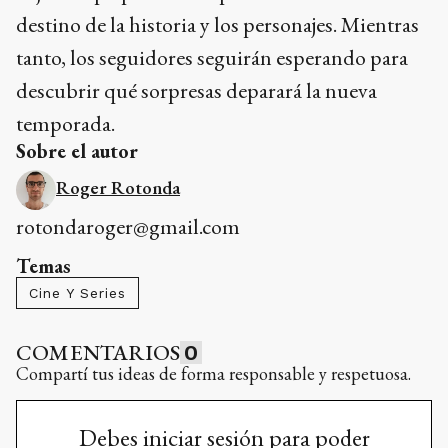
destino de la historia y los personajes. Mientras
tanto, los seguidores seguirán esperando para
descubrir qué sorpresas deparará la nueva
temporada.
Sobre el autor
Roger Rotonda
rotondaroger@gmail.com
Temas
Cine Y Series
COMENTARIOS
0
Compartí tus ideas de forma responsable y respetuosa.
Debes iniciar sesión para poder