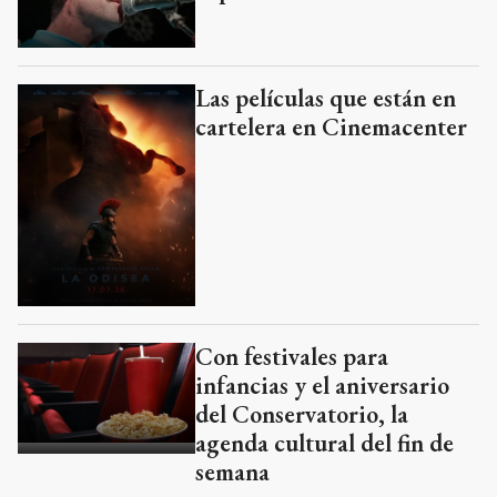
Las películas que están en
cartelera en Cinemacenter
Con festivales para
infancias y el aniversario
del Conservatorio, la
agenda cultural del fin de
semana