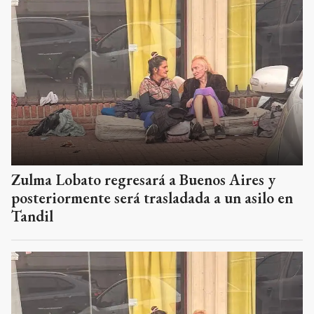
Zulma Lobato regresará a Buenos Aires y
posteriormente será trasladada a un asilo en
Tandil