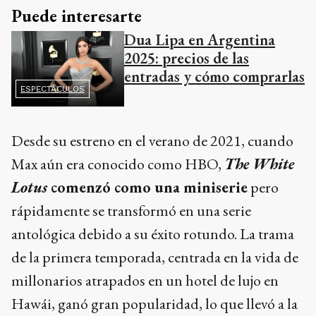
Puede interesarte
Dua Lipa en Argentina
2025: precios de las
entradas y cómo comprarlas
ESPECTÁCULOS
Desde su estreno en el verano de 2021, cuando
Max aún era conocido como HBO,
The White
Lotus
comenzó como una miniserie
pero
rápidamente se transformó en una serie
antológica debido a su éxito rotundo. La trama
de la primera temporada, centrada en la vida de
millonarios atrapados en un hotel de lujo en
Hawái, ganó gran popularidad, lo que llevó a la