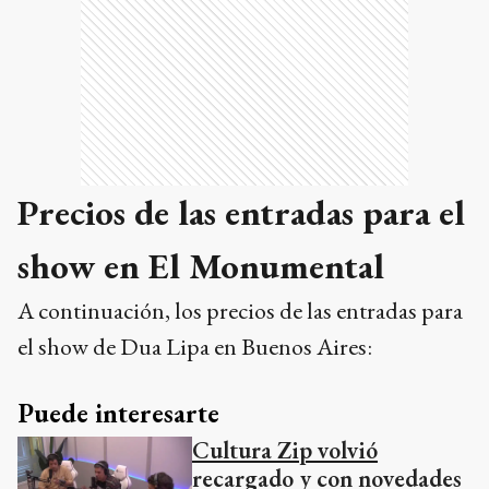
Precios de las entradas para el
show en El Monumental
A continuación, los precios de las entradas para
el show de Dua Lipa en Buenos Aires:
Puede interesarte
Cultura Zip volvió
recargado y con novedades