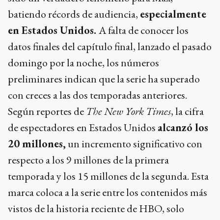
batiendo récords de audiencia,
especialmente
en Estados Unidos.
A falta de conocer los
datos finales del capítulo final, lanzado el pasado
domingo por la noche, los números
preliminares indican que la serie ha superado
con creces a las dos temporadas anteriores.
Según reportes de
The New York Times
, la cifra
de espectadores en Estados Unidos
alcanzó los
20 millones,
un incremento significativo con
respecto a los 9 millones de la primera
temporada y los 15 millones de la segunda. Esta
marca coloca a la serie entre los contenidos más
vistos de la historia reciente de HBO, solo