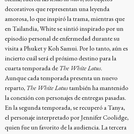
decorativos que representan una leyenda
amorosa, lo que inspiró la trama, mientras que
en Tailandia, White se sintió inspirado por un
episodio personal de enfermedad durante su
visita a Phuket y Koh Samui. Por lo tanto, aún es
incierto cuál será el próximo destino para la
cuarta temporada de
The White Lotus
.
Aunque cada temporada presenta un nuevo
reparto,
The White Lotus
también ha mantenido
la conexión con personajes de entregas pasadas.
En la segunda temporada, se recuperó a Tanya,
el personaje interpretado por Jennifer Coolidge,
quien fue un favorito de la audiencia. La tercera