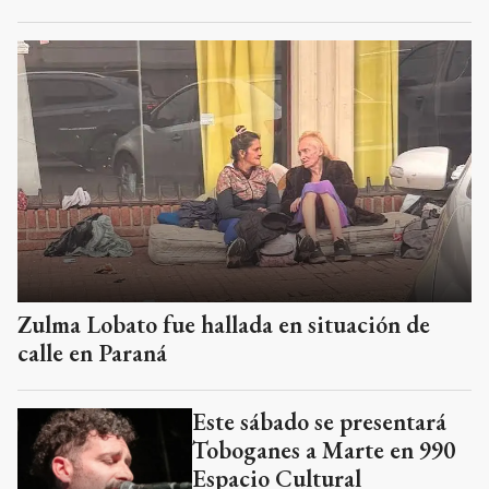
Zulma Lobato fue hallada en situación de
calle en Paraná
Este sábado se presentará
Toboganes a Marte en 990
Espacio Cultural