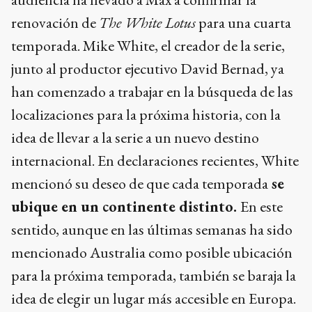
renovación de
The White Lotus
para una cuarta
temporada. Mike White, el creador de la serie,
junto al productor ejecutivo David Bernad, ya
han comenzado a trabajar en la búsqueda de las
localizaciones para la próxima historia, con la
idea de llevar a la serie a un nuevo destino
internacional. En declaraciones recientes, White
mencionó su deseo de que cada temporada
se
ubique en un continente distinto.
En este
sentido, aunque en las últimas semanas ha sido
mencionado Australia como posible ubicación
para la próxima temporada, también se baraja la
idea de elegir un lugar más accesible en Europa.