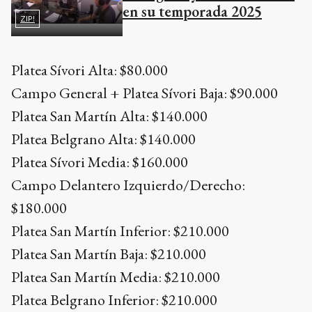
en su temporada 2025
ZIP!
Platea Sívori Alta: $80.000
Campo General + Platea Sívori Baja: $90.000
Platea San Martín Alta: $140.000
Platea Belgrano Alta: $140.000
Platea Sívori Media: $160.000
Campo Delantero Izquierdo/Derecho:
$180.000
Platea San Martín Inferior: $210.000
Platea San Martín Baja: $210.000
Platea San Martín Media: $210.000
Platea Belgrano Inferior: $210.000