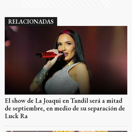
RELACIONADAS
El show de La Joaqui en Tandil será a mitad
de septiembre, en medio de su separación de
Luck Ra