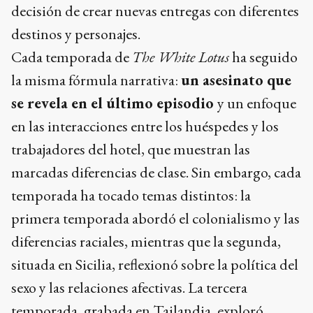
decisión de crear nuevas entregas con diferentes
destinos y personajes.
Cada temporada de
The White Lotus
ha seguido
la misma fórmula narrativa:
un asesinato que
se revela en el último episodio
y un enfoque
en las interacciones entre los huéspedes y los
trabajadores del hotel, que muestran las
marcadas diferencias de clase. Sin embargo, cada
temporada ha tocado temas distintos: la
primera temporada abordó el colonialismo y las
diferencias raciales, mientras que la segunda,
situada en Sicilia, reflexionó sobre la política del
sexo y las relaciones afectivas. La tercera
temporada, grabada en Tailandia, exploró