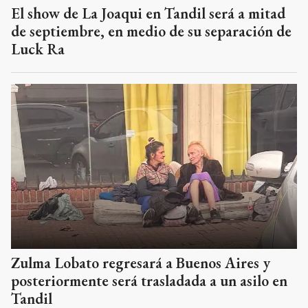
El show de La Joaqui en Tandil será a mitad
de septiembre, en medio de su separación de
Luck Ra
Zulma Lobato regresará a Buenos Aires y
posteriormente será trasladada a un asilo en
Tandil