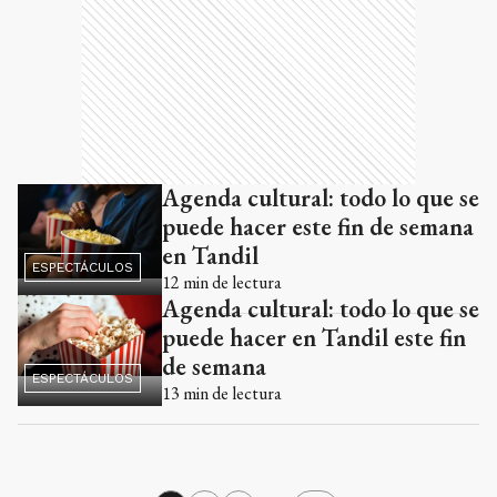
Agenda cultural: todo lo que se
puede hacer este fin de semana
en Tandil
ESPECTÁCULOS
12
min de lectura
Agenda cultural: todo lo que se
puede hacer en Tandil este fin
de semana
ESPECTÁCULOS
13
min de lectura