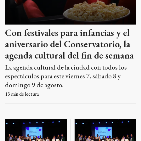
Con festivales para infancias y el
aniversario del Conservatorio, la
agenda cultural del fin de semana
La agenda cultural de la ciudad con todos los
espectáculos para este viernes 7, sábado 8 y
domingo 9 de agosto.
13
min de lectura