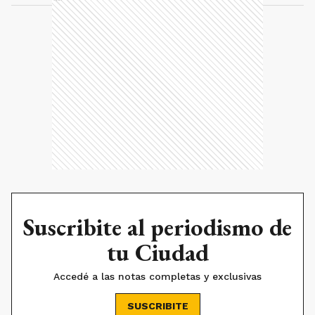
Suscribite al periodismo de
tu Ciudad
Accedé a las notas completas y exclusivas
SUSCRIBITE