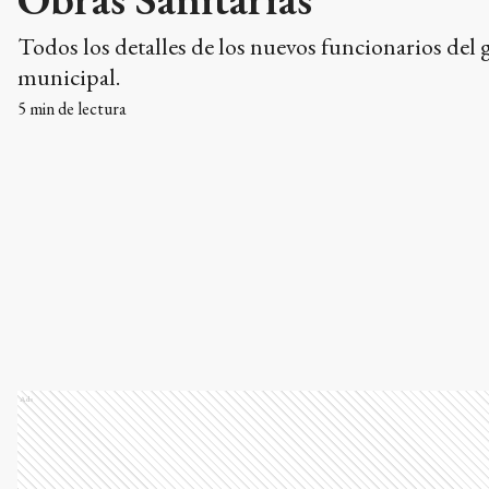
Todos los detalles de los nuevos funcionarios del 
municipal.
5
min de lectura
Ads