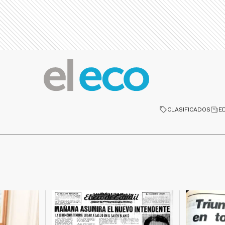
CLASIFICADOS
E