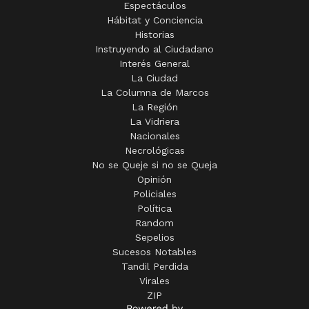
Historias
Instruyendo al Ciudadano
Interés General
La Ciudad
La Columna de Marcos
La Región
La Vidriera
Nacionales
Necrológicas
No se Queje si no se Queja
Opinión
Policiales
Política
Random
Sepelios
Sucesos Notables
Tandil Perdida
Virales
ZIP