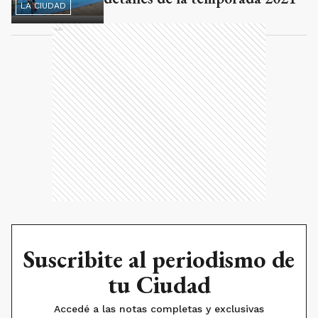
LA CIUDAD
Ads
Suscribite al periodismo de
tu Ciudad
Accedé a las notas completas y exclusivas