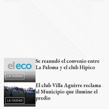
Se reanudó el convenio entre
La Paloma y el club Hípico
LA CIUDAD
El club Villa Aguirre reclama
al Municipio que ilumine el
predio
LA CIUDAD