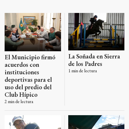
La Soñada en Sierra
El Municipio firmó
de los Padres
acuerdos con
1
min de lectura
instituciones
deportivas para el
uso del predio del
Club Hípico
2
min de lectura