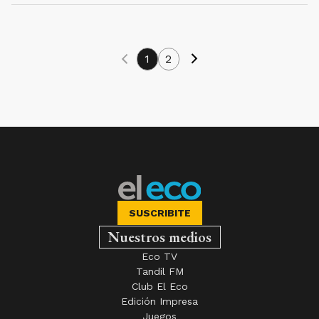
1
2
SUSCRIBITE
Nuestros medios
Eco TV
Tandil FM
Club El Eco
Edición Impresa
Juegos