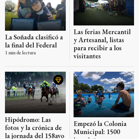
Las ferias Mercantil
La Soñada clasificó a
y Artesanal, listas
la final del Federal
para recibir a los
1
min de lectura
visitantes
Hipódromo: Las
Empezó la Colonia
fotos y la crónica de
Municipal: 1500
la jornada del 158avo