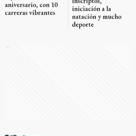
inscriptos,
aniversario, con 10
iniciación a la
carreras vibrantes
natación y mucho
deporte
Ads