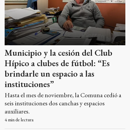
Municipio y la cesión del Club
Hípico a clubes de fútbol: “Es
brindarle un espacio a las
instituciones”
Hasta el mes de noviembre, la Comuna cedió a
seis instituciones dos canchas y espacios
auxiliares.
4
min de lectura