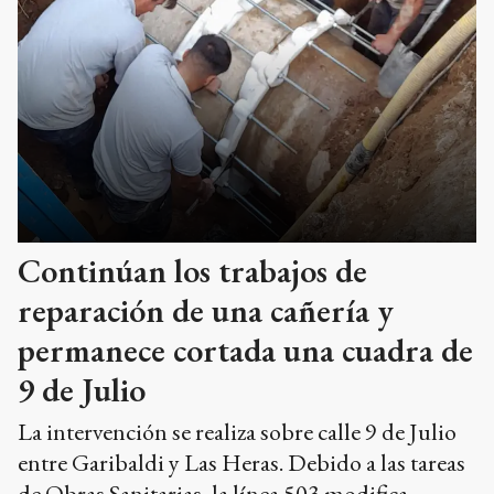
Continúan los trabajos de
reparación de una cañería y
permanece cortada una cuadra de
9 de Julio
La intervención se realiza sobre calle 9 de Julio
entre Garibaldi y Las Heras. Debido a las tareas
de Obras Sanitarias, la línea 503 modifica