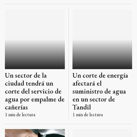
Un sector de la
Un corte de energía
ciudad tendrá un
afectará el
corte del servicio de
suministro de agua
agua por empalme de
en un sector de
cañerías
Tandil
1
min de lectura
1
min de lectura