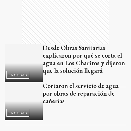
Desde Obras Sanitarias
explicaron por qué se corta el
agua en Los Charitos y dijeron
que la solución llegará
LA CIUDAD
Cortaron el servicio de agua
por obras de reparación de
cañerías
LA CIUDAD