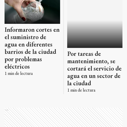
Informaron cortes en
el suministro de
Por tareas de
agua en diferentes
mantenimiento, se
barrios de la ciudad
cortará el servicio de
por problemas
agua en un sector de
eléctricos
la ciudad
1
min de lectura
1
min de lectura
Ads