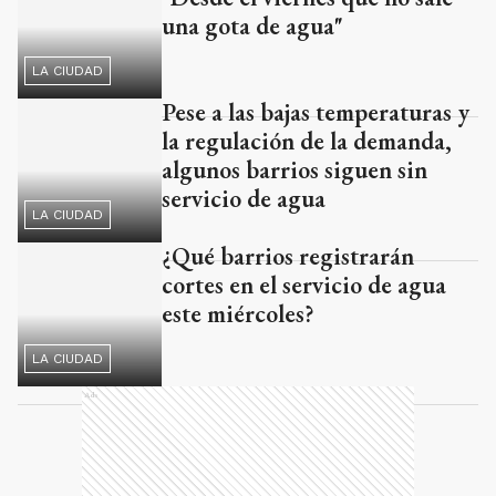
LA CIUDAD
Pese a las bajas temperaturas y
la regulación de la demanda,
algunos barrios siguen sin
servicio de agua
LA CIUDAD
¿Qué barrios registrarán
cortes en el servicio de agua
este miércoles?
LA CIUDAD
Ads