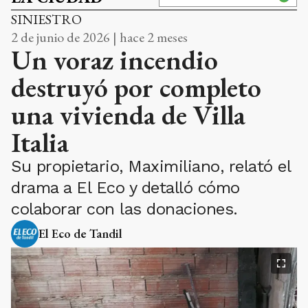
SINIESTRO
2 de junio de 2026 | hace 2 meses
Un voraz incendio
destruyó por completo
una vivienda de Villa
Italia
Su propietario, Maximiliano, relató el
drama a El Eco y detalló cómo
colaborar con las donaciones.
El Eco de Tandil