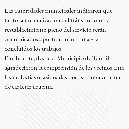
Las autoridades municipales indicaron que
tanto la normalización del tránsito como el
restablecimiento pleno del servicio serán
comunicados oportunamente una vez
concluidos los trabajos.
Finalmente, desde el Municipio de Tandil
agradecieron la comprensión de los vecinos ante
las molestias ocasionadas por esta intervención
de carácter urgente.
Ads