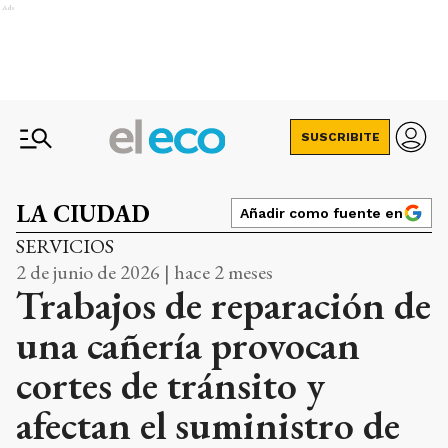
Ads
SUSCRIBITE
LA CIUDAD
Añadir como fuente en
SERVICIOS
2 de junio de 2026 | hace 2 meses
Trabajos de reparación de
una cañería provocan
cortes de tránsito y
afectan el suministro de