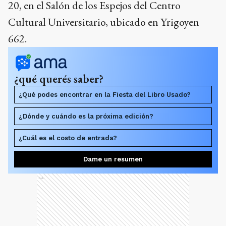
20, en el Salón de los Espejos del Centro
Cultural Universitario, ubicado en Yrigoyen
662.
¿qué querés saber?
¿Qué podes encontrar en la Fiesta del Libro Usado?
¿Dónde y cuándo es la próxima edición?
¿Cuál es el costo de entrada?
Dame un resumen
Ads