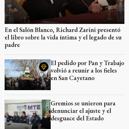
En el Salón Blanco, Richard Zarini presentó
el libro sobre la vida íntima y el legado de su
padre
El pedido por Pan y Trabajo
volvió a reunir a los fieles
en San Cayetano
Gremios se unieron para
denunciar el ajuste y el
desguace del Estado