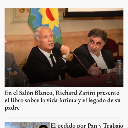
En el Salón Blanco, Richard Zarini presentó
el libro sobre la vida íntima y el legado de su
padre
El pedido por Pan y Trabajo