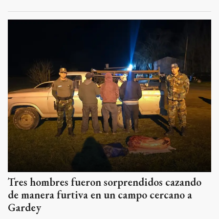
Tres hombres fueron sorprendidos cazando
de manera furtiva en un campo cercano a
Gardey