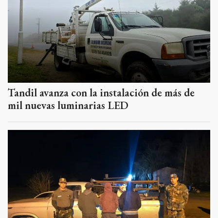
Tandil avanza con la instalación de más de
mil nuevas luminarias LED