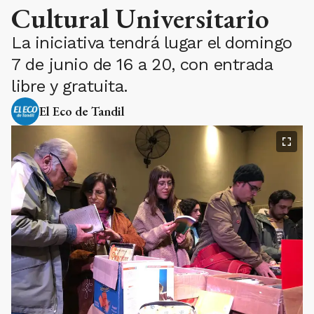
Cultural Universitario
La iniciativa tendrá lugar el domingo
7 de junio de 16 a 20, con entrada
libre y gratuita.
El Eco de Tandil