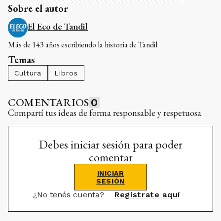
Sobre el autor
El Eco de Tandil
Más de 143 años escribiendo la historia de Tandil
Temas
Cultura
Libros
COMENTARIOS
0
Compartí tus ideas de forma responsable y respetuosa.
Debes iniciar sesión para poder
comentar
INICIAR
SESIÓN
¿No tenés cuenta?
Registrate aquí