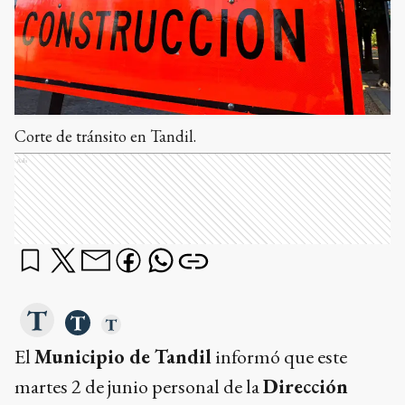
Corte de tránsito en Tandil.
Ads
El
Municipio de Tandil
informó que este
martes 2 de junio personal de la
Dirección