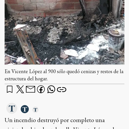
En Vicente López al 900 sólo quedó cenizas y restos de la
estructura del hogar.
Un incendio destruyó por completo una