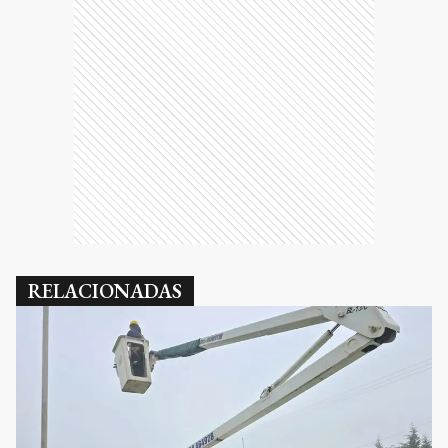
RELACIONADAS