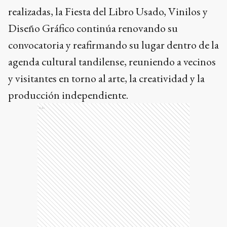
realizadas, la Fiesta del Libro Usado, Vinilos y
Diseño Gráfico continúa renovando su
convocatoria y reafirmando su lugar dentro de la
agenda cultural tandilense, reuniendo a vecinos
y visitantes en torno al arte, la creatividad y la
producción independiente.
Ads