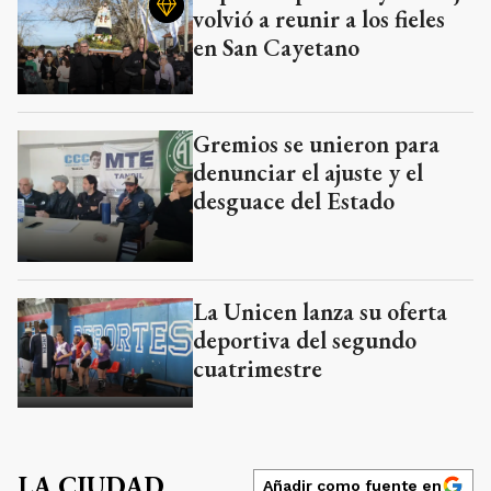
volvió a reunir a los fieles
en San Cayetano
Gremios se unieron para
denunciar el ajuste y el
desguace del Estado
La Unicen lanza su oferta
deportiva del segundo
cuatrimestre
LA CIUDAD
Añadir como fuente en