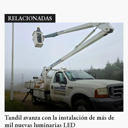
RELACIONADAS
Tandil avanza con la instalación de más de
mil nuevas luminarias LED