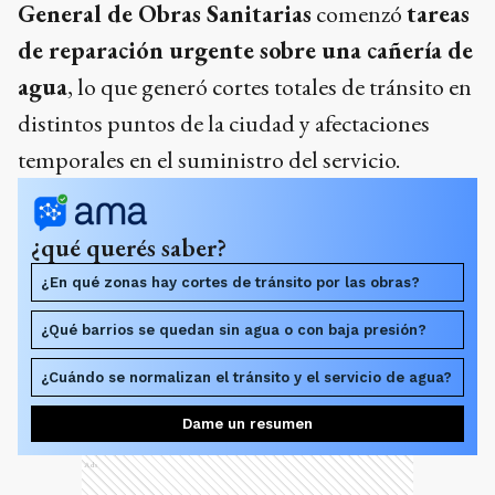
General de Obras Sanitarias
comenzó
tareas
de reparación urgente sobre una cañería de
agua
, lo que generó cortes totales de tránsito en
distintos puntos de la ciudad y afectaciones
temporales en el suministro del servicio.
¿qué querés saber?
¿En qué zonas hay cortes de tránsito por las obras?
¿Qué barrios se quedan sin agua o con baja presión?
¿Cuándo se normalizan el tránsito y el servicio de agua?
Dame un resumen
Ads