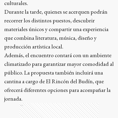
culturales.
Durante la tarde, quienes se acerquen podrán
recorrer los distintos puestos, descubrir
materiales únicos y compartir una experiencia
que combina literatura, música, diseño y
producción artística local.
Además, el encuentro contará con un ambiente
climatizado para garantizar mayor comodidad al
público. La propuesta también incluirá una
cantina a cargo de El Rincón del Budín, que
ofrecerá diferentes opciones para acompañar la
jornada.
Ads