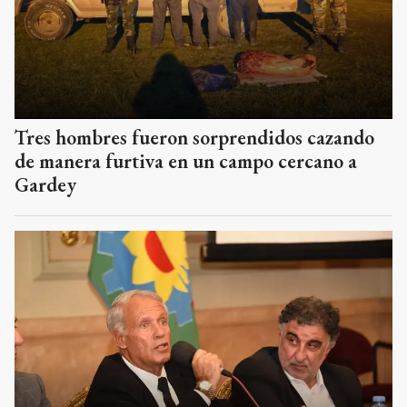
Tres hombres fueron sorprendidos cazando
de manera furtiva en un campo cercano a
Gardey