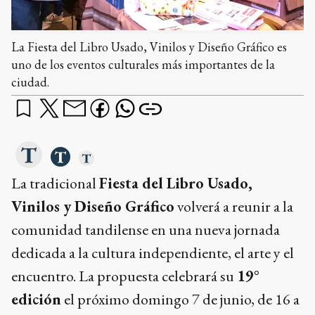
La Fiesta del Libro Usado, Vinilos y Diseño Gráfico es
uno de los eventos culturales más importantes de la
ciudad.
La tradicional
Fiesta del Libro Usado,
Vinilos y Diseño Gráfico
volverá a reunir a la
comunidad tandilense en una nueva jornada
dedicada a la cultura independiente, el arte y el
encuentro. La propuesta celebrará su
19°
edición
el próximo domingo 7 de junio, de 16 a