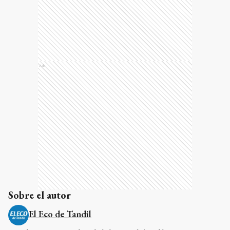
Ads
Sobre el autor
El Eco de Tandil