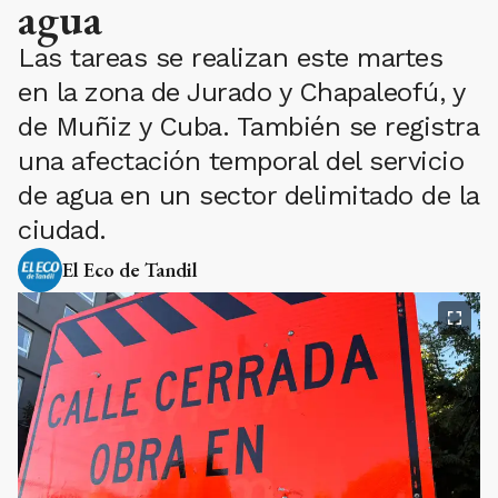
agua
Las tareas se realizan este martes
en la zona de Jurado y Chapaleofú, y
de Muñiz y Cuba. También se registra
una afectación temporal del servicio
de agua en un sector delimitado de la
ciudad.
El Eco de Tandil