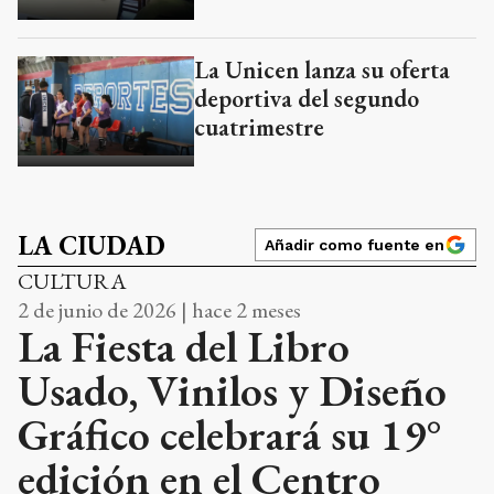
La Unicen lanza su oferta
deportiva del segundo
cuatrimestre
LA CIUDAD
Añadir como fuente en
CULTURA
2 de junio de 2026 | hace 2 meses
La Fiesta del Libro
Usado, Vinilos y Diseño
Gráfico celebrará su 19°
edición en el Centro