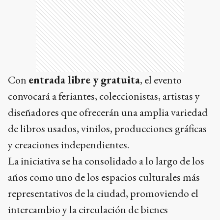
Con
entrada libre y gratuita
, el evento
convocará a feriantes, coleccionistas, artistas y
diseñadores que ofrecerán una amplia variedad
de libros usados, vinilos, producciones gráficas
y creaciones independientes.
La iniciativa se ha consolidado a lo largo de los
años como uno de los espacios culturales más
representativos de la ciudad, promoviendo el
intercambio y la circulación de bienes