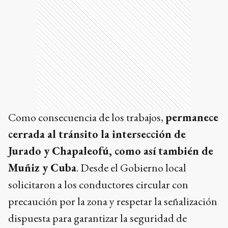
Como consecuencia de los trabajos,
permanece
cerrada al tránsito la intersección de
Jurado y Chapaleofú, como así también de
Muñiz y Cuba
. Desde el Gobierno local
solicitaron a los conductores circular con
precaución por la zona y respetar la señalización
dispuesta para garantizar la seguridad de