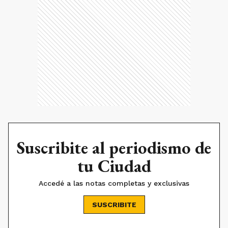
Suscribite al periodismo de
tu Ciudad
Accedé a las notas completas y exclusivas
SUSCRIBITE