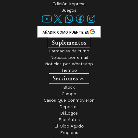
Edición Impresa
Juegos
AÑADIR COMO FUENTE EN
Suplementos
Farmacias de turno
Noticias por email
Noticias por WhatsApp
Tiempo
Secciones
Block
Campo
Casos Que Conmovieron
Deportes
Diálogos
Eco Autos
El Oído Agudo
Empleos