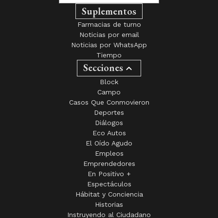
Suplementos
Farmacias de turno
Noticias por email
Noticias por WhatsApp
Tiempo
Secciones
Block
Campo
Casos Que Conmovieron
Deportes
Diálogos
Eco Autos
El Oído Agudo
Empleos
Emprendedores
En Positivo +
Espectáculos
Hábitat y Conciencia
Historias
Instruyendo al Ciudadano