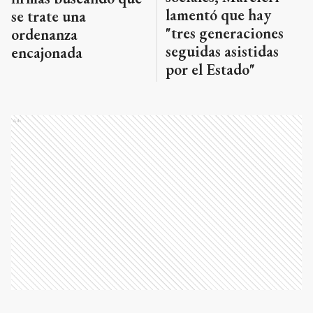
lamentó que hay
se trate una
"tres generaciones
ordenanza
seguidas asistidas
encajonada
por el Estado"
Ads