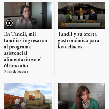
En Tandil, mil
Tandil y su oferta
familias ingresaron
gastronómica para
al programa
los celíacos
asistencial
alimentario en el
último año
9
min de lectura