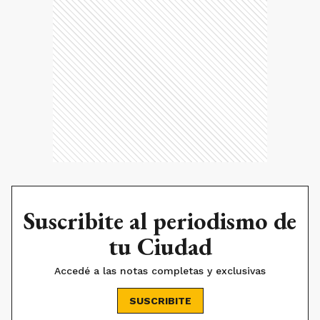
Suscribite al periodismo de
tu Ciudad
Accedé a las notas completas y exclusivas
SUSCRIBITE