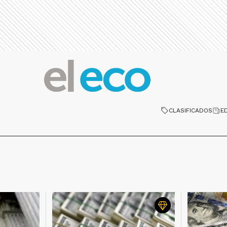
CLASIFICADOS
E