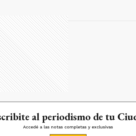
cribite al periodismo de tu Ci
Accedé a las notas completas y exclusivas