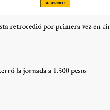
SUSCRIBITE
sta retrocedió por primera vez en ci
 cerró la jornada a 1.500 pesos