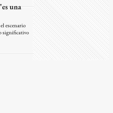
"es una
el escenario
 significativo