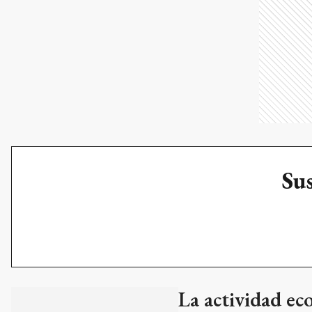
Sus
La actividad ec