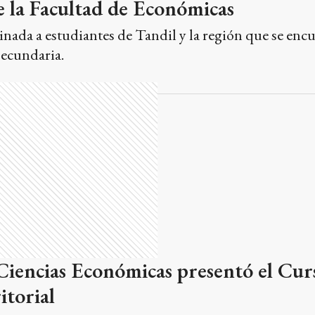
e la Facultad de Económicas
inada a estudiantes de Tandil y la región que se enc
secundaria.
Ciencias Económicas presentó el Cur
itorial