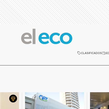
CLASIFICADOS
E