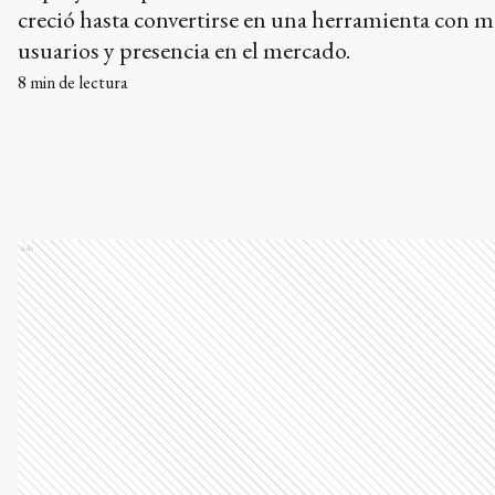
creció hasta convertirse en una herramienta con m
usuarios y presencia en el mercado.
8
min de lectura
Ads