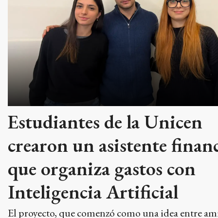
Estudiantes de la Unicen
crearon un asistente finan
que organiza gastos con
Inteligencia Artificial
El proyecto, que comenzó como una idea entre am