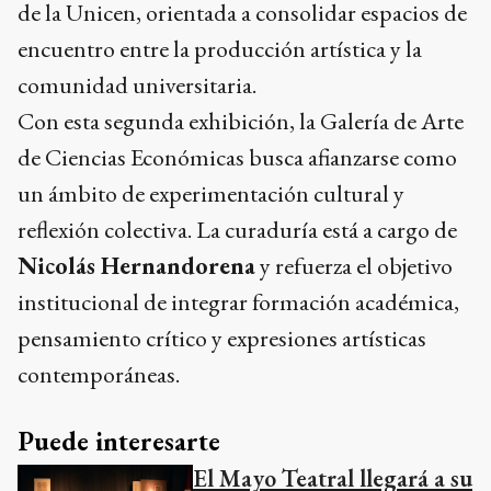
de la Unicen, orientada a consolidar espacios de
encuentro entre la producción artística y la
comunidad universitaria.
Con esta segunda exhibición, la Galería de Arte
de Ciencias Económicas busca afianzarse como
un ámbito de experimentación cultural y
reflexión colectiva. La curaduría está a cargo de
Nicolás Hernandorena
y refuerza el objetivo
institucional de integrar formación académica,
pensamiento crítico y expresiones artísticas
contemporáneas.
Puede interesarte
El Mayo Teatral llegará a su