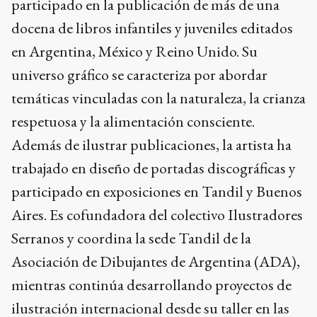
participado en la publicación de más de una
docena de libros infantiles y juveniles editados
en Argentina, México y Reino Unido. Su
universo gráfico se caracteriza por abordar
temáticas vinculadas con la naturaleza, la crianza
respetuosa y la alimentación consciente.
Además de ilustrar publicaciones, la artista ha
trabajado en diseño de portadas discográficas y
participado en exposiciones en Tandil y Buenos
Aires. Es cofundadora del colectivo Ilustradores
Serranos y coordina la sede Tandil de la
Asociación de Dibujantes de Argentina (ADA),
mientras continúa desarrollando proyectos de
ilustración internacional desde su taller en las