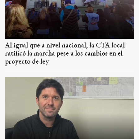
Al igual que a nivel nacional, la CTA local
ratificó la marcha pese a los cambios en el
proyecto de ley