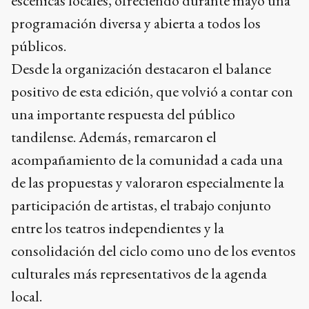
escénicas locales, ofreciendo durante mayo una
programación diversa y abierta a todos los
públicos.
Desde la organización destacaron el balance
positivo de esta edición, que volvió a contar con
una importante respuesta del público
tandilense. Además, remarcaron el
acompañamiento de la comunidad a cada una
de las propuestas y valoraron especialmente la
participación de artistas, el trabajo conjunto
entre los teatros independientes y la
consolidación del ciclo como uno de los eventos
culturales más representativos de la agenda
local.