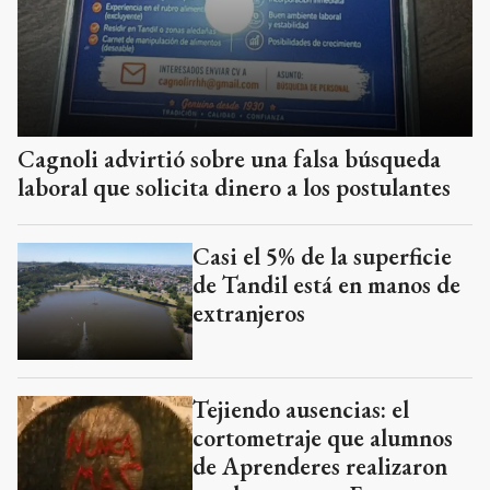
Cagnoli advirtió sobre una falsa búsqueda
laboral que solicita dinero a los postulantes
Casi el 5% de la superficie
de Tandil está en manos de
extranjeros
Tejiendo ausencias: el
cortometraje que alumnos
de Aprenderes realizaron