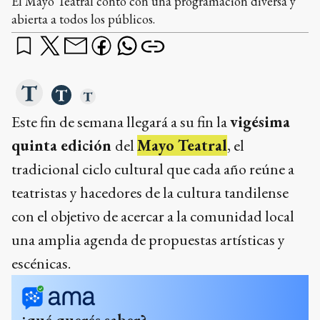
El Mayo Teatral contó con una programación diversa y
abierta a todos los públicos.
Este fin de semana llegará a su fin la
vigésima
quinta edición
del
Mayo Teatral
, el
tradicional ciclo cultural que cada año reúne a
teatristas y hacedores de la cultura tandilense
con el objetivo de acercar a la comunidad local
una amplia agenda de propuestas artísticas y
escénicas.