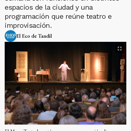
espacios de la ciudad y una
programación que reúne teatro e
improvisación.
El Eco de Tandil