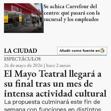
Se achica Carrefour del
centro: qué pasará con la
sucursal y los empleados
LA CIUDAD
Añadir como fuente en
ESPECTÁCULOS
26 de mayo de 2026 | hace 2 meses
El Mayo Teatral llegará a
su final tras un mes de
intensa actividad cultural
La propuesta culminará este fin de
semana con funciones en distintos