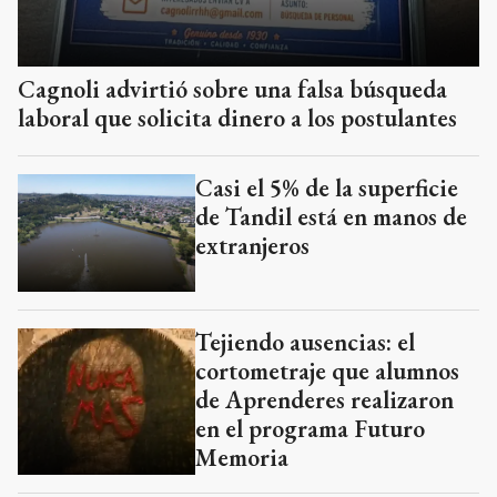
Cagnoli advirtió sobre una falsa búsqueda
laboral que solicita dinero a los postulantes
Casi el 5% de la superficie
de Tandil está en manos de
extranjeros
Tejiendo ausencias: el
cortometraje que alumnos
de Aprenderes realizaron
en el programa Futuro
Memoria