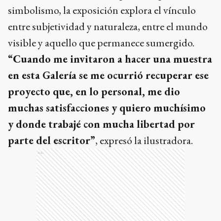
simbolismo, la exposición explora el vínculo
entre subjetividad y naturaleza, entre el mundo
visible y aquello que permanece sumergido.
“Cuando me invitaron a hacer una muestra
en esta Galería se me ocurrió recuperar ese
proyecto que, en lo personal, me dio
muchas satisfacciones y quiero muchísimo
y donde trabajé con mucha libertad por
parte del escritor”
, expresó la ilustradora.
Ads