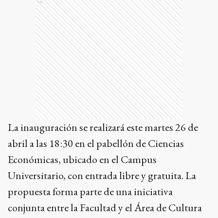
Ads
La inauguración se realizará este martes 26 de
abril a las 18:30 en el pabellón de Ciencias
Económicas, ubicado en el Campus
Universitario, con entrada libre y gratuita. La
propuesta forma parte de una iniciativa
conjunta entre la Facultad y el Área de Cultura