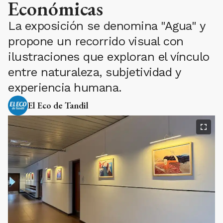
Económicas
La exposición se denomina "Agua" y
propone un recorrido visual con
ilustraciones que exploran el vínculo
entre naturaleza, subjetividad y
experiencia humana.
El Eco de Tandil