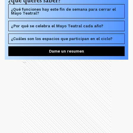
¿qué querés saber?
¿Qué funciones hay este fin de semana para cerrar el
Mayo Teatral?
¿Por qué se celebra el Mayo Teatral cada año?
¿Cuáles son los espacios que participan en el ciclo?
Dame un resumen
Ads