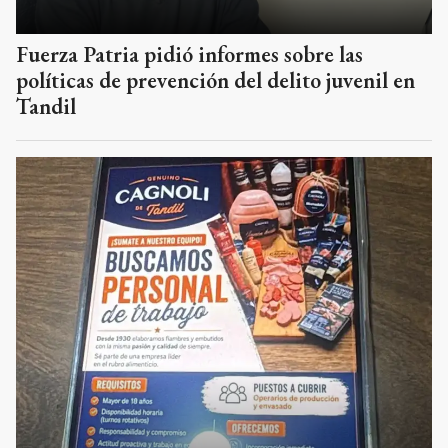
Fuerza Patria pidió informes sobre las
políticas de prevención del delito juvenil en
Tandil