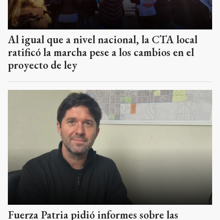
Al igual que a nivel nacional, la CTA local
ratificó la marcha pese a los cambios en el
proyecto de ley
Fuerza Patria pidió informes sobre las