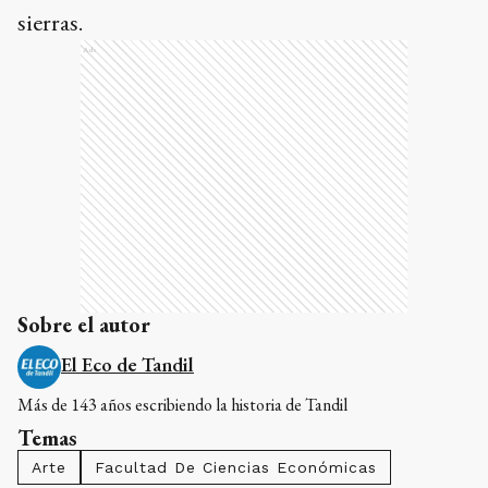
sierras.
Ads
Sobre el autor
El Eco de Tandil
Más de 143 años escribiendo la historia de Tandil
Temas
Arte
Facultad De Ciencias Económicas