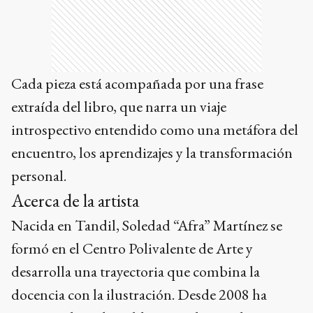
Cada pieza está acompañada por una frase
extraída del libro, que narra un viaje
introspectivo entendido como una metáfora del
encuentro, los aprendizajes y la transformación
personal.
Acerca de la artista
Nacida en Tandil, Soledad “Afra” Martínez se
formó en el Centro Polivalente de Arte y
desarrolla una trayectoria que combina la
docencia con la ilustración. Desde 2008 ha