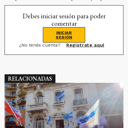
Debes iniciar sesión para poder
comentar
INICIAR
SESIÓN
¿No tenés cuenta?
Registrate aquí
RELACIONADAS