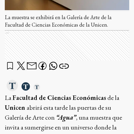
La muestra se exhibirá en la Galería de Arte de la
Facultad de Ciencias Económicas de la Unicen.
Ads
La
Facultad de Ciencias Económicas
de la
Unicen
abrirá esta tarde las puertas de su
Galería de Arte con
“Agua”
, una muestra que
invita a sumergirse en un universo donde la