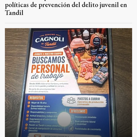
políticas de prevención del delito juvenil en
Tandil