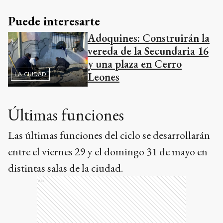
Puede interesarte
Adoquines: Construirán la
vereda de la Secundaria 16
y una plaza en Cerro
Leones
LA CIUDAD
Últimas funciones
Las últimas funciones del ciclo se desarrollarán
entre el viernes 29 y el domingo 31 de mayo en
distintas salas de la ciudad.
Ads