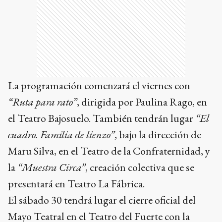
La programación comenzará el viernes con
“Ruta para rato”
, dirigida por Paulina Rago, en
el Teatro Bajosuelo. También tendrán lugar
“El
cuadro. Familia de lienzo”
, bajo la dirección de
Maru Silva, en el Teatro de la Confraternidad, y
la
“Muestra Circa”
, creación colectiva que se
presentará en Teatro La Fábrica.
El sábado 30 tendrá lugar el cierre oficial del
Mayo Teatral en el Teatro del Fuerte con la