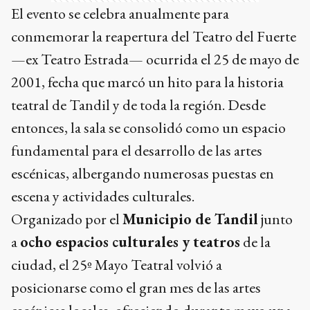
El evento se celebra anualmente para
conmemorar la reapertura del Teatro del Fuerte
—ex Teatro Estrada— ocurrida el 25 de mayo de
2001, fecha que marcó un hito para la historia
teatral de Tandil y de toda la región. Desde
entonces, la sala se consolidó como un espacio
fundamental para el desarrollo de las artes
escénicas, albergando numerosas puestas en
escena y actividades culturales.
Organizado por el
Municipio de Tandil
junto
a
ocho espacios culturales y teatros
de la
ciudad, el 25º Mayo Teatral volvió a
posicionarse como el gran mes de las artes