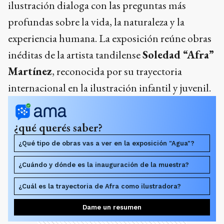
ilustración dialoga con las preguntas más
profundas sobre la vida, la naturaleza y la
experiencia humana. La exposición reúne obras
inéditas de la artista tandilense
Soledad “Afra”
Martínez
, reconocida por su trayectoria
internacional en la ilustración infantil y juvenil.
¿qué querés saber?
¿Qué tipo de obras vas a ver en la exposición "Agua"?
¿Cuándo y dónde es la inauguración de la muestra?
¿Cuál es la trayectoria de Afra como ilustradora?
Dame un resumen