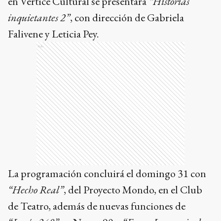
en Vértice Cultural se presentará
“Historias
inquietantes 2”
, con dirección de Gabriela
Falivene y Leticia Pey.
Ads
La programación concluirá el domingo 31 con
“Hecho Real”
, del Proyecto Mondo, en el Club
de Teatro, además de nuevas funciones de