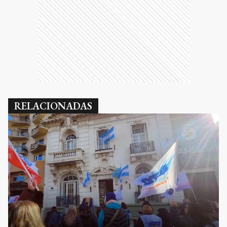
RELACIONADAS