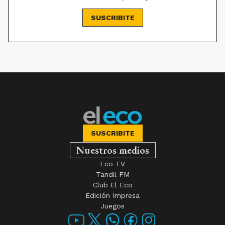
SUSCRIBITE
SUSCRIBITE
Nuestros medios
Eco TV
Tandil FM
Club El Eco
Edición Impresa
Juegos