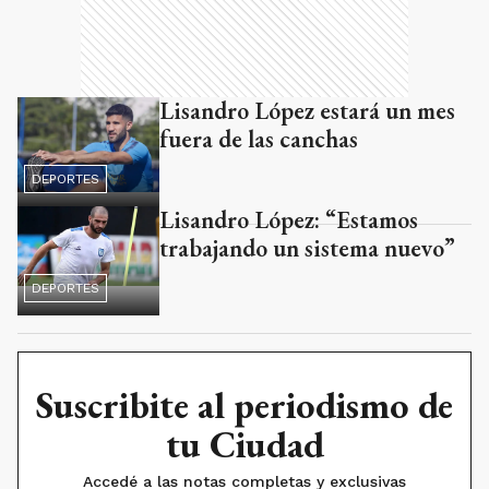
Lisandro López estará un mes
fuera de las canchas
DEPORTES
Lisandro López: “Estamos
trabajando un sistema nuevo”
DEPORTES
Suscribite al periodismo de
tu Ciudad
Accedé a las notas completas y exclusivas