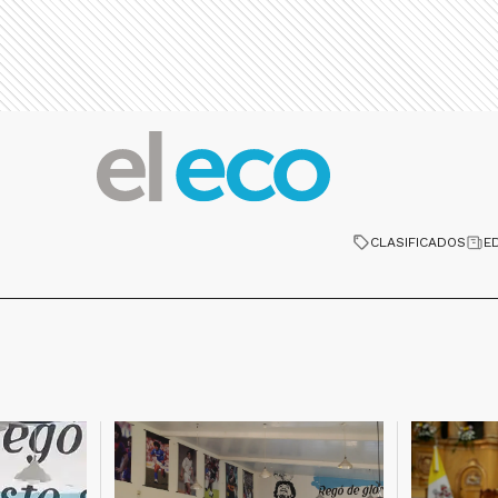
CLASIFICADOS
E