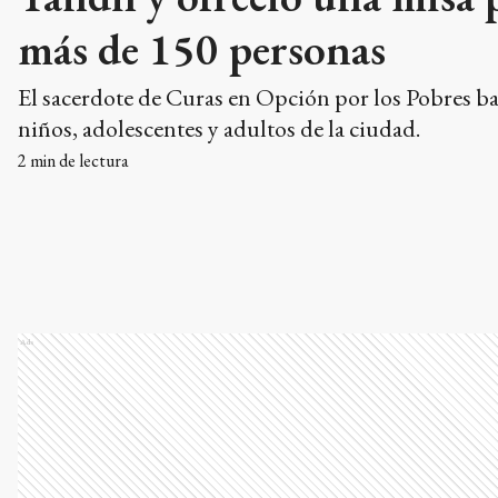
más de 150 personas
El sacerdote de Curas en Opción por los Pobres ba
niños, adolescentes y adultos de la ciudad.
2
min de lectura
Ads