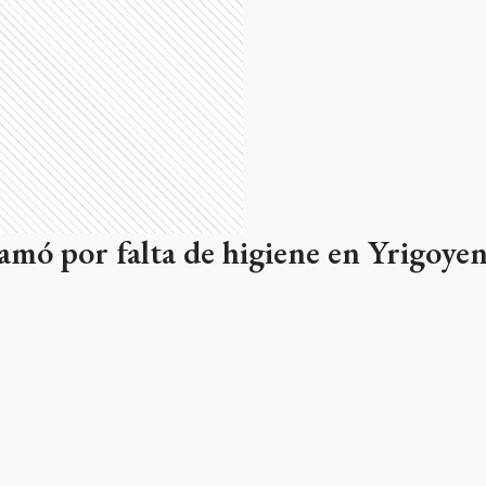
amó por falta de higiene en Yrigoyen