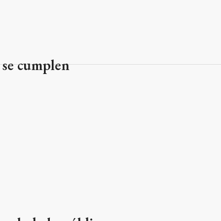
 se cumplen