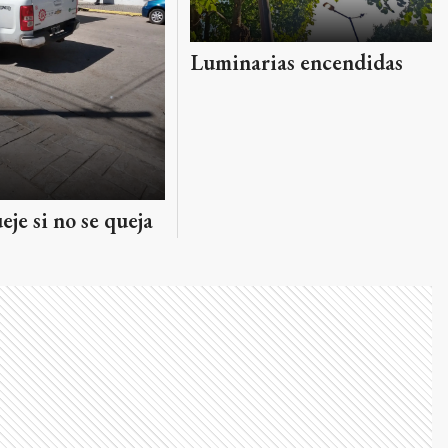
Luminarias encendidas
eje si no se queja