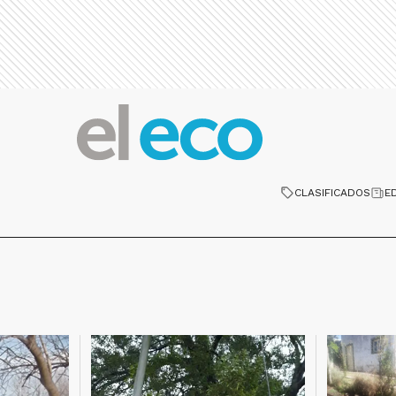
CLASIFICADOS
E