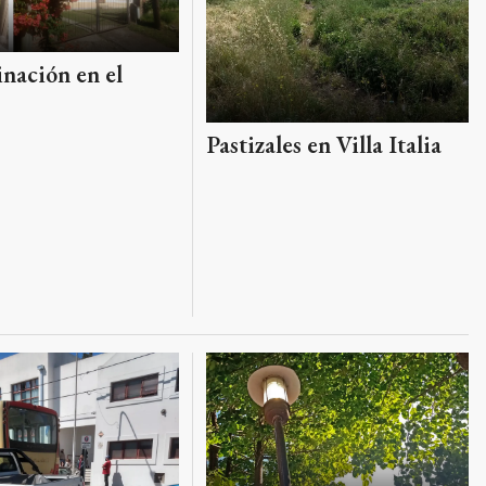
nación en el
Pastizales en Villa Italia