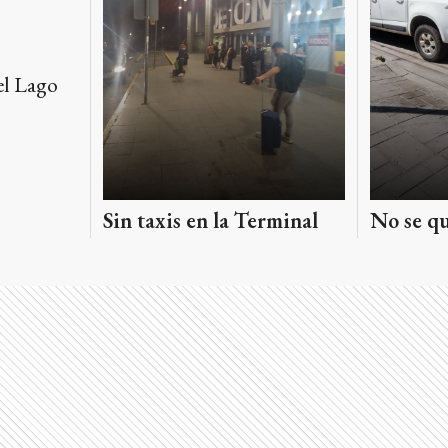
el Lago
Sin taxis en la Terminal
No se qu