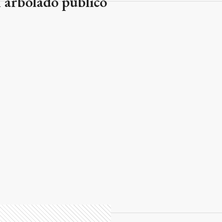
 arbolado público