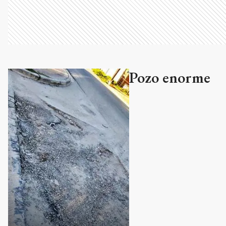
Pozo enorme