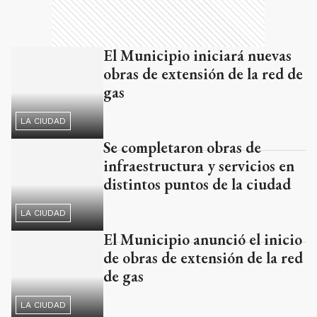
El Municipio iniciará nuevas
obras de extensión de la red de
gas
LA CIUDAD
Se completaron obras de
infraestructura y servicios en
distintos puntos de la ciudad
LA CIUDAD
El Municipio anunció el inicio
de obras de extensión de la red
de gas
LA CIUDAD