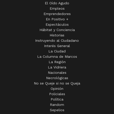
El Oído Agudo
Empleos
Emprendedores
En Positivo +
Espectáculos
Hábitat y Conciencia
Historias
Instruyendo al Ciudadano
Interés General
La Ciudad
La Columna de Marcos
La Región
La Vidriera
Nacionales
Necrológicas
No se Queje si no se Queja
Opinión
Policiales
Política
Random
Sepelios