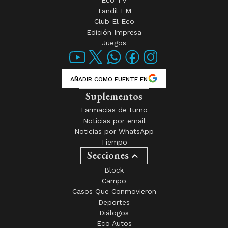
Tandil FM
Club El Eco
Edición Impresa
Juegos
AÑADIR COMO FUENTE EN
Suplementos
Farmacias de turno
Noticias por email
Noticias por WhatsApp
Tiempo
Secciones
Block
Campo
Casos Que Conmovieron
Deportes
Diálogos
Eco Autos