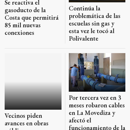
Se reactiva el
Continúa la
gasoducto de la
problemática de las
Costa que permitirá
escuelas sin gas y
85 mil nuevas
esta vez le tocó al
conexiones
Polivalente
Por tercera vez en 3
meses robaron cables
en La Movediza y
Vecinos piden
afectó el
avances en obras
funcionamiento de la