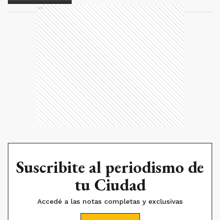
Ads
Suscribite al periodismo de
tu Ciudad
Accedé a las notas completas y exclusivas