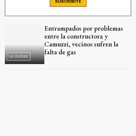
SUSCRIBITE
Entrampados por problemas
Ads
entre la constructora y
Camuzzi, vecinos sufren la
falta de gas
LA CIUDAD