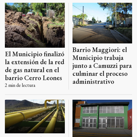
Barrio Maggiori: el
El Municipio finalizó
Municipio trabaja
la extensión de la red
junto a Camuzzi para
de gas natural en el
culminar el proceso
barrio Cerro Leones
administrativo
2
min de lectura