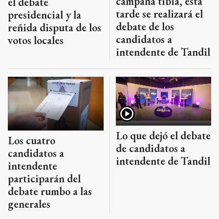
campaña tibia, esta
el debate
tarde se realizará el
presidencial y la
debate de los
reñida disputa de los
candidatos a
votos locales
intendente de Tandil
Lo que dejó el debate
Los cuatro
de candidatos a
candidatos a
intendente de Tandil
intendente
participarán del
debate rumbo a las
generales