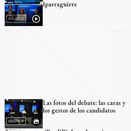
Iparraguirre
POLÍTICA
Ads
Las fotos del debate: las caras y
los gestos de los candidatos
POLÍTICA