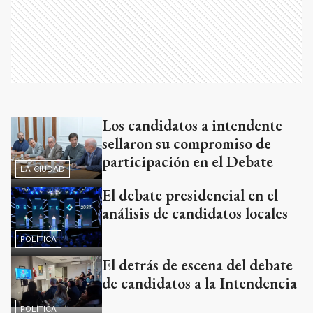
Los candidatos a intendente
Ads
sellaron su compromiso de
participación en el Debate
LA CIUDAD
El debate presidencial en el
análisis de candidatos locales
POLÍTICA
El detrás de escena del debate
de candidatos a la Intendencia
POLÍTICA