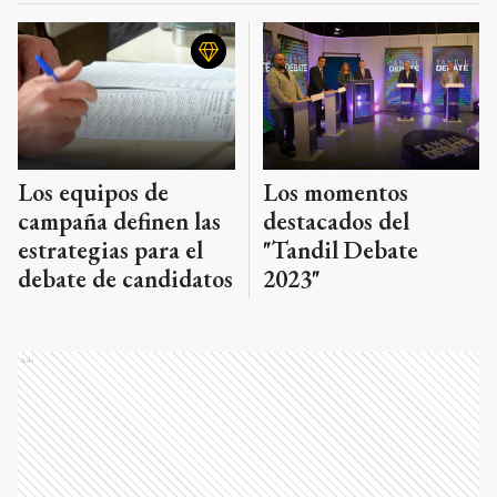
Los equipos de
Los momentos
campaña definen las
destacados del
estrategias para el
"Tandil Debate
debate de candidatos
2023"
Ads