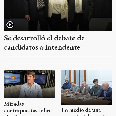
Se desarrolló el debate de
candidatos a intendente
Miradas
En medio de una
contrapuestas sobre