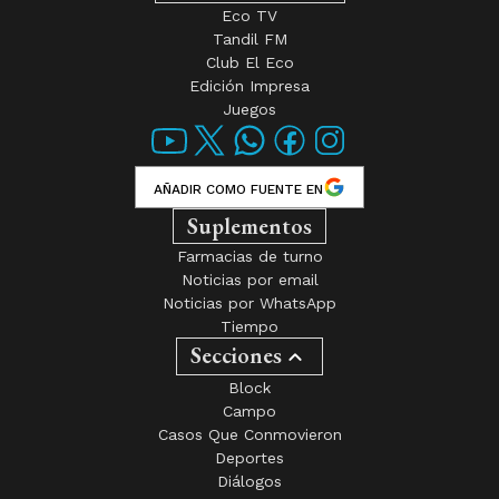
Eco TV
Tandil FM
Club El Eco
Edición Impresa
Juegos
AÑADIR COMO FUENTE EN
Suplementos
Farmacias de turno
Noticias por email
Noticias por WhatsApp
Tiempo
Secciones
Block
Campo
Casos Que Conmovieron
Deportes
Diálogos