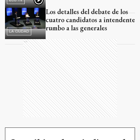
Los detalles del debate de los
cuatro candidatos a intendente
rumbo a las generales
LA CIUDAD
Ads