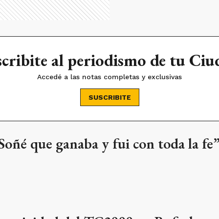
cribite al periodismo de tu Ci
Accedé a las notas completas y exclusivas
SUSCRIBITE
Soñé que ganaba y fui con toda la fe