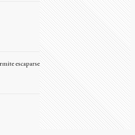
ermite escaparse