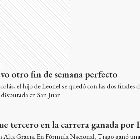
vo otro fin de semana perfecto
olás, el hijo de Leonel se quedó con las dos finales d
 disputada en San Juan
ue tercero en la carrera ganada por 
n Alta Gracia. En Fórmula Nacional, Tiago ganó una 