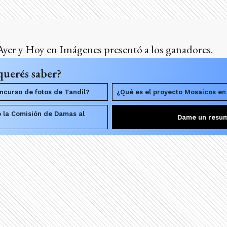
Ayer y Hoy en Imágenes presentó a los ganadores.
querés saber?
ncurso de fotos de Tandil?
¿Qué es el proyecto Mosaicos e
 la Comisión de Damas al
Dame un resu