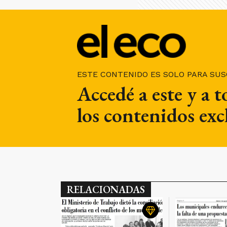
ESTE CONTENIDO ES SOLO PARA SU
Accedé a este y a 
los contenidos exc
RELACIONADAS