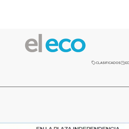
CLASIFICADOS
E