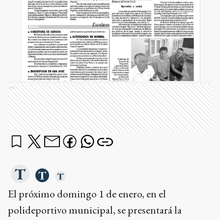
Ads
El próximo domingo 1 de enero, en el
polideportivo municipal, se presentará la