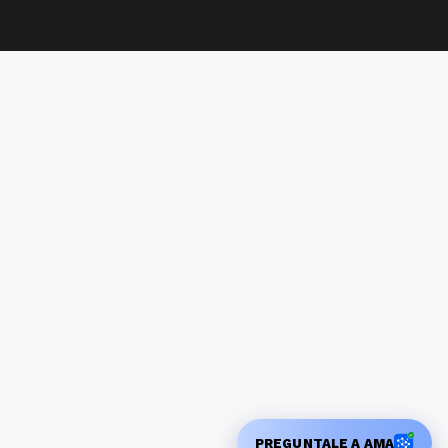
PREGUNTALE A AMA