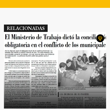
RELACIONADAS