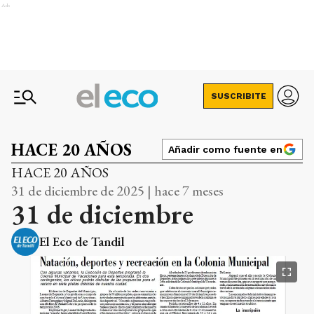
Ads
SUSCRIBITE
HACE 20 AÑOS
Añadir como fuente en
HACE 20 AÑOS
31 de diciembre de 2025 | hace 7 meses
31 de diciembre
El Eco de Tandil