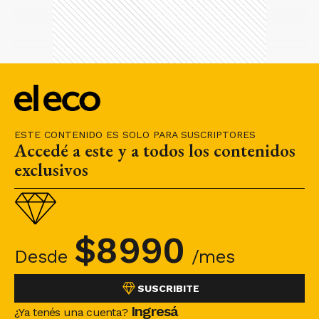
ESTE CONTENIDO ES SOLO PARA SUSCRIPTORES
Accedé a este y a todos los contenidos
exclusivos
$
8990
Desde
/mes
SUSCRIBITE
Ingresá
¿Ya tenés una cuenta?