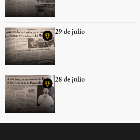
29 de julio
28 de julio