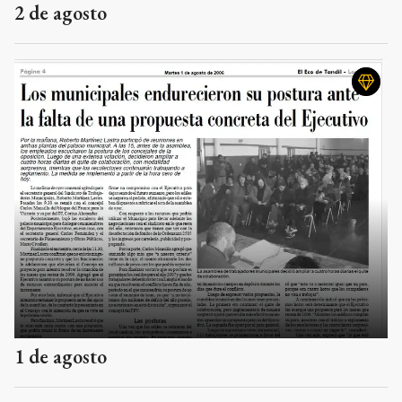
2 de agosto
1 de agosto