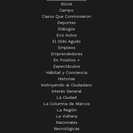
Block
Campo
Casos Que Conmovieron
Deportes
Diálogos
Eco Autos
El Oído Agudo
Empleos
Emprendedores
En Positivo +
Espectáculos
Hábitat y Conciencia
Historias
Instruyendo al Ciudadano
Interés General
La Ciudad
La Columna de Marcos
La Región
La Vidriera
Nacionales
Necrológicas