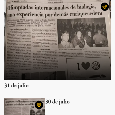
31 de julio
30 de julio