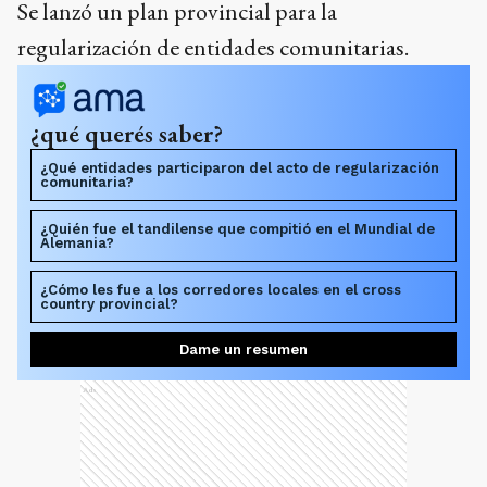
Se lanzó un plan provincial para la
regularización de entidades comunitarias.
¿qué querés saber?
¿Qué entidades participaron del acto de regularización
comunitaria?
¿Quién fue el tandilense que compitió en el Mundial de
Alemania?
¿Cómo les fue a los corredores locales en el cross
country provincial?
Dame un resumen
Ads