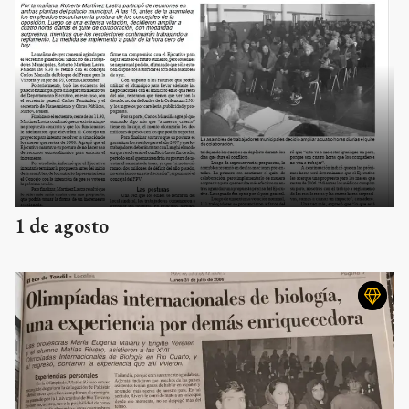
1 de agosto