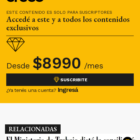
ESTE CONTENIDO ES SOLO PARA SUSCRIPTORES
Accedé a este y a todos los contenidos
exclusivos
$
8990
Desde
/mes
SUSCRIBITE
Ingresá
¿Ya tenés una cuenta?
RELACIONADAS