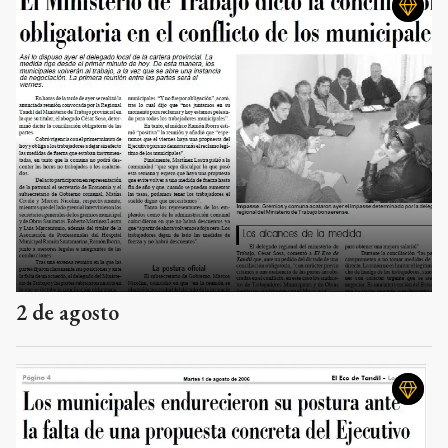
2 de agosto