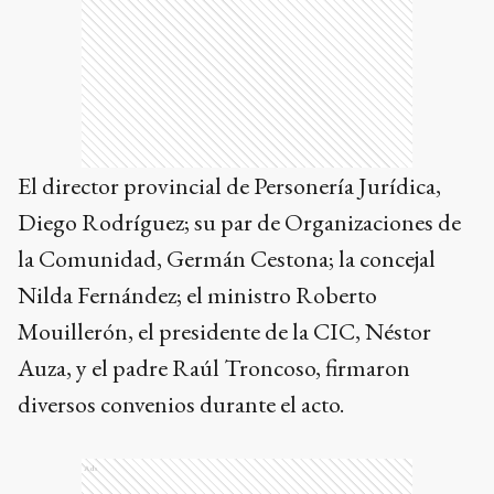
El director provincial de Personería Jurídica,
Diego Rodríguez; su par de Organizaciones de
la Comunidad, Germán Cestona; la concejal
Nilda Fernández; el ministro Roberto
Mouillerón, el presidente de la CIC, Néstor
Auza, y el padre Raúl Troncoso, firmaron
diversos convenios durante el acto.
Ads