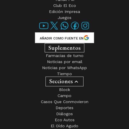
Club El Eco
Edición Impresa
Juegos
AÑADIR COMO FUENTE EN
Suplementos
Farmacias de turno
Noticias por email
Noticias por WhatsApp
Tiempo
Secciones
Block
Campo
Casos Que Conmovieron
Deportes
Diálogos
Eco Autos
El Oído Agudo