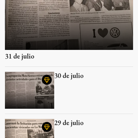
31 de julio
30 de julio
29 de julio