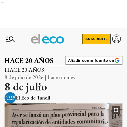
Ads
SUSCRIBITE
HACE 20 AÑOS
Añadir como fuente en
HACE 20 AÑOS
8 de julio de 2026 | hace un mes
8 de julio
El Eco de Tandil