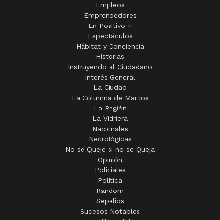
Empleos
Emprendedores
En Positivo +
Espectáculos
Hábitat y Conciencia
Historias
Instruyendo al Ciudadano
Interés General
La Ciudad
La Columna de Marcos
La Región
La Vidriera
Nacionales
Necrológicas
No se Queje si no se Queja
Opinión
Policiales
Política
Random
Sepelios
Sucesos Notables