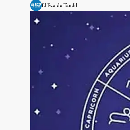
El Eco de Tandil