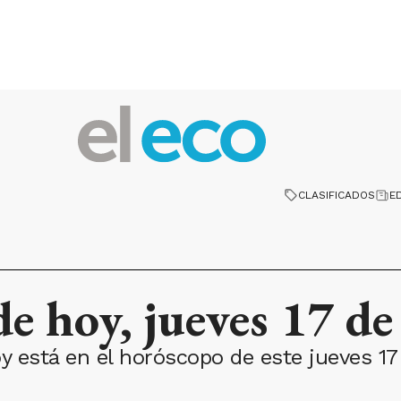
CLASIFICADOS
E
e hoy, jueves 17 de 
 está en el horóscopo de este jueves 17 