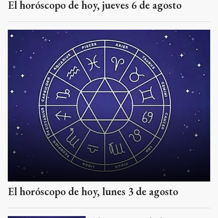
El horóscopo de hoy, jueves 6 de agosto
El horóscopo de hoy, lunes 3 de agosto