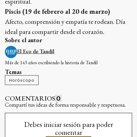
espiritual.
Piscis (19 de febrero al 20 de marzo)
Afecto, comprensión y empatía te rodean. Día
ideal para compartir desde el corazón.
Sobre el autor
El Eco de Tandil
Más de 143 años escribiendo la historia de Tandil
Temas
Horóscopo
COMENTARIOS
0
Compartí tus ideas de forma responsable y respetuosa.
Debes iniciar sesión para poder
comentar