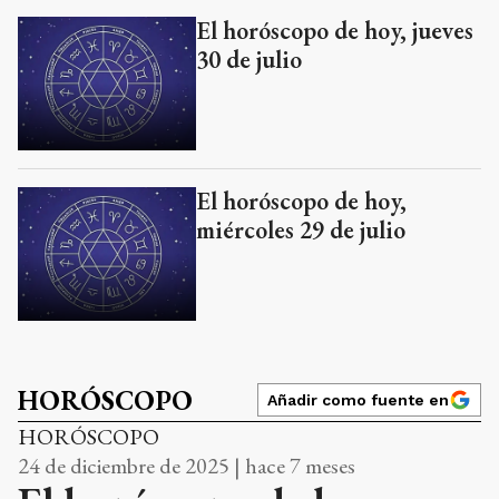
El horóscopo de hoy, jueves
30 de julio
El horóscopo de hoy,
miércoles 29 de julio
HORÓSCOPO
Añadir como fuente en
HORÓSCOPO
24 de diciembre de 2025 | hace 7 meses