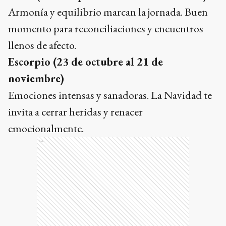
Armonía y equilibrio marcan la jornada. Buen
momento para reconciliaciones y encuentros
llenos de afecto.
Escorpio (23 de octubre al 21 de
noviembre)
Emociones intensas y sanadoras. La Navidad te
invita a cerrar heridas y renacer
emocionalmente.
Ads