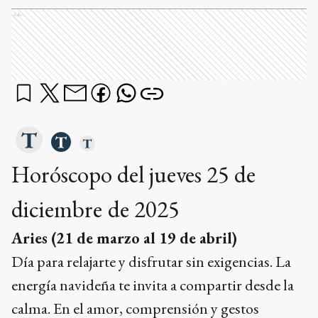
Ads
Horóscopo del jueves 25 de
diciembre
de 2025
Aries (21 de marzo al 19 de abril)
Día para relajarte y disfrutar sin exigencias. La
energía navideña te invita a compartir desde la
calma. En el amor, comprensión y gestos