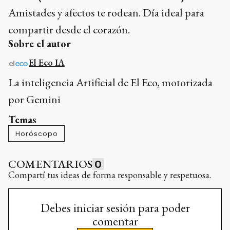
Amistades y afectos te rodean. Día ideal para
compartir desde el corazón.
Sobre el autor
El Eco IA
La inteligencia Artificial de El Eco, motorizada
por Gemini
Temas
Horóscopo
COMENTARIOS
0
Compartí tus ideas de forma responsable y respetuosa.
Debes iniciar sesión para poder
comentar