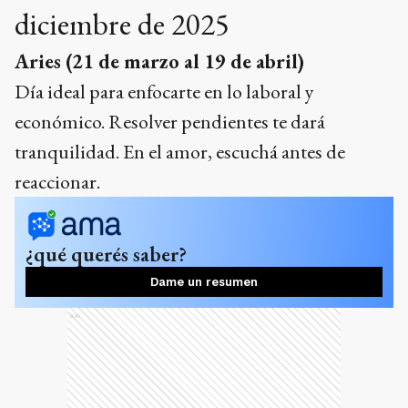
diciembre de 2025
Aries (21 de marzo al 19 de abril)
Día ideal para enfocarte en lo laboral y
económico. Resolver pendientes te dará
tranquilidad. En el amor, escuchá antes de
reaccionar.
¿qué querés saber?
Dame un resumen
Ads