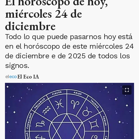
El horóscopo de hoy,
miércoles 24 de
diciembre
Todo lo que puede pasarnos hoy está
en el horóscopo de este miércoles 24
de diciembre e de 2025 de todos los
signos.
El Eco IA