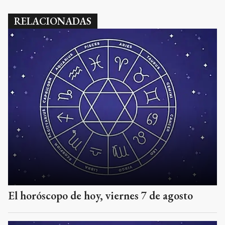
RELACIONADAS
El horóscopo de hoy, viernes 7 de agosto