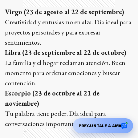
Virgo (23 de agosto al 22 de septiembre)
Creatividad y entusiasmo en alza. Día ideal para
proyectos personales y para expresar
sentimientos.
Libra (23 de septiembre al 22 de octubre)
La familia y el hogar reclaman atención. Buen
momento para ordenar emociones y buscar
contención.
Escorpio (23 de octubre al 21 de
noviembre)
Tu palabra tiene poder. Día ideal para
conversaciones importantes y decisiones clave.
PREGUNTALE A AMA
Ads