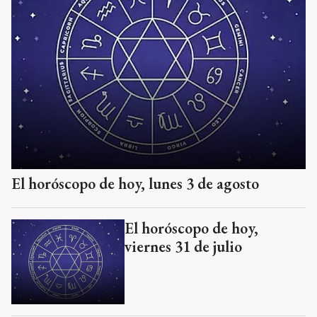
El horóscopo de hoy, lunes 3 de agosto
El horóscopo de hoy,
viernes 31 de julio