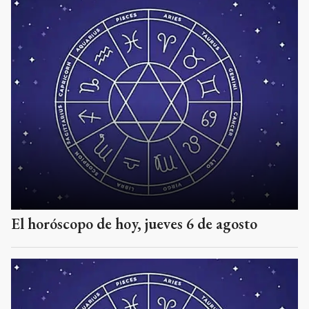
El horóscopo de hoy, jueves 6 de agosto