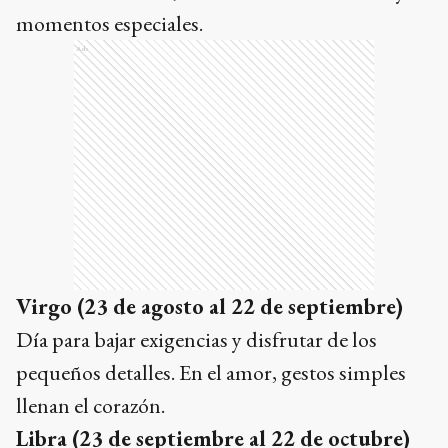
momentos especiales.
Ads
Virgo (23 de agosto al 22 de septiembre)
Día para bajar exigencias y disfrutar de los
pequeños detalles. En el amor, gestos simples
llenan el corazón.
Libra (23 de septiembre al 22 de octubre)