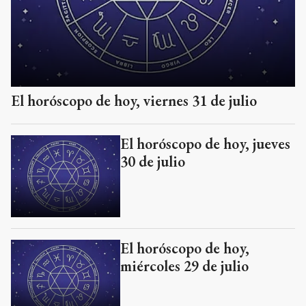
El horóscopo de hoy, viernes 31 de julio
El horóscopo de hoy, jueves
30 de julio
El horóscopo de hoy,
miércoles 29 de julio