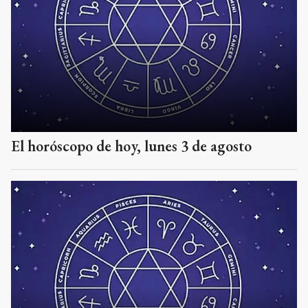
El horóscopo de hoy, lunes 3 de agosto