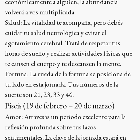
económicamente a alguien, la abundancia
volverá a vos multiplicada.
Salud: La vitalidad te acompaña, pero debés
cuidar tu salud neurológica y evitar el
agotamiento cerebral. Tratá de respetar tus
horas de sueño y realizar actividades físicas que
te cansen el cuerpo y te descansen la mente.
Fortuna: La rueda de la fortuna se posiciona de
tu lado en esta jornada. Tus números de la
suerte son 21, 23, 33 y 46.
Piscis (19 de febrero – 20 de marzo)
Amor: Atravesás un período excelente para la
reflexión profunda sobre tus lazos
sentimentales. La clave de la jornada estará en