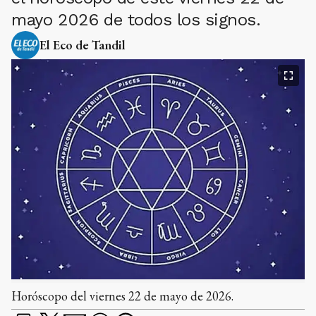
mayo 2026 de todos los signos.
El Eco de Tandil
Horóscopo del viernes 22 de mayo de 2026.