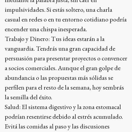
impulsividades. Si estás soltero, una charla
casual en redes o en tu entorno cotidiano podría
encender una chispa inesperada.
Trabajo y Dinero: Tus ideas estarán a la
vanguardia. Tendrás una gran capacidad de
persuasión para presentar proyectos o convencer
a socios comerciales. Aunque el gran golpe de
abundancia o las propuestas más sólidas se
perfilen para el resto de la semana, hoy sembrás
la semilla del éxito.
Salud: El sistema digestivo y la zona estomacal
podrían resentirse debido al estrés acumulado.
Evitá las comidas al paso y las discusiones