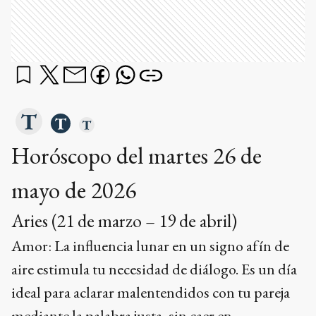
Horóscopo del martes 26 de
mayo de 2026
Aries (21 de marzo – 19 de abril)
Amor: La influencia lunar en un signo afín de
aire estimula tu necesidad de diálogo. Es un día
ideal para aclarar malentendidos con tu pareja
mediante la palabra justa, sin caer en