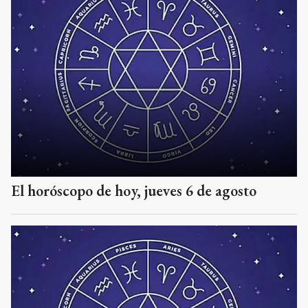
El horóscopo de hoy, jueves 6 de agosto