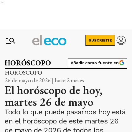
Ads
SUSCRIBITE
HORÓSCOPO
Añadir como fuente en
HORÓSCOPO
26 de mayo de 2026 | hace 2 meses
El horóscopo de hoy,
martes 26 de mayo
Todo lo que puede pasarnos hoy está
en el horóscopo de este martes 26
de mayo de 2026 de todos los