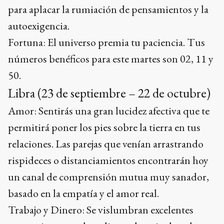
para aplacar la rumiación de pensamientos y la
autoexigencia.
Fortuna: El universo premia tu paciencia. Tus
números benéficos para este martes son 02, 11 y
50.
Libra (23 de septiembre – 22 de octubre)
Amor: Sentirás una gran lucidez afectiva que te
permitirá poner los pies sobre la tierra en tus
relaciones. Las parejas que venían arrastrando
rispideces o distanciamientos encontrarán hoy
un canal de comprensión mutua muy sanador,
basado en la empatía y el amor real.
Trabajo y Dinero: Se vislumbran excelentes