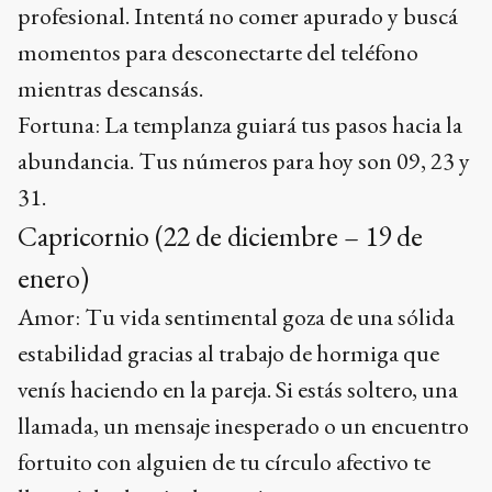
profesional. Intentá no comer apurado y buscá
momentos para desconectarte del teléfono
mientras descansás.
Fortuna: La templanza guiará tus pasos hacia la
abundancia. Tus números para hoy son 09, 23 y
31.
Capricornio (22 de diciembre – 19 de
enero)
Amor: Tu vida sentimental goza de una sólida
estabilidad gracias al trabajo de hormiga que
venís haciendo en la pareja. Si estás soltero, una
llamada, un mensaje inesperado o un encuentro
fortuito con alguien de tu círculo afectivo te