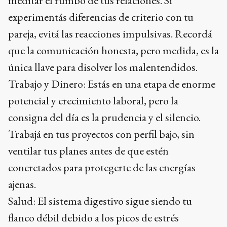
meditar el rumbo de tus relaciones. Si
experimentás diferencias de criterio con tu
pareja, evitá las reacciones impulsivas. Recordá
que la comunicación honesta, pero medida, es la
única llave para disolver los malentendidos.
Trabajo y Dinero: Estás en una etapa de enorme
potencial y crecimiento laboral, pero la
consigna del día es la prudencia y el silencio.
Trabajá en tus proyectos con perfil bajo, sin
ventilar tus planes antes de que estén
concretados para protegerte de las energías
ajenas.
Salud: El sistema digestivo sigue siendo tu
flanco débil debido a los picos de estrés