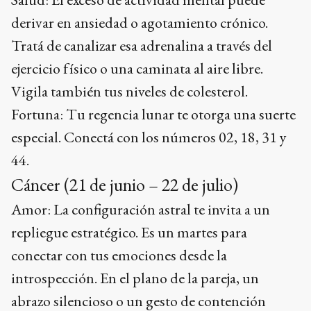
derivar en ansiedad o agotamiento crónico.
Tratá de canalizar esa adrenalina a través del
ejercicio físico o una caminata al aire libre.
Vigila también tus niveles de colesterol.
Fortuna: Tu regencia lunar te otorga una suerte
especial. Conectá con los números 02, 18, 31 y
44.
Cáncer (21 de junio – 22 de julio)
Amor: La configuración astral te invita a un
repliegue estratégico. Es un martes para
conectar con tus emociones desde la
introspección. En el plano de la pareja, un
abrazo silencioso o un gesto de contención