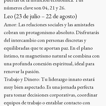
números clave son 04, 21 y 26.
Leo (23 de julio – 22 de agosto)
Amor: Las relaciones sociales y las amistades
cobran un protagonismo absoluto. Disfrutarás
del intercambio con personas discretas y
equilibradas que te aportan paz. En el plano
íntimo, tu magnetismo natural se combina con
una profunda conexión espiritual, ideal para
renovar la pasión.
Trabajo y Dinero: Tu liderazgo innato estará
muy bien aspectado. Es una jornada perfecta
para tomar decisiones corporativas, coordinar
equipos de trabajo o entablar contacto con