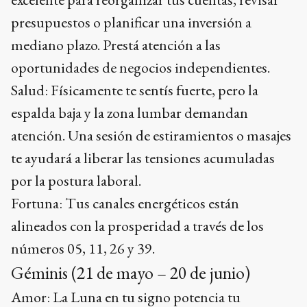
presupuestos o planificar una inversión a
mediano plazo. Prestá atención a las
oportunidades de negocios independientes.
Salud: Físicamente te sentís fuerte, pero la
espalda baja y la zona lumbar demandan
atención. Una sesión de estiramientos o masajes
te ayudará a liberar las tensiones acumuladas
por la postura laboral.
Fortuna: Tus canales energéticos están
alineados con la prosperidad a través de los
números 05, 11, 26 y 39.
Géminis (21 de mayo – 20 de junio)
Amor: La Luna en tu signo potencia tu