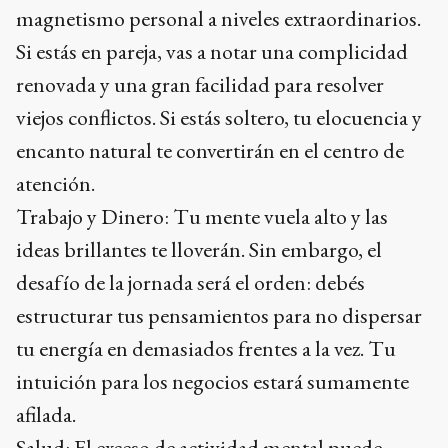
magnetismo personal a niveles extraordinarios.
Si estás en pareja, vas a notar una complicidad
renovada y una gran facilidad para resolver
viejos conflictos. Si estás soltero, tu elocuencia y
encanto natural te convertirán en el centro de
atención.
Trabajo y Dinero: Tu mente vuela alto y las
ideas brillantes te lloverán. Sin embargo, el
desafío de la jornada será el orden: debés
estructurar tus pensamientos para no dispersar
tu energía en demasiados frentes a la vez. Tu
intuición para los negocios estará sumamente
afilada.
Salud: El exceso de actividad mental puede