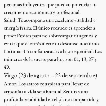
personas influyentes que puedan potenciar tu
crecimiento económico y profesional.
Salud: Te acompaña una excelente vitalidad y
energía física. El único recaudo es aprender a
poner límites para no sobrecargar tu agenda y
evitar que el estrés afecte tu descanso nocturno.
Fortuna: Tu confianza activa la prosperidad. Los
números de la suerte para hoy son 01, 13, 27 y
40.
Virgo (23 de agosto – 22 de septiembre)
Amor: Los astros conspiran para llenar de
armonía tu vida sentimental. Sentirás una
profunda estabilidad en el plano compartido y,