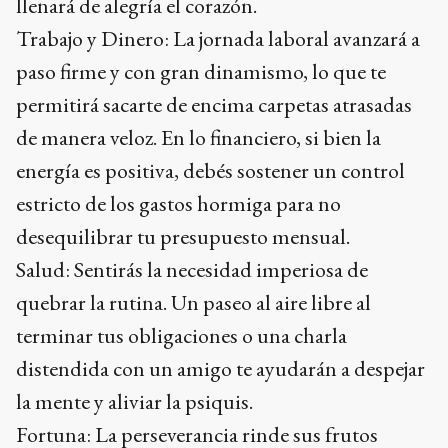
llenará de alegría el corazón.
Trabajo y Dinero: La jornada laboral avanzará a
paso firme y con gran dinamismo, lo que te
permitirá sacarte de encima carpetas atrasadas
de manera veloz. En lo financiero, si bien la
energía es positiva, debés sostener un control
estricto de los gastos hormiga para no
desequilibrar tu presupuesto mensual.
Salud: Sentirás la necesidad imperiosa de
quebrar la rutina. Un paseo al aire libre al
terminar tus obligaciones o una charla
distendida con un amigo te ayudarán a despejar
la mente y aliviar la psiquis.
Fortuna: La perseverancia rinde sus frutos