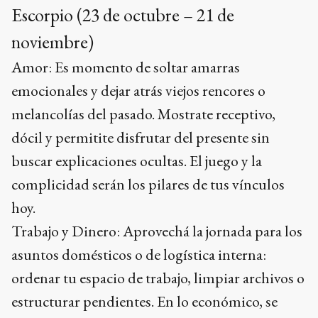
Escorpio (23 de octubre – 21 de
noviembre)
Amor: Es momento de soltar amarras
emocionales y dejar atrás viejos rencores o
melancolías del pasado. Mostrate receptivo,
dócil y permitite disfrutar del presente sin
buscar explicaciones ocultas. El juego y la
complicidad serán los pilares de tus vínculos
hoy.
Trabajo y Dinero: Aprovechá la jornada para los
asuntos domésticos o de logística interna:
ordenar tu espacio de trabajo, limpiar archivos o
estructurar pendientes. En lo económico, se