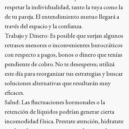
respetar la individualidad, tanto la tuya como la
de tu pareja. El entendimiento mutuo llegará a
través del espacio y la confianza.
Trabajo y Dinero: Es posible que surjan algunos
retrasos menores o inconvenientes burocráticos
con respecto a pagos, bonos o dinero que tenías
pendiente de cobro. No te desesperes; utilizá
este día para reorganizar tus estrategias y buscar
soluciones alternativas que resultarán muy
eficaces.
Salud: Las fluctuaciones hormonales o la
retención de líquidos podrían generar cierta
incomodidad física. Prestate atención, hidratate