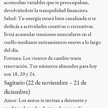
acomodan variables que te preocupaban,
devolviéndote la tranquilidad financiera.
Salud: Tu energía estará bien canalizada si te
dedicás a actividades creativas o recreativas.
Evitá acumular tensiones musculares en el
cuello mediante estiramientos suaves a lo largo
del día.
Fortuna: Los vientos de cambio traen
renovación. Tus números alineados para hoy
son 18, 20 y 24.
Sagitario (22 de noviembre – 21 de
diciembre)
Amor: Los astros te invitan a detenerte y