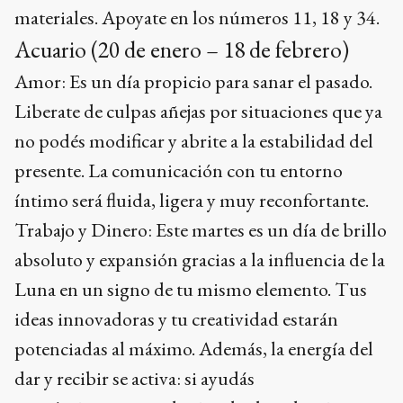
materiales. Apoyate en los números 11, 18 y 34.
Acuario (20 de enero – 18 de febrero)
Amor: Es un día propicio para sanar el pasado.
Liberate de culpas añejas por situaciones que ya
no podés modificar y abrite a la estabilidad del
presente. La comunicación con tu entorno
íntimo será fluida, ligera y muy reconfortante.
Trabajo y Dinero: Este martes es un día de brillo
absoluto y expansión gracias a la influencia de la
Luna en un signo de tu mismo elemento. Tus
ideas innovadoras y tu creatividad estarán
potenciadas al máximo. Además, la energía del
dar y recibir se activa: si ayudás