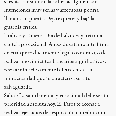
si estás transitando la soltería, alguien con
intenciones muy serias y afectuosas podría
llamar a tu puerta. Dejate querer y bajá la
guardia crítica.
Trabajo y Dinero: Día de balances y máxima
cautela profesional. Antes de estampar tu firma
en cualquier documento legal o contrato, o de
realizar movimientos bancarios significativos,
revisá minuciosamente la letra chica. La
minuciosidad que te caracteriza será tu
salvaguarda.
Salud: La salud mental y emocional debe ser tu
prioridad absoluta hoy. El Tarot te aconseja
realizar ejercicios de respiración o meditación