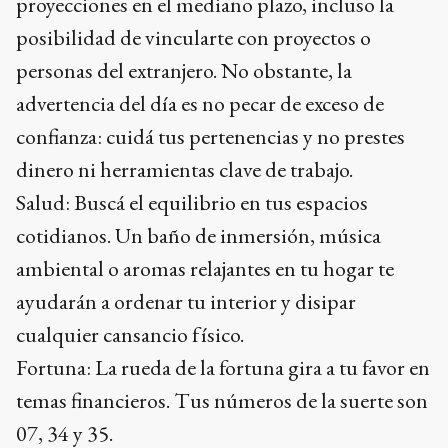
proyecciones en el mediano plazo, incluso la
posibilidad de vincularte con proyectos o
personas del extranjero. No obstante, la
advertencia del día es no pecar de exceso de
confianza: cuidá tus pertenencias y no prestes
dinero ni herramientas clave de trabajo.
Salud: Buscá el equilibrio en tus espacios
cotidianos. Un baño de inmersión, música
ambiental o aromas relajantes en tu hogar te
ayudarán a ordenar tu interior y disipar
cualquier cansancio físico.
Fortuna: La rueda de la fortuna gira a tu favor en
temas financieros. Tus números de la suerte son
07, 34 y 35.