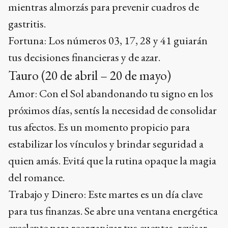
mientras almorzás para prevenir cuadros de
gastritis.
Fortuna: Los números 03, 17, 28 y 41 guiarán
tus decisiones financieras y de azar.
Tauro (20 de abril – 20 de mayo)
Amor: Con el Sol abandonando tu signo en los
próximos días, sentís la necesidad de consolidar
tus afectos. Es un momento propicio para
estabilizar los vínculos y brindar seguridad a
quien amás. Evitá que la rutina opaque la magia
del romance.
Trabajo y Dinero: Este martes es un día clave
para tus finanzas. Se abre una ventana energética
excelente para reorganizar tus cuentas, revisar