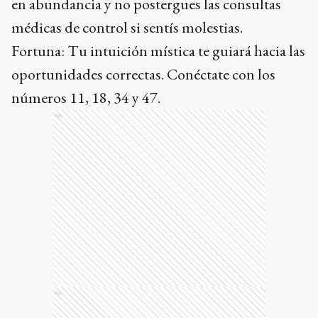
en abundancia y no postergues las consultas
médicas de control si sentís molestias.
Fortuna: Tu intuición mística te guiará hacia las
oportunidades correctas. Conéctate con los
números 11, 18, 34 y 47.
Ads
Ads