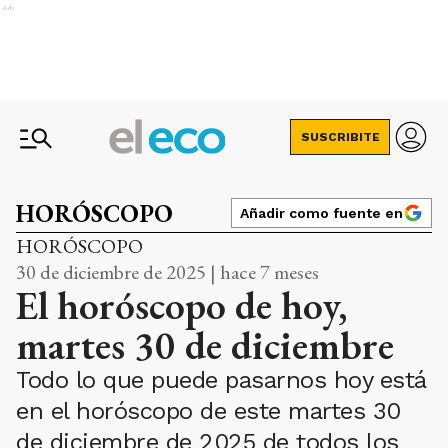
Ads
SUSCRIBITE
HORÓSCOPO
Añadir como fuente en
HORÓSCOPO
30 de diciembre de 2025 | hace 7 meses
El horóscopo de hoy,
martes 30 de diciembre
Todo lo que puede pasarnos hoy está
en el horóscopo de este martes 30
de diciembre de 2025 de todos los