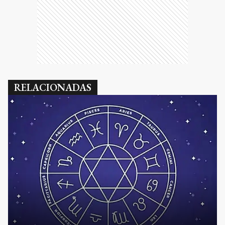
RELACIONADAS