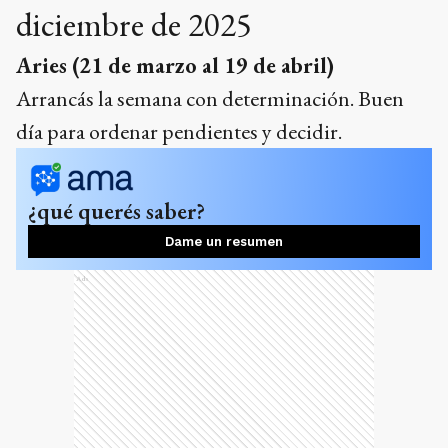
diciembre de 2025
Aries (21 de marzo al 19 de abril)
Arrancás la semana con determinación. Buen
día para ordenar pendientes y decidir.
¿qué querés saber?
Dame un resumen
Ads