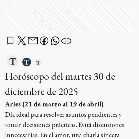
Ads
Horóscopo del martes 30 de
diciembre de 2025
Aries (21 de marzo al 19 de abril)
Día ideal para resolver asuntos pendientes y
tomar decisiones prácticas. Evitá discusiones
innecesarias. En el amor, una charla sincera