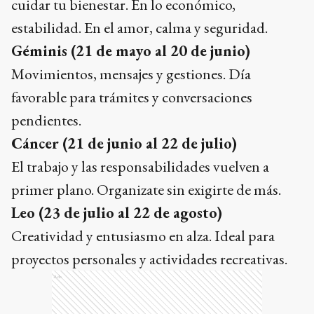
cuidar tu bienestar. En lo económico,
estabilidad. En el amor, calma y seguridad.
Géminis (21 de mayo al 20 de junio)
Movimientos, mensajes y gestiones. Día
favorable para trámites y conversaciones
pendientes.
Cáncer (21 de junio al 22 de julio)
El trabajo y las responsabilidades vuelven a
primer plano. Organizate sin exigirte de más.
Leo (23 de julio al 22 de agosto)
Creatividad y entusiasmo en alza. Ideal para
proyectos personales y actividades recreativas.
Ads