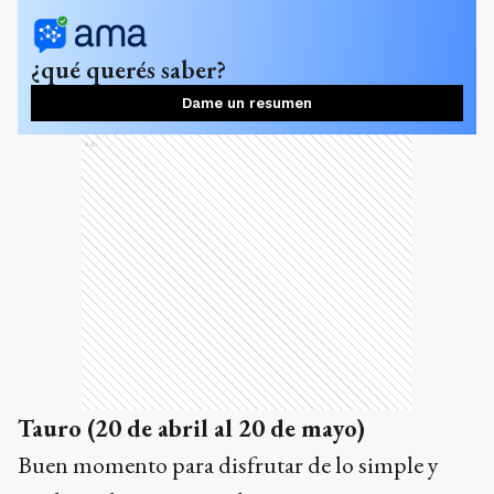
¿qué querés saber?
Dame un resumen
Ads
Tauro (20 de abril al 20 de mayo)
Buen momento para disfrutar de lo simple y