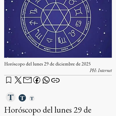
Horóscopo del lunes 29 de diciembre de 2025
PH:
Internet
Horóscopo del lunes 29 de