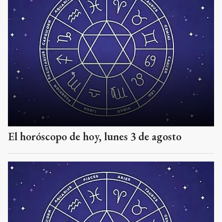
El horóscopo de hoy, lunes 3 de agosto