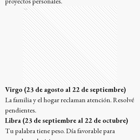
proyectos personales.
Ads
Virgo (23 de agosto al 22 de septiembre)
La familia y el hogar reclaman atención. Resolvé
pendientes.
Libra (23 de septiembre al 22 de octubre)
Tu palabra tiene peso. Día favorable para