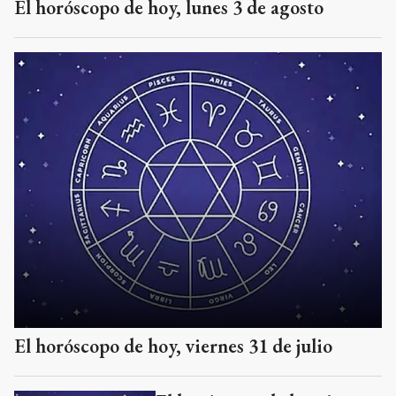
El horóscopo de hoy, lunes 3 de agosto
El horóscopo de hoy, viernes 31 de julio