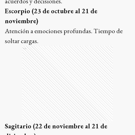
acuerdos y decisiones.
Escorpio (23 de octubre al 21 de
noviembre)
Atención a emociones profundas. Tiempo de
soltar cargas.
Ads
Sagitario (22 de noviembre al 21 de