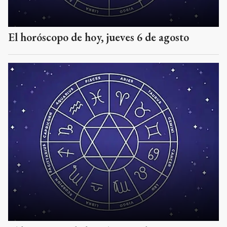
El horóscopo de hoy, jueves 6 de agosto