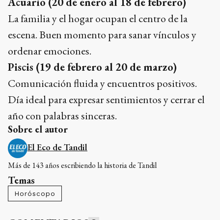
Acuario (20 de enero al 18 de febrero)
La familia y el hogar ocupan el centro de la
escena. Buen momento para sanar vínculos y
ordenar emociones.
Piscis (19 de febrero al 20 de marzo)
Comunicación fluida y encuentros positivos.
Día ideal para expresar sentimientos y cerrar el
año con palabras sinceras.
Sobre el autor
El Eco de Tandil
Más de 143 años escribiendo la historia de Tandil
Temas
Horóscopo