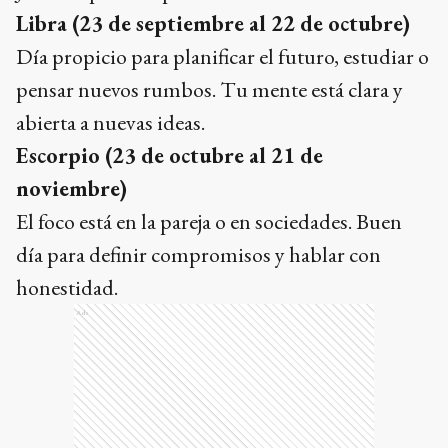
Libra (23 de septiembre al 22 de octubre)
Día propicio para planificar el futuro, estudiar o
pensar nuevos rumbos. Tu mente está clara y
abierta a nuevas ideas.
Escorpio (23 de octubre al 21 de
noviembre)
El foco está en la pareja o en sociedades. Buen
día para definir compromisos y hablar con
honestidad.
Ads