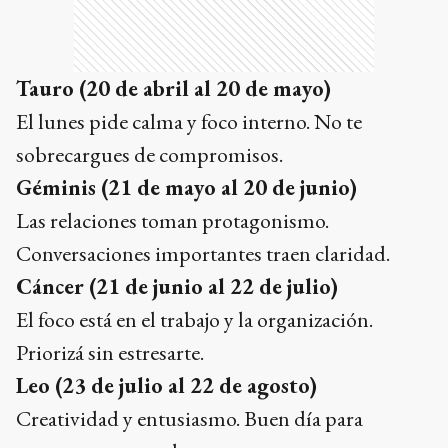
Tauro (20 de abril al 20 de mayo)
El lunes pide calma y foco interno. No te
sobrecargues de compromisos.
Géminis (21 de mayo al 20 de junio)
Las relaciones toman protagonismo.
Conversaciones importantes traen claridad.
Cáncer (21 de junio al 22 de julio)
El foco está en el trabajo y la organización.
Priorizá sin estresarte.
Leo (23 de julio al 22 de agosto)
Creatividad y entusiasmo. Buen día para