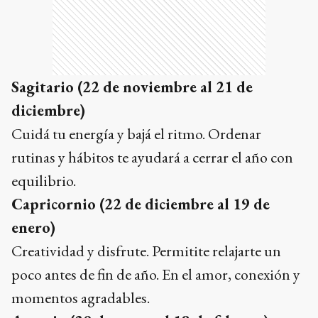
Sagitario (22 de noviembre al 21 de
diciembre)
Cuidá tu energía y bajá el ritmo. Ordenar
rutinas y hábitos te ayudará a cerrar el año con
equilibrio.
Capricornio (22 de diciembre al 19 de
enero)
Creatividad y disfrute. Permitite relajarte un
poco antes de fin de año. En el amor, conexión y
momentos agradables.