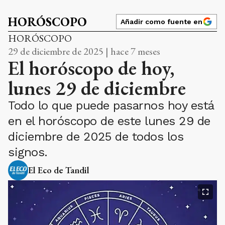
HORÓSCOPO
Añadir como fuente en
HORÓSCOPO
29 de diciembre de 2025 | hace 7 meses
El horóscopo de hoy,
lunes 29 de diciembre
Todo lo que puede pasarnos hoy está
en el horóscopo de este lunes 29 de
diciembre de 2025 de todos los
signos.
El Eco de Tandil