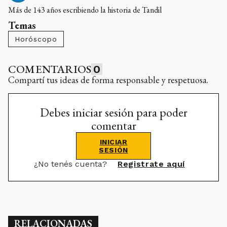
Más de 143 años escribiendo la historia de Tandil
Temas
Horóscopo
COMENTARIOS
0
Compartí tus ideas de forma responsable y respetuosa.
Debes iniciar sesión para poder
comentar
INICIAR
SESIÓN
¿No tenés cuenta?
Registrate aquí
RELACIONADAS