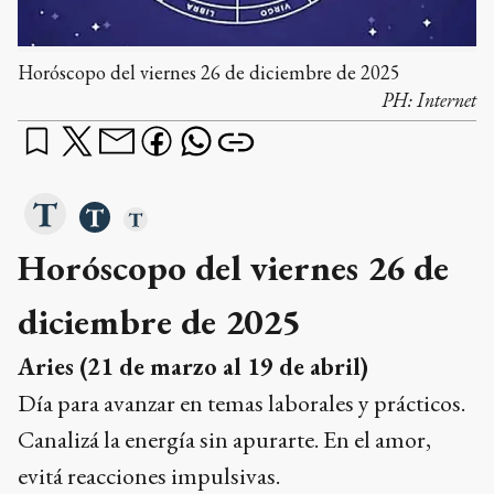
Horóscopo del viernes 26 de diciembre de 2025
PH:
Internet
Horóscopo del viernes 26 de
diciembre de 2025
Aries (21 de marzo al 19 de abril)
Día para avanzar en temas laborales y prácticos.
Canalizá la energía sin apurarte. En el amor,
evitá reacciones impulsivas.