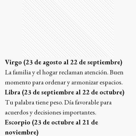
Virgo (23 de agosto al 22 de septiembre)
La familia y el hogar reclaman atención. Buen
momento para ordenar y armonizar espacios.
Libra (23 de septiembre al 22 de octubre)
Tu palabra tiene peso. Día favorable para
acuerdos y decisiones importantes.
Escorpio (23 de octubre al 21 de
noviembre)