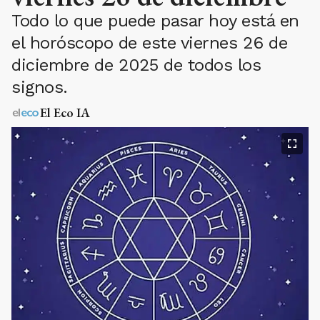
Todo lo que puede pasar hoy está en
el horóscopo de este viernes 26 de
diciembre de 2025 de todos los
signos.
El Eco IA