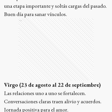
una etapa importante y soltás cargas del pasado.
Buen día para sanar vínculos.
Ads
Virgo (23 de agosto al 22 de septiembre)
Las relaciones uno a uno se fortalecen.
Conversaciones claras traen alivio y acuerdos.
Jornada positiva para el amor.