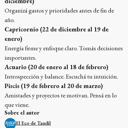
diciembre)
Organizá gastos y prioridades antes de fin de
año.
Capricornio (22 de diciembre al 19 de
enero)
Energía firme y enfoque claro. Tomás decisiones
importantes.
Acuario (20 de enero al 18 de febrero)
Introspección y balance. Escuchá tu intuición.
Piscis (19 de febrero al 20 de marzo)
Amistades y proyectos te motivan. Pensá en lo
que viene.
Sobre el autor
El Eco de Tandil