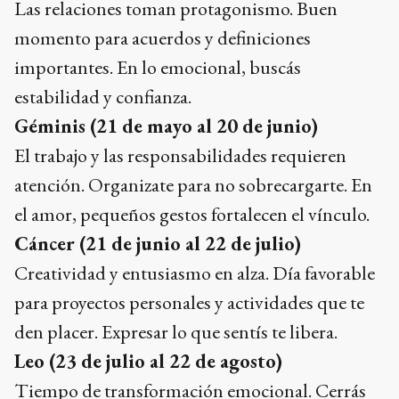
Las relaciones toman protagonismo. Buen
momento para acuerdos y definiciones
importantes. En lo emocional, buscás
estabilidad y confianza.
Géminis (21 de mayo al 20 de junio)
El trabajo y las responsabilidades requieren
atención. Organizate para no sobrecargarte. En
el amor, pequeños gestos fortalecen el vínculo.
Cáncer (21 de junio al 22 de julio)
Creatividad y entusiasmo en alza. Día favorable
para proyectos personales y actividades que te
den placer. Expresar lo que sentís te libera.
Leo (23 de julio al 22 de agosto)
Tiempo de transformación emocional. Cerrás