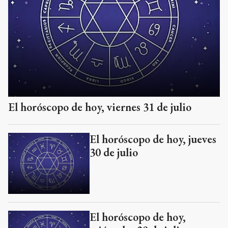
El horóscopo de hoy, viernes 31 de julio
El horóscopo de hoy, jueves
30 de julio
El horóscopo de hoy,