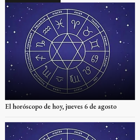
El horóscopo de hoy, jueves 6 de agosto