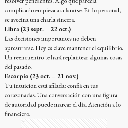
resolver pendientes. Algo que parecía
complicado empieza a aclararse. En lo personal,
se avecina una charla sincera.
Libra
(23 sept. – 22 oct.)
Las decisiones importantes no deben
apresurarse. Hoy es clave mantener el equilibrio.
Un reencuentro te hará replantear algunas cosas
del pasado.
Escorpio
(23 oct. – 21 nov.)
Tu intuición está afilada: confiá en tus
corazonadas. Una conversación con una figura
de autoridad puede marcar el día. Atención a lo
financiero.
Ads