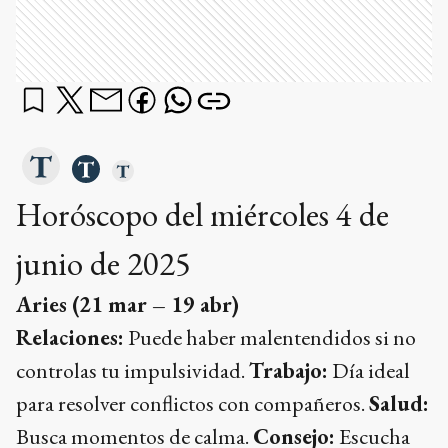
Horóscopo del miércoles 4 de
junio de 2025
Aries (21 mar – 19 abr)
Relaciones:
Puede haber malentendidos si no
controlas tu impulsividad.
Trabajo:
Día ideal
para resolver conflictos con compañeros.
Salud:
Busca momentos de calma.
Consejo:
Escucha