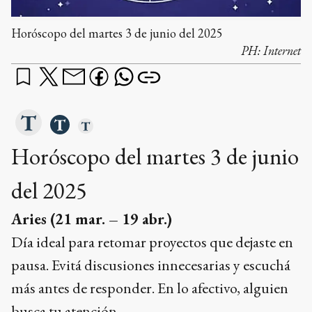
Horóscopo del martes 3 de junio del 2025
PH:
Internet
Horóscopo del martes 3 de junio
del 2025
Aries
(21 mar. – 19 abr.)
Día ideal para retomar proyectos que dejaste en
pausa. Evitá discusiones innecesarias y escuchá
más antes de responder. En lo afectivo, alguien
busca tu atención.