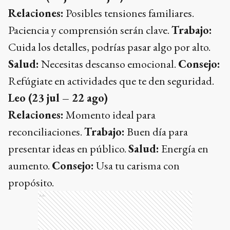
Relaciones:
Posibles tensiones familiares.
Paciencia y comprensión serán clave.
Trabajo:
Cuida los detalles, podrías pasar algo por alto.
Salud:
Necesitas descanso emocional.
Consejo:
Refúgiate en actividades que te den seguridad.
Leo (23 jul – 22 ago)
Relaciones:
Momento ideal para
reconciliaciones.
Trabajo:
Buen día para
presentar ideas en público.
Salud:
Energía en
aumento.
Consejo:
Usa tu carisma con
propósito.
Ads