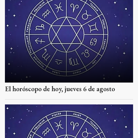
El horóscopo de hoy, jueves 6 de agosto