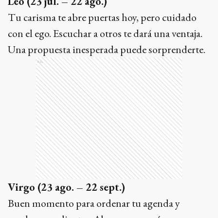
Leo
(23 jul. – 22 ago.)
Tu carisma te abre puertas hoy, pero cuidado
con el ego. Escuchar a otros te dará una ventaja.
Una propuesta inesperada puede sorprenderte.
Ads
Virgo
(23 ago. – 22 sept.)
Buen momento para ordenar tu agenda y