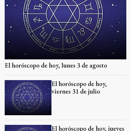
El horóscopo de hoy, lunes 3 de agosto
El horóscopo de hoy,
viernes 31 de julio
El horóscopo de hoy, jueves