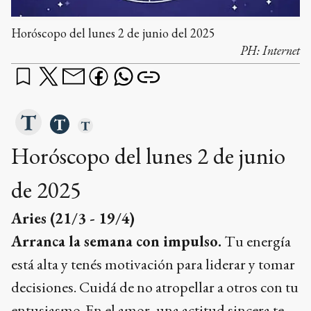
Horóscopo del lunes 2 de junio del 2025
PH:
Internet
Horóscopo del lunes 2 de junio
de 2025
Aries (21/3 - 19/4)
Arranca la semana con impulso.
Tu energía
está alta y tenés motivación para liderar y tomar
decisiones. Cuidá de no atropellar a otros con tu
entusiasmo. En el amor, una actitud sincera te