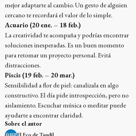
mejor adaptarte al cambio. Un gesto de alguien
cercano te recordará el valor de lo simple.
Acuario
(20 ene. – 18 feb.)
La creatividad te acompaña y podrías encontrar
soluciones inesperadas. Es un buen momento
para retomar un proyecto personal. Evitá
distracciones.
Piscis
(19 feb. – 20 mar.)
Sensibilidad a flor de piel: canalizala en algo
constructivo. El día pide introspección, pero no
aislamiento. Escuchar música o meditar puede
ayudarte a encontrar claridad.
Sobre el autor
El Eco de Tandil