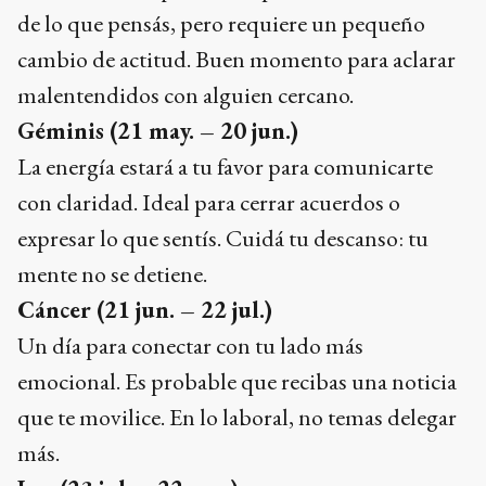
de lo que pensás, pero requiere un pequeño
cambio de actitud. Buen momento para aclarar
malentendidos con alguien cercano.
Géminis
(21 may. – 20 jun.)
La energía estará a tu favor para comunicarte
con claridad. Ideal para cerrar acuerdos o
expresar lo que sentís. Cuidá tu descanso: tu
mente no se detiene.
Cáncer
(21 jun. – 22 jul.)
Un día para conectar con tu lado más
emocional. Es probable que recibas una noticia
que te movilice. En lo laboral, no temas delegar
más.