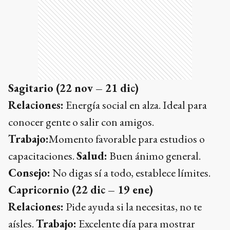
Sagitario (22 nov – 21 dic)
Relaciones:
Energía social en alza. Ideal para
conocer gente o salir con amigos.
Trabajo:
Momento favorable para estudios o
capacitaciones.
Salud:
Buen ánimo general.
Consejo:
No digas sí a todo, establece límites.
Capricornio (22 dic – 19 ene)
Relaciones:
Pide ayuda si la necesitas, no te
aísles.
Trabajo:
Excelente día para mostrar