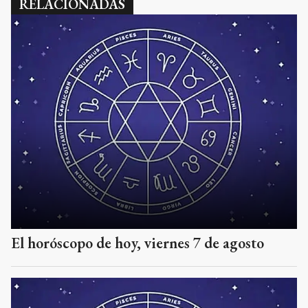
RELACIONADAS
El horóscopo de hoy, viernes 7 de agosto