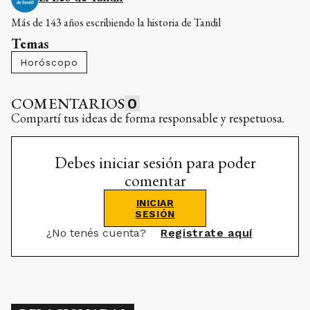
Más de 143 años escribiendo la historia de Tandil
Temas
Horóscopo
COMENTARIOS
0
Compartí tus ideas de forma responsable y respetuosa.
Debes iniciar sesión para poder
comentar
INICIAR
SESIÓN
¿No tenés cuenta?
Registrate aquí