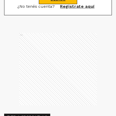
¿No tenés cuenta?
Registrate aquí
Ads