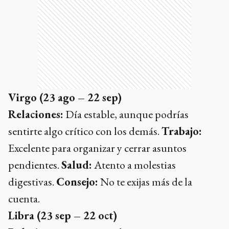
Virgo (23 ago – 22 sep)
Relaciones:
Día estable, aunque podrías
sentirte algo crítico con los demás.
Trabajo:
Excelente para organizar y cerrar asuntos
pendientes.
Salud:
Atento a molestias
digestivas.
Consejo:
No te exijas más de la
cuenta.
Libra (23 sep – 22 oct)