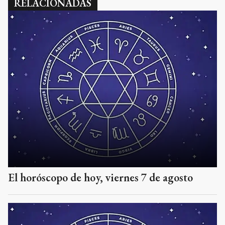
RELACIONADAS
El horóscopo de hoy, viernes 7 de agosto