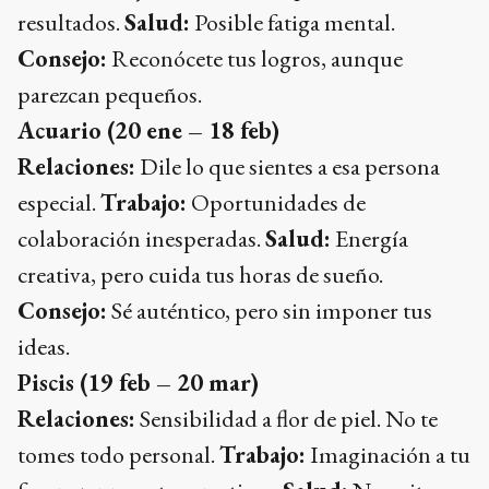
resultados.
Salud:
Posible fatiga mental.
Consejo:
Reconócete tus logros, aunque
parezcan pequeños.
Acuario (20 ene – 18 feb)
Relaciones:
Dile lo que sientes a esa persona
especial.
Trabajo:
Oportunidades de
colaboración inesperadas.
Salud:
Energía
creativa, pero cuida tus horas de sueño.
Consejo:
Sé auténtico, pero sin imponer tus
ideas.
Piscis (19 feb – 20 mar)
Relaciones:
Sensibilidad a flor de piel. No te
tomes todo personal.
Trabajo:
Imaginación a tu