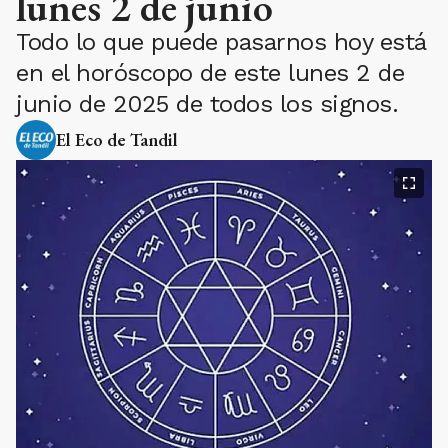
lunes 2 de junio
Todo lo que puede pasarnos hoy está
en el horóscopo de este lunes 2 de
junio de 2025 de todos los signos.
El Eco de Tandil