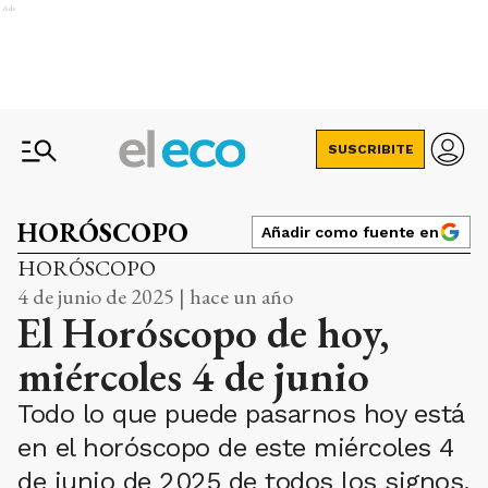
Ads
SUSCRIBITE
HORÓSCOPO
Añadir como fuente en
HORÓSCOPO
4 de junio de 2025 | hace un año
El Horóscopo de hoy,
miércoles 4 de junio
Todo lo que puede pasarnos hoy está
en el horóscopo de este miércoles 4
de junio de 2025 de todos los signos.