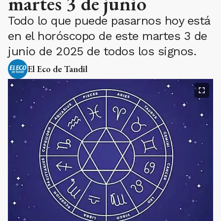
martes 3 de junio
Todo lo que puede pasarnos hoy está
en el horóscopo de este martes 3 de
junio de 2025 de todos los signos.
El Eco de Tandil