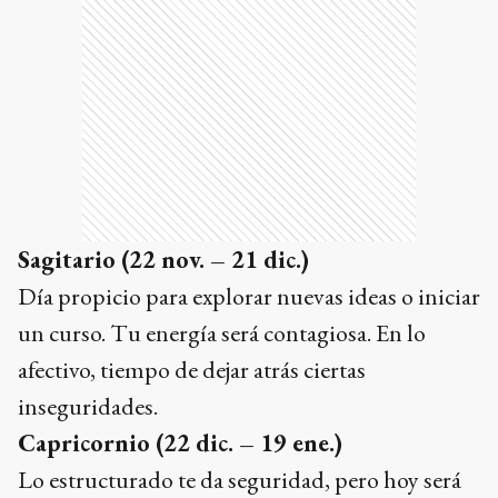
Sagitario
(22 nov. – 21 dic.)
Día propicio para explorar nuevas ideas o iniciar
un curso. Tu energía será contagiosa. En lo
afectivo, tiempo de dejar atrás ciertas
inseguridades.
Capricornio
(22 dic. – 19 ene.)
Lo estructurado te da seguridad, pero hoy será