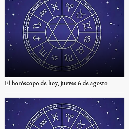
El horóscopo de hoy, jueves 6 de agosto