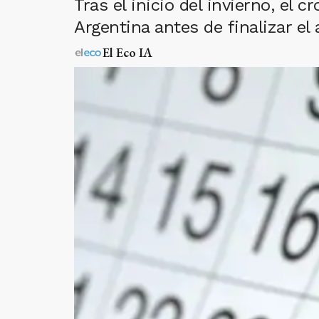
Tras el inicio del invierno, el
Argentina antes de finalizar el
El Eco IA