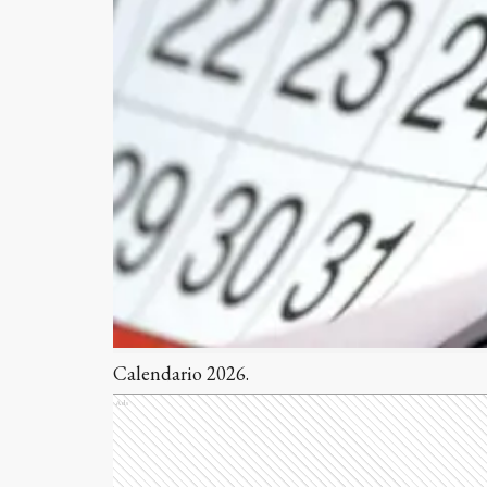
Calendario 2026.
Ads