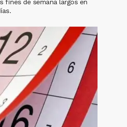
eis fines de semana largos en
ías.