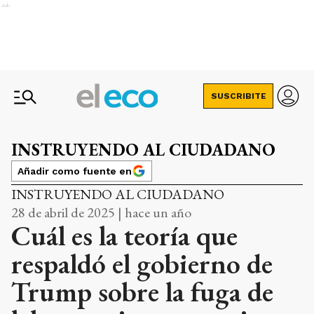
Ads
SUSCRIBITE
INSTRUYENDO AL CIUDADANO
Añadir como fuente en
INSTRUYENDO AL CIUDADANO
28 de abril de 2025 | hace un año
Cuál es la teoría que
respaldó el gobierno de
Trump sobre la fuga de