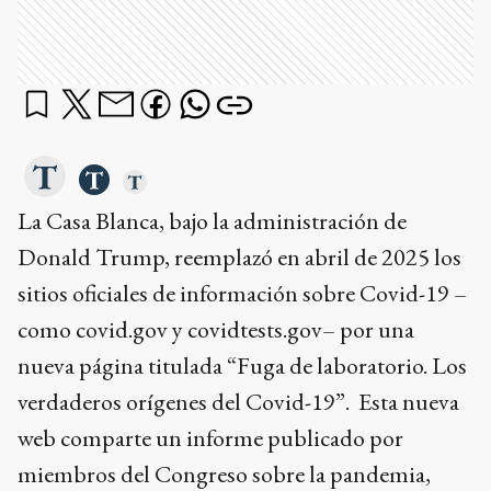
La Casa Blanca, bajo la administración de
Donald Trump, reemplazó en abril de 2025 los
sitios oficiales de información sobre Covid-19 –
como covid.gov y covidtests.gov– por una
nueva página titulada “Fuga de laboratorio. Los
verdaderos orígenes del Covid-19”. Esta nueva
web comparte un informe publicado por
miembros del Congreso sobre la pandemia,