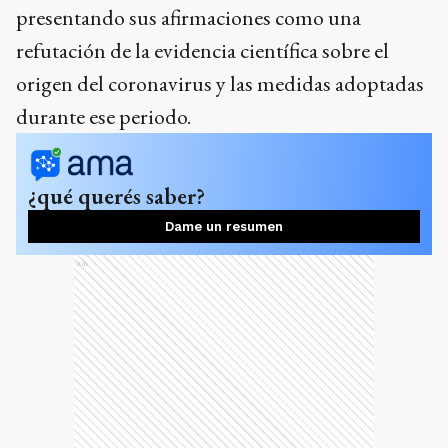
presentando sus afirmaciones como una
refutación de la evidencia científica sobre el
origen del coronavirus y las medidas adoptadas
durante ese periodo.
¿qué querés saber?
Dame un resumen
Ads