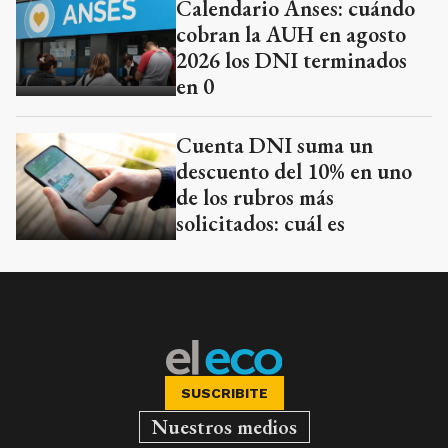
Calendario Anses: cuándo
cobran la AUH en agosto
2026 los DNI terminados
en 0
Cuenta DNI suma un
descuento del 10% en uno
de los rubros más
solicitados: cuál es
SUSCRIBITE
Nuestros medios