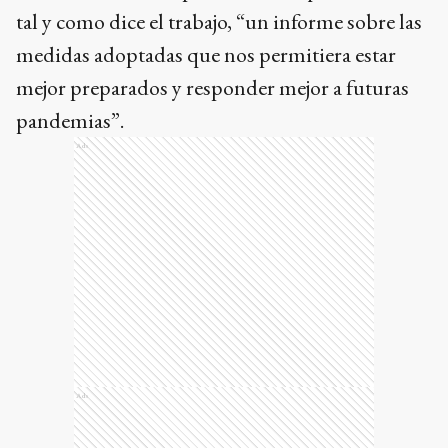
tal y como dice el trabajo, “un informe sobre las
medidas adoptadas que nos permitiera estar
mejor preparados y responder mejor a futuras
pandemias”.
Ads
Ads