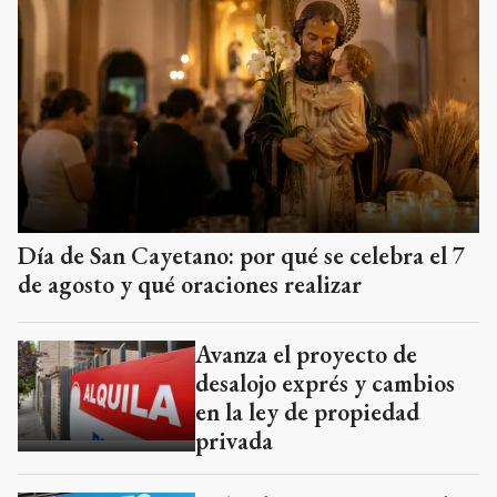
Día de San Cayetano: por qué se celebra el 7
de agosto y qué oraciones realizar
Avanza el proyecto de
desalojo exprés y cambios
en la ley de propiedad
privada