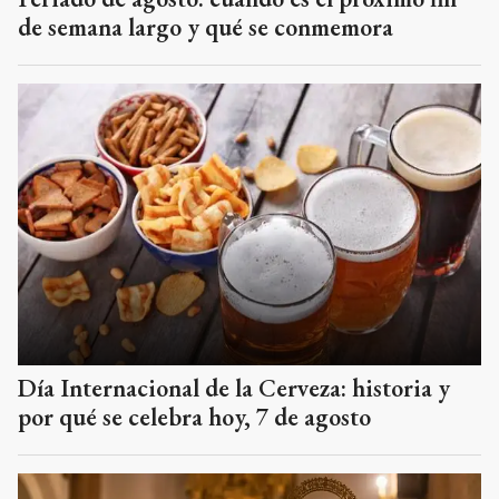
de semana largo y qué se conmemora
Día Internacional de la Cerveza: historia y
por qué se celebra hoy, 7 de agosto