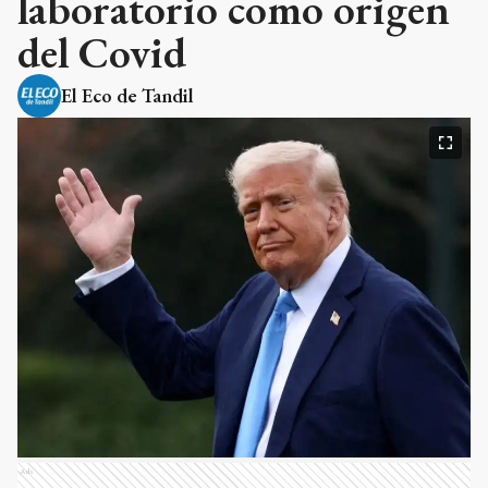
laboratorio como origen
del Covid
El Eco de Tandil
Ads