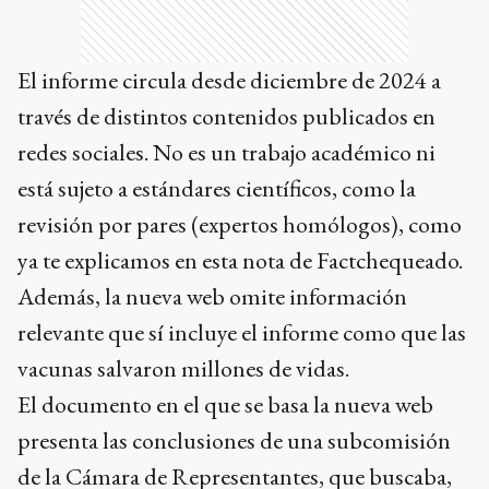
El informe circula desde diciembre de 2024 a
través de distintos contenidos publicados en
redes sociales. No es un trabajo académico ni
está sujeto a estándares científicos, como la
revisión por pares (expertos homólogos), como
ya te explicamos en esta nota de Factchequeado.
Además, la nueva web omite información
relevante que sí incluye el informe como que las
vacunas salvaron millones de vidas.
El documento en el que se basa la nueva web
presenta las conclusiones de una subcomisión
de la Cámara de Representantes, que buscaba,