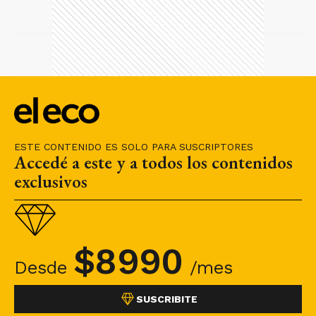
ESTE CONTENIDO ES SOLO PARA SUSCRIPTORES
Accedé a este y a todos los contenidos
exclusivos
$
8990
Desde
/mes
SUSCRIBITE