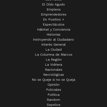
El Oído Agudo
Empleos
Emprendedores
En Positivo +
Espectáculos
Hábitat y Conciencia
Historias
Instruyendo al Ciudadano
Interés General
La Ciudad
La Columna de Marcos
La Región
La Vidriera
Nacionales
Necrológicas
No se Queje si no se Queja
Opinión
Policiales
Política
Random
Sepelios