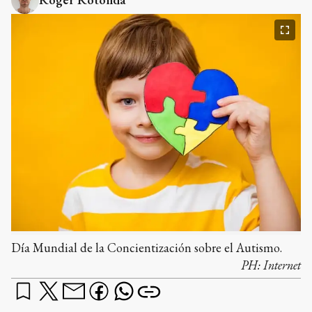
Día Mundial de la Concientización sobre el Autismo.
PH:
Internet