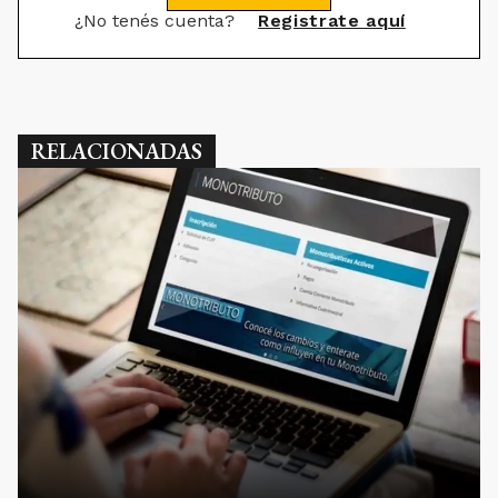
¿No tenés cuenta?
Registrate aquí
RELACIONADAS