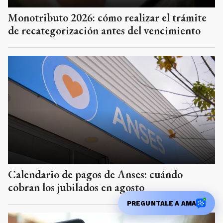
Monotributo 2026: cómo realizar el trámite
de recategorización antes del vencimiento
Calendario de pagos de Anses: cuándo
cobran los jubilados en agosto
PREGUNTALE A AMA