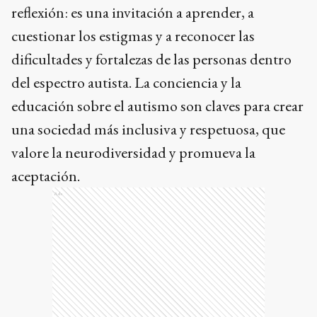
reflexión: es una invitación a aprender, a
cuestionar los estigmas y a reconocer las
dificultades y fortalezas de las personas dentro
del espectro autista. La conciencia y la
educación sobre el autismo son claves para crear
una sociedad más inclusiva y respetuosa, que
valore la neurodiversidad y promueva la
aceptación.
Ads