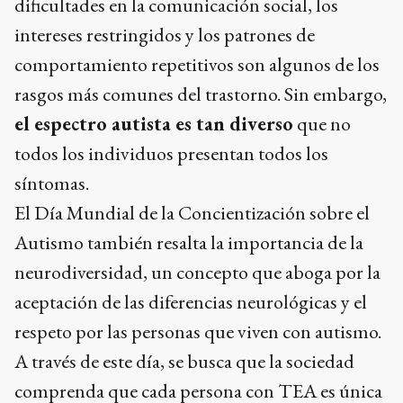
dificultades en la comunicación social, los
intereses restringidos y los patrones de
comportamiento repetitivos son algunos de los
rasgos más comunes del trastorno. Sin embargo,
el espectro autista es tan diverso
que no
todos los individuos presentan todos los
síntomas.
El Día Mundial de la Concientización sobre el
Autismo también resalta la importancia de la
neurodiversidad, un concepto que aboga por la
aceptación de las diferencias neurológicas y el
respeto por las personas que viven con autismo.
A través de este día, se busca que la sociedad
comprenda que cada persona con TEA es única