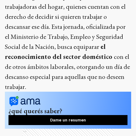
trabajadoras del hogar, quienes cuentan con el
derecho de decidir si quieren trabajar o
descansar ese día. Esta jornada, oficializada por
el Ministerio de Trabajo, Empleo y Seguridad
Social de la Nación, busca equiparar
el
reconocimiento del sector doméstico
con el
de otros ámbitos laborales, otorgando un día de
descanso especial para aquellas que no deseen
trabajar.
¿qué querés saber?
Dame un resumen
Ads