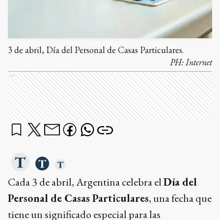
3 de abril, Día del Personal de Casas Particulares.
PH:
Internet
Ads
Cada 3 de abril, Argentina celebra el
Día del
Personal de Casas Particulares
, una fecha que
tiene un significado especial para las