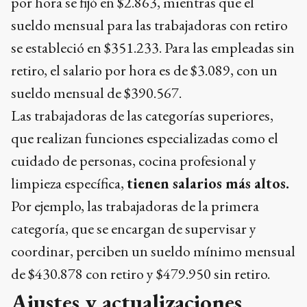
por hora se fijó en $2.863, mientras que el
sueldo mensual para las trabajadoras con retiro
se estableció en $351.233. Para las empleadas sin
retiro, el salario por hora es de $3.089, con un
sueldo mensual de $390.567.
Las trabajadoras de las categorías superiores,
que realizan funciones especializadas como el
cuidado de personas, cocina profesional y
limpieza específica,
tienen salarios más altos.
Por ejemplo, las trabajadoras de la primera
categoría, que se encargan de supervisar y
coordinar, perciben un sueldo mínimo mensual
de $430.878 con retiro y $479.950 sin retiro.
Ajustes y actualizaciones