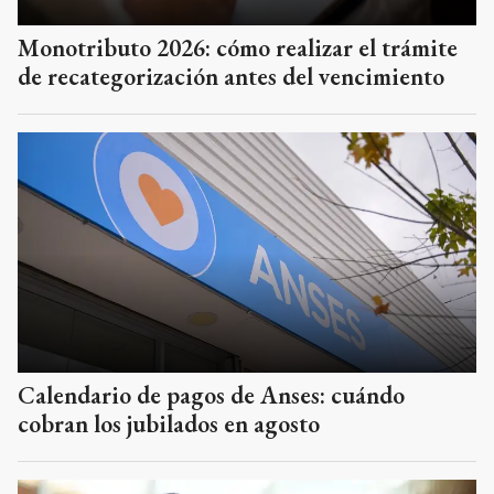
Monotributo 2026: cómo realizar el trámite
de recategorización antes del vencimiento
Calendario de pagos de Anses: cuándo
cobran los jubilados en agosto