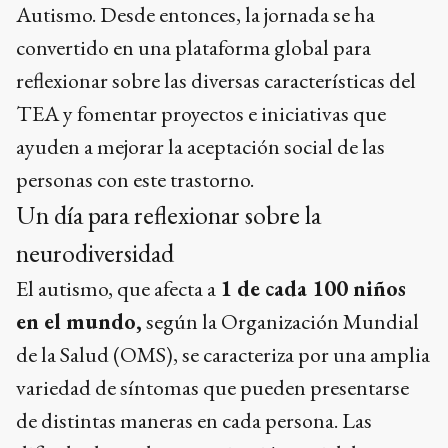
Autismo. Desde entonces, la jornada se ha
convertido en una plataforma global para
reflexionar sobre las diversas características del
TEA y fomentar proyectos e iniciativas que
ayuden a mejorar la aceptación social de las
personas con este trastorno.
Un día para reflexionar sobre la
neurodiversidad
El autismo, que afecta a
1 de cada 100 niños
en el mundo,
según la Organización Mundial
de la Salud (OMS), se caracteriza por una amplia
variedad de síntomas que pueden presentarse
de distintas maneras en cada persona. Las