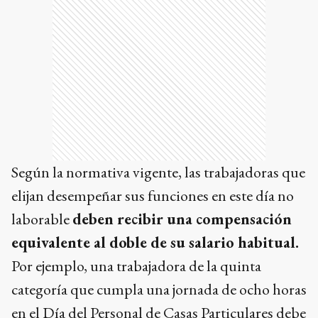
Según la normativa vigente, las trabajadoras que
elijan desempeñar sus funciones en este día no
laborable
deben recibir una compensación
equivalente al doble de su salario habitual.
Por ejemplo, una trabajadora de la quinta
categoría que cumpla una jornada de ocho horas
en el Día del Personal de Casas Particulares debe