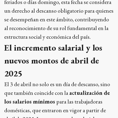
feriados o días domingo, esta fecha se considera
un derecho al descanso obligatorio para quienes
se desempeñan en este ámbito, contribuyendo
al reconocimiento de su rol fundamental en la
estructura social y económica del país.
El incremento salarial y los
nuevos montos de abril de
2025
El 3 de abril no solo es un día de descanso, sino
que también coincide con la
actualización de
los salarios mínimos
para las trabajadoras
domésticas, que entraron en vigor a partir de