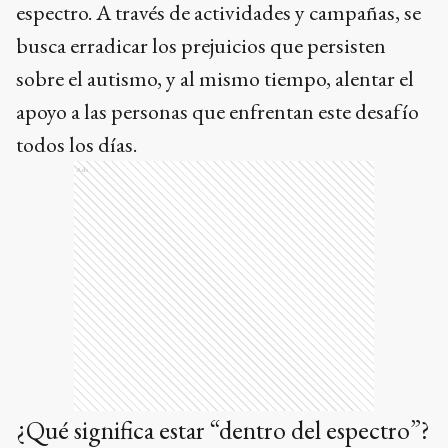
espectro. A través de actividades y campañas, se
busca erradicar los prejuicios que persisten
sobre el autismo, y al mismo tiempo, alentar el
apoyo a las personas que enfrentan este desafío
todos los días.
Ads
¿Qué significa estar “dentro del espectro”?