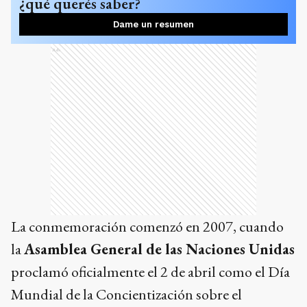
¿qué querés saber?
Dame un resumen
Ads
La conmemoración comenzó en 2007, cuando
la
Asamblea General de las Naciones Unidas
proclamó oficialmente el 2 de abril como el Día
Mundial de la Concientización sobre el