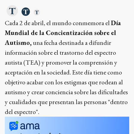
Cada 2 de abril, el mundo conmemora el
Día
Mundial de la Concientización sobre el
Autismo,
una fecha destinada a difundir
información sobre el trastorno del espectro
autista (TEA) y promover la comprensión y
aceptación en la sociedad. Este día tiene como
objetivo acabar con los estigmas que rodean al
autismo y crear conciencia sobre las dificultades
y cualidades que presentan las personas "dentro
del espectro".