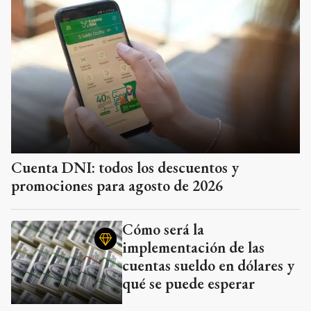
Cuenta DNI: todos los descuentos y
promociones para agosto de 2026
Cómo será la
implementación de las
cuentas sueldo en dólares y
qué se puede esperar