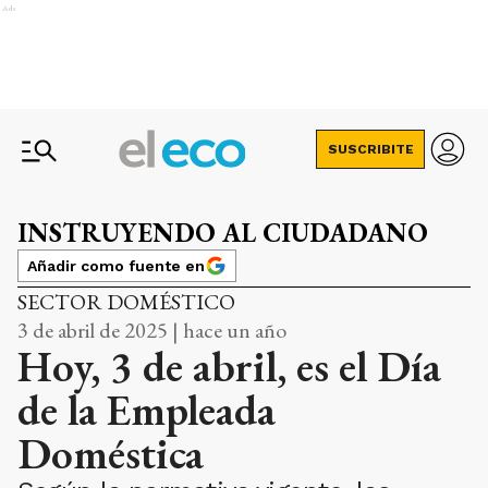
Ads
SUSCRIBITE
INSTRUYENDO AL CIUDADANO
Añadir como fuente en
SECTOR DOMÉSTICO
3 de abril de 2025 | hace un año
Hoy, 3 de abril, es el Día
de la Empleada
Doméstica