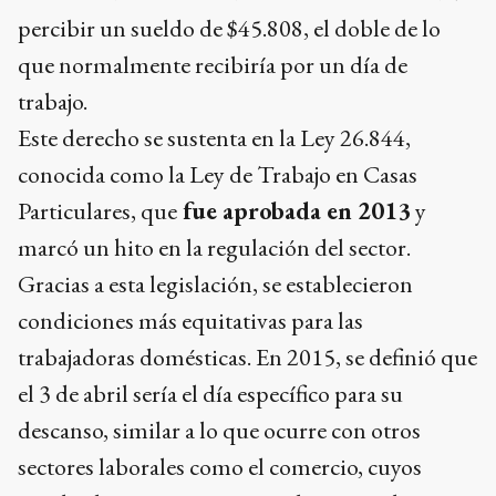
percibir un sueldo de $45.808, el doble de lo
que normalmente recibiría por un día de
trabajo.
Este derecho se sustenta en la Ley 26.844,
conocida como la Ley de Trabajo en Casas
Particulares, que
fue aprobada en 2013
y
marcó un hito en la regulación del sector.
Gracias a esta legislación, se establecieron
condiciones más equitativas para las
trabajadoras domésticas. En 2015, se definió que
el 3 de abril sería el día específico para su
descanso, similar a lo que ocurre con otros
sectores laborales como el comercio, cuyos