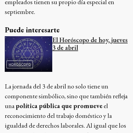
empleados tienen su propio día especial en
septiembre.
Puede interesarte
El Horóscopo de hoy, jueves
3 de abril
HORÓSCOPO
La jornada del 3 de abril no solo tiene un
componente simbólico, sino que también refleja
una
política pública que promueve
el
reconocimiento del trabajo doméstico y la
igualdad de derechos laborales. Al igual que los