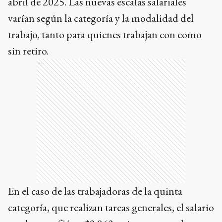
abril de 2025. Las nuevas escalas salariales
varían según la categoría y la modalidad del
trabajo, tanto para quienes trabajan con como
sin retiro.
Ads
En el caso de las trabajadoras de la quinta
categoría, que realizan tareas generales, el salario