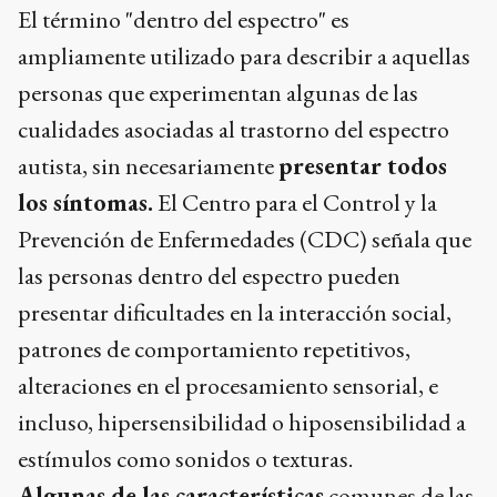
El término "dentro del espectro" es
ampliamente utilizado para describir a aquellas
personas que experimentan algunas de las
cualidades asociadas al trastorno del espectro
autista, sin necesariamente
presentar todos
los síntomas.
El Centro para el Control y la
Prevención de Enfermedades (CDC) señala que
las personas dentro del espectro pueden
presentar dificultades en la interacción social,
patrones de comportamiento repetitivos,
alteraciones en el procesamiento sensorial, e
incluso, hipersensibilidad o hiposensibilidad a
estímulos como sonidos o texturas.
Algunas de las características
comunes de las