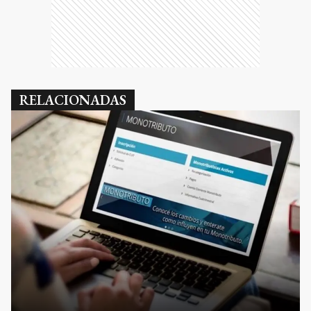
RELACIONADAS