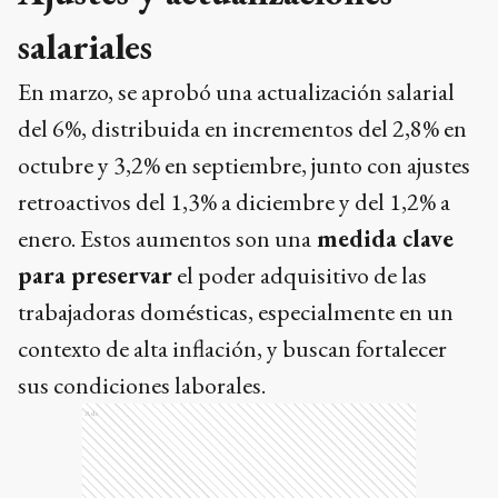
salariales
En marzo, se aprobó una actualización salarial
del 6%, distribuida en incrementos del 2,8% en
octubre y 3,2% en septiembre, junto con ajustes
retroactivos del 1,3% a diciembre y del 1,2% a
enero. Estos aumentos son una
medida clave
para preservar
el poder adquisitivo de las
trabajadoras domésticas, especialmente en un
contexto de alta inflación, y buscan fortalecer
sus condiciones laborales.
Ads