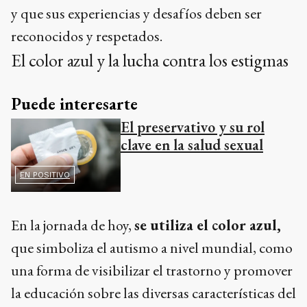
y que sus experiencias y desafíos deben ser
reconocidos y respetados.
El color azul y la lucha contra los estigmas
Puede interesarte
El preservativo y su rol
clave en la salud sexual
EN POSITIVO
En la jornada de hoy,
se utiliza el color azul,
que simboliza el autismo a nivel mundial, como
una forma de visibilizar el trastorno y promover
la educación sobre las diversas características del