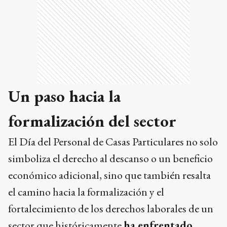
Un paso hacia la
formalización del sector
El Día del Personal de Casas Particulares no solo
simboliza el derecho al descanso o un beneficio
económico adicional, sino que también resalta
el camino hacia la formalización y el
fortalecimiento de los derechos laborales de un
sector que históricamente
ha enfrentado