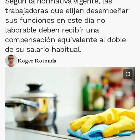
Según la normativa vigente, las
trabajadoras que elijan desempeñar
sus funciones en este día no
laborable deben recibir una
compensación equivalente al doble
de su salario habitual.
Roger Rotonda