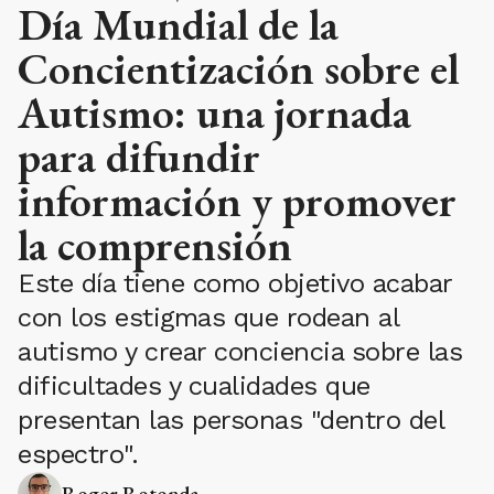
Día Mundial de la
Concientización sobre el
Autismo: una jornada
para difundir
información y promover
la comprensión
Este día tiene como objetivo acabar
con los estigmas que rodean al
autismo y crear conciencia sobre las
dificultades y cualidades que
presentan las personas "dentro del
espectro".
Roger Rotonda