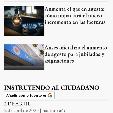
Aumenta el gas en agosto:
cómo impactará el nuevo
incremento en las facturas
Anses oficializó el aumento
de agosto para jubilados y
asignaciones
INSTRUYENDO AL CIUDADANO
Añadir como fuente en
2 DE ABRIL
2 de abril de 2025 | hace un año