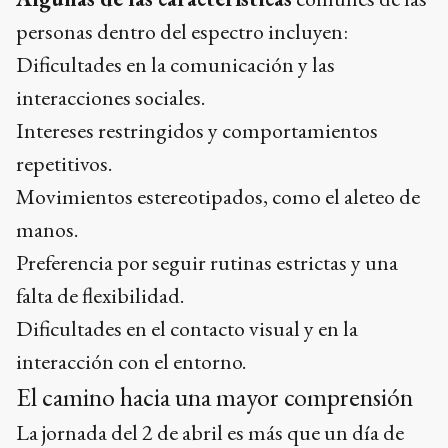
personas dentro del espectro incluyen:
Dificultades en la comunicación y las
interacciones sociales.
Intereses restringidos y comportamientos
repetitivos.
Movimientos estereotipados, como el aleteo de
manos.
Preferencia por seguir rutinas estrictas y una
falta de flexibilidad.
Dificultades en el contacto visual y en la
interacción con el entorno.
El camino hacia una mayor comprensión
La jornada del 2 de abril es más que un día de