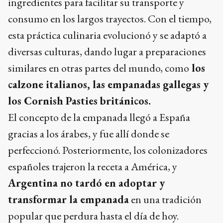
ingredientes para facilitar su transporte y
consumo en los largos trayectos. Con el tiempo,
esta práctica culinaria evolucionó y se adaptó a
diversas culturas, dando lugar a preparaciones
similares en otras partes del mundo, como
los
calzone italianos, las empanadas gallegas y
los Cornish Pasties británicos.
El concepto de la empanada llegó a España
gracias a los árabes, y fue allí donde se
perfeccionó. Posteriormente, los colonizadores
españoles trajeron la receta a América, y
Argentina no tardó en adoptar y
transformar la empanada
en una tradición
popular que perdura hasta el día de hoy.