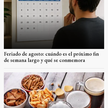
Feriado de agosto: cuándo es el próximo fin
de semana largo y qué se conmemora