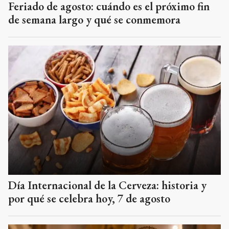
Feriado de agosto: cuándo es el próximo fin
de semana largo y qué se conmemora
Día Internacional de la Cerveza: historia y
por qué se celebra hoy, 7 de agosto