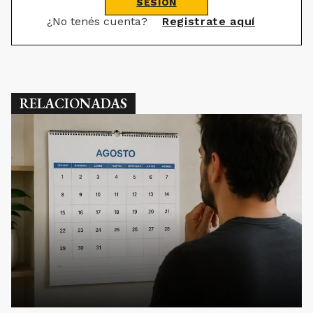
SESIÓN
¿No tenés cuenta?
Registrate aquí
RELACIONADAS