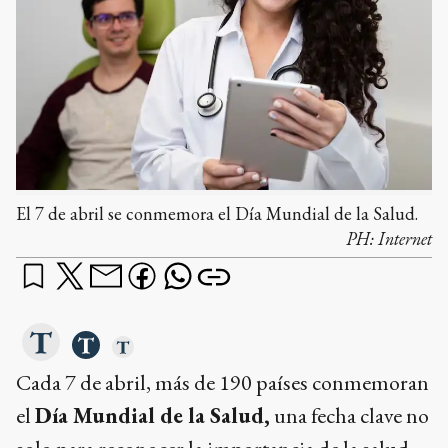
El 7 de abril se conmemora el Día Mundial de la Salud.
PH:
Internet
Cada 7 de abril, más de 190 países conmemoran
el
Día Mundial de la Salud,
una fecha clave no