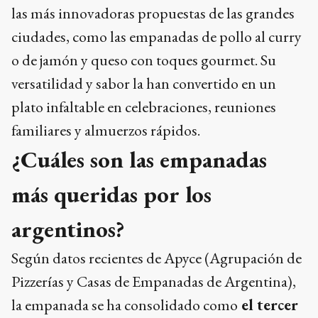
las más innovadoras propuestas de las grandes
ciudades, como las empanadas de pollo al curry
o de jamón y queso con toques gourmet. Su
versatilidad y sabor la han convertido en un
plato infaltable en celebraciones, reuniones
familiares y almuerzos rápidos.
¿Cuáles son las empanadas
más queridas por los
argentinos?
Según datos recientes de Apyce (Agrupación de
Pizzerías y Casas de Empanadas de Argentina),
la empanada se ha consolidado como
el tercer