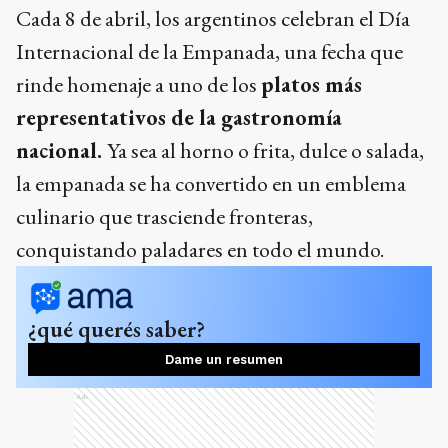
Cada 8 de abril, los argentinos celebran el Día
Internacional de la Empanada, una fecha que
rinde homenaje a uno de los
platos más
representativos de la gastronomía
nacional.
Ya sea al horno o frita, dulce o salada,
la empanada se ha convertido en un emblema
culinario que trasciende fronteras,
conquistando paladares en todo el mundo.
¿qué querés saber?
Dame un resumen
Ads