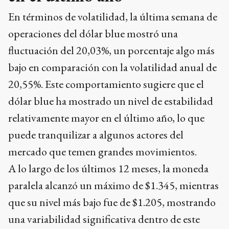
En términos de volatilidad, la última semana de
operaciones del dólar blue mostró una
fluctuación del 20,03%, un porcentaje algo más
bajo en comparación con la volatilidad anual de
20,55%. Este comportamiento sugiere que el
dólar blue ha mostrado un nivel de estabilidad
relativamente mayor en el último año, lo que
puede tranquilizar a algunos actores del
mercado que temen grandes movimientos.
A lo largo de los últimos 12 meses, la moneda
paralela alcanzó un máximo de $1.345, mientras
que su nivel más bajo fue de $1.205, mostrando
una variabilidad significativa dentro de este