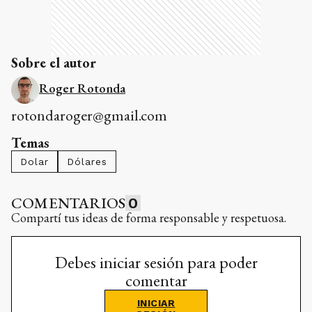
Sobre el autor
Roger Rotonda
rotondaroger@gmail.com
Temas
Dolar
Dólares
COMENTARIOS
0
Compartí tus ideas de forma responsable y respetuosa.
Debes iniciar sesión para poder
comentar
INICIAR