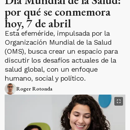
por qué se conmemora
hoy, 7 de abril
Esta efeméride, impulsada por la
Organización Mundial de la Salud
(OMS), busca crear un espacio para
discutir los desafíos actuales de la
salud global, con un enfoque
humano, social y político.
Roger Rotonda