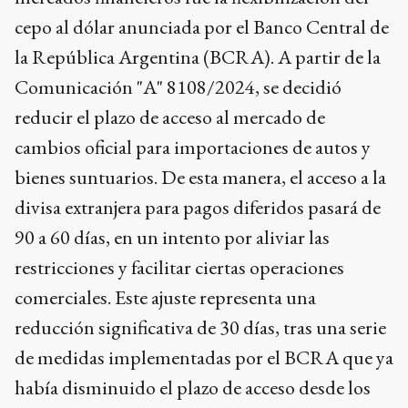
cepo al dólar anunciada por el Banco Central de
la República Argentina (BCRA). A partir de la
Comunicación "A" 8108/2024, se decidió
reducir el plazo de acceso al mercado de
cambios oficial para importaciones de autos y
bienes suntuarios. De esta manera, el acceso a la
divisa extranjera para pagos diferidos pasará de
90 a 60 días, en un intento por aliviar las
restricciones y facilitar ciertas operaciones
comerciales. Este ajuste representa una
reducción significativa de 30 días, tras una serie
de medidas implementadas por el BCRA que ya
había disminuido el plazo de acceso desde los