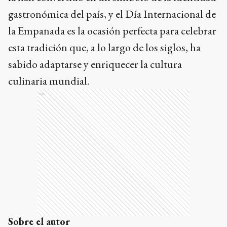
gastronómica del país, y el Día Internacional de
la Empanada es la ocasión perfecta para celebrar
esta tradición que, a lo largo de los siglos, ha
sabido adaptarse y enriquecer la cultura
culinaria mundial.
Ads
Sobre el autor