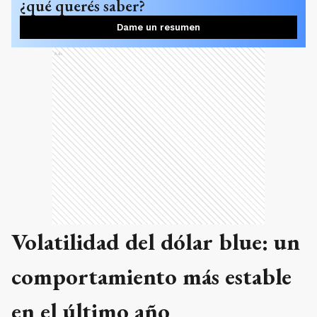
¿qué querés saber?
Dame un resumen
Ads
Volatilidad del dólar blue: un
comportamiento más estable
en el último año