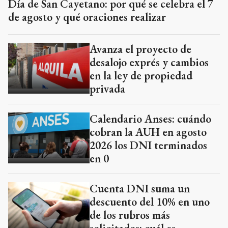
Día de San Cayetano: por qué se celebra el 7
de agosto y qué oraciones realizar
Avanza el proyecto de
desalojo exprés y cambios
en la ley de propiedad
privada
Calendario Anses: cuándo
cobran la AUH en agosto
2026 los DNI terminados
en 0
Cuenta DNI suma un
descuento del 10% en uno
de los rubros más