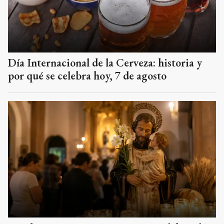
Día Internacional de la Cerveza: historia y
por qué se celebra hoy, 7 de agosto