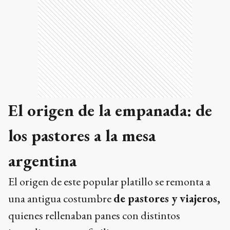
El origen de la empanada: de
los pastores a la mesa
argentina
El origen de este popular platillo se remonta a
una antigua costumbre
de pastores y viajeros,
quienes rellenaban panes con distintos