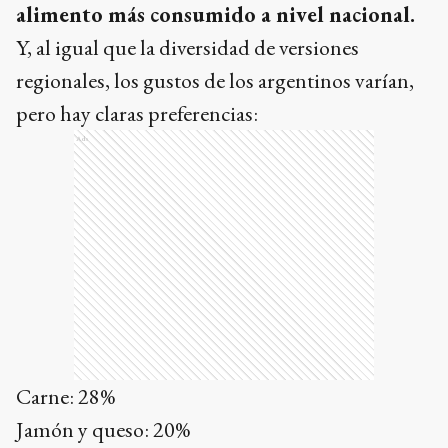
alimento más consumido a nivel nacional.
Y, al igual que la diversidad de versiones
regionales, los gustos de los argentinos varían,
pero hay claras preferencias:
Ads
Carne: 28%
Jamón y queso: 20%