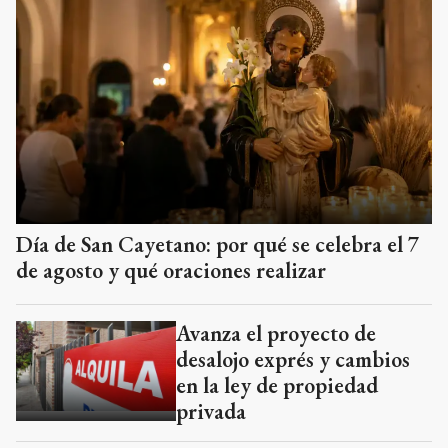
Día de San Cayetano: por qué se celebra el 7
de agosto y qué oraciones realizar
Avanza el proyecto de
desalojo exprés y cambios
en la ley de propiedad
privada