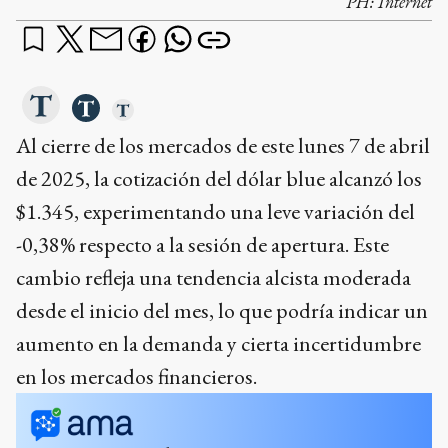
PH:
Internet
Al cierre de los mercados de este lunes 7 de abril
de 2025, la cotización del dólar blue alcanzó los
$1.345, experimentando una leve variación del
-0,38% respecto a la sesión de apertura. Este
cambio refleja una tendencia alcista moderada
desde el inicio del mes, lo que podría indicar un
aumento en la demanda y cierta incertidumbre
en los mercados financieros.