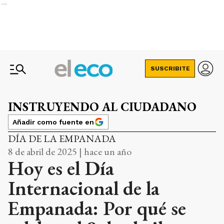
Ads
SUSCRIBITE
INSTRUYENDO AL CIUDADANO
Añadir como fuente en
DÍA DE LA EMPANADA
8 de abril de 2025 | hace un año
Hoy es el Día
Internacional de la
Empanada: Por qué se