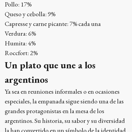
Pollo: 17%
Queso y cebolla: 9%
Capresse y carne picante: 7% cada una
Verdura: 6%
Humita: 4%
Roccfort: 2%
Un plato que une a los
argentinos
Ya sea en reuniones informales o en ocasiones
especiales, la empanada sigue siendo una de las
grandes protagonistas en la mesa de los
argentinos. Su historia, su sabor y su diversidad
la han convertido en un símbolo de la identidad