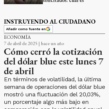
solicitados: cuál es
INSTRUYENDO AL CIUDADANO
Añadir como fuente en
ECONOMÍA
7 de abril de 2025 | hace un año
Cómo cerró la cotización
del dólar blue este lunes 7
de abril
En términos de volatilidad, la última
semana de operaciones del dólar blue
mostró una fluctuación del 20,03%,
un porcentaje algo más bajo en