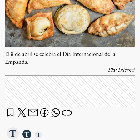
El 8 de abril se celebra el Día Internacional de la
Empanda.
PH:
Internet
Ads