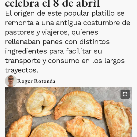
celebra el 8 de abril
El origen de este popular platillo se
remonta a una antigua costumbre de
pastores y viajeros, quienes
rellenaban panes con distintos
ingredientes para facilitar su
transporte y consumo en los largos
trayectos.
Roger Rotonda