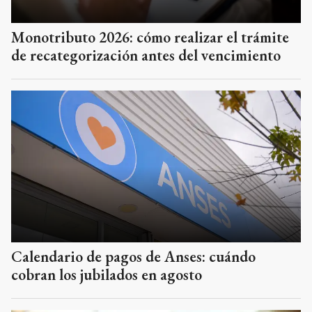
Monotributo 2026: cómo realizar el trámite
de recategorización antes del vencimiento
Calendario de pagos de Anses: cuándo
cobran los jubilados en agosto