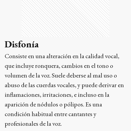
Disfonía
Consiste en una alteración en la calidad vocal,
que incluye ronquera, cambios en el tono o
volumen de la voz. Suele deberse al mal uso o
abuso de las cuerdas vocales, y puede derivar en
inflamaciones, irritaciones, e incluso en la
aparición de nódulos o pólipos. Es una
condición habitual entre cantantes y
profesionales de la voz.