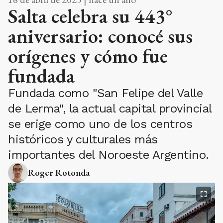
Salta celebra su 443°
aniversario: conocé sus
orígenes y cómo fue
fundada
Fundada como "San Felipe del Valle
de Lerma", la actual capital provincial
se erige como uno de los centros
históricos y culturales más
importantes del Noroeste Argentino.
Roger Rotonda