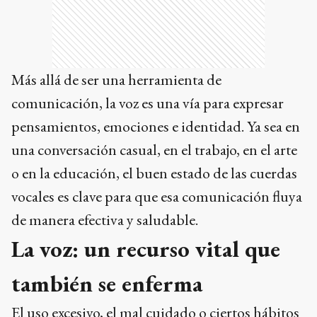
Más allá de ser una herramienta de
comunicación, la voz es una vía para expresar
pensamientos, emociones e identidad. Ya sea en
una conversación casual, en el trabajo, en el arte
o en la educación, el buen estado de las cuerdas
vocales es clave para que esa comunicación fluya
de manera efectiva y saludable.
La voz: un recurso vital que
también se enferma
El uso excesivo, el mal cuidado o ciertos hábitos