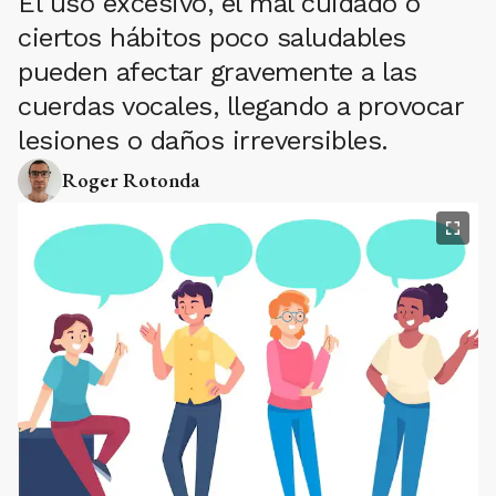
El uso excesivo, el mal cuidado o
ciertos hábitos poco saludables
pueden afectar gravemente a las
cuerdas vocales, llegando a provocar
lesiones o daños irreversibles.
Roger Rotonda