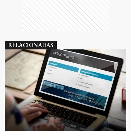
RELACIONADAS