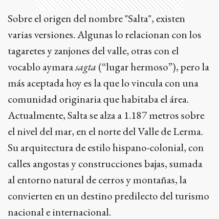
Sobre el origen del nombre "Salta", existen
varias versiones. Algunas lo relacionan con los
tagaretes y zanjones del valle, otras con el
vocablo aymara
sagta
(“lugar hermoso”), pero la
más aceptada hoy es la que lo vincula con una
comunidad originaria que habitaba el área.
Actualmente, Salta se alza a 1.187 metros sobre
el nivel del mar, en el norte del Valle de Lerma.
Su arquitectura de estilo hispano-colonial, con
calles angostas y construcciones bajas, sumada
al entorno natural de cerros y montañas, la
convierten en un destino predilecto del turismo
nacional e internacional.