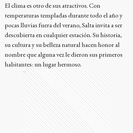
El clima es otro de sus atractivos. Con
temperaturas templadas durante todo el año y
pocas lluvias fuera del verano, Salta invita a ser
descubierta en cualquier estación. Su historia,
su cultura y su belleza natural hacen honor al
nombre que alguna vez le dieron sus primeros
habitantes: un lugar hermoso.
Ads