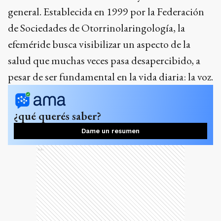
general. Establecida en 1999 por la Federación
de Sociedades de Otorrinolaringología, la
efeméride busca visibilizar un aspecto de la
salud que muchas veces pasa desapercibido, a
pesar de ser fundamental en la vida diaria: la voz.
¿qué querés saber?
Dame un resumen
Ads