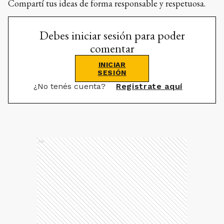
Compartí tus ideas de forma responsable y respetuosa.
Debes iniciar sesión para poder
comentar
INICIAR
SESIÓN
¿No tenés cuenta?
Registrate aquí
Ads