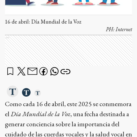
16 de abril: Día Mundial de la Voz
PH:
Internet
Ads
Como cada 16 de abril, este 2025 se conmemora
el
Día Mundial de la Voz
, una fecha destinada a
generar conciencia sobre la importancia del
cuidado de las cuerdas vocales y la salud vocal en