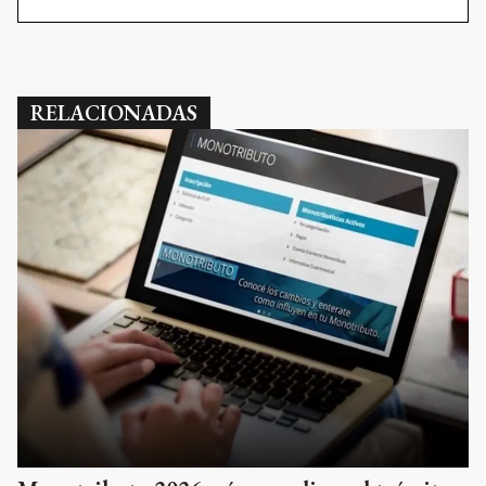
RELACIONADAS