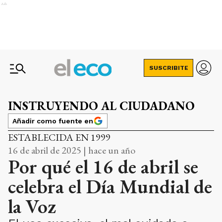
Ads
SUSCRIBITE
INSTRUYENDO AL CIUDADANO
Añadir como fuente en
ESTABLECIDA EN 1999
16 de abril de 2025 | hace un año
Por qué el 16 de abril se
celebra el Día Mundial de
la Voz