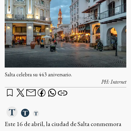
Salta celebra su 443 aniversario.
PH:
Internet
Este 16 de abril, la ciudad de Salta conmemora