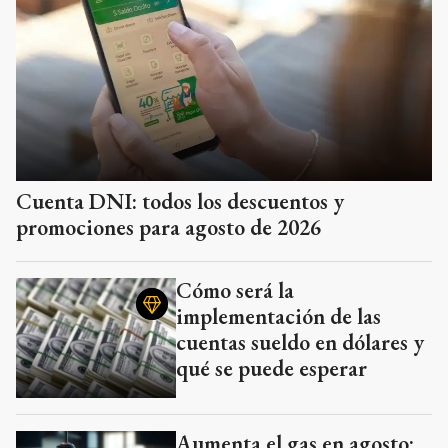
Cuenta DNI: todos los descuentos y
promociones para agosto de 2026
Cómo será la
implementación de las
cuentas sueldo en dólares y
qué se puede esperar
Aumenta el gas en agosto: