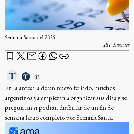
Semana Santa del 2025.
PH:
Internet
En la antesala de un nuevo feriado, muchos
argentinos ya empiezan a organizar sus días y se
preguntan si podrán disfrutar de un fin de
semana largo completo por Semana Santa.