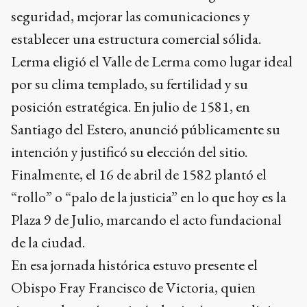
seguridad, mejorar las comunicaciones y
establecer una estructura comercial sólida.
Lerma eligió el Valle de Lerma como lugar ideal
por su clima templado, su fertilidad y su
posición estratégica. En julio de 1581, en
Santiago del Estero, anunció públicamente su
intención y justificó su elección del sitio.
Finalmente, el 16 de abril de 1582 plantó el
“rollo” o “palo de la justicia” en lo que hoy es la
Plaza 9 de Julio, marcando el acto fundacional
de la ciudad.
En esa jornada histórica estuvo presente el
Obispo Fray Francisco de Victoria, quien