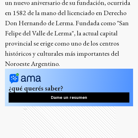
un nuevo aniversario de su fundación, ocurrida
en 1582 de la mano del licenciado en Derecho
Don Hernando de Lerma. Fundada como "San
Felipe del Valle de Lerma", la actual capital
provincial se erige como uno de los centros
históricos y culturales más importantes del
Noroeste Argentino.
¿qué querés saber?
Dame un resumen
Ads