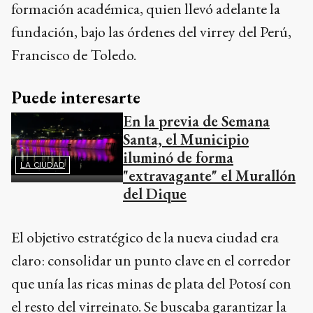
formación académica, quien llevó adelante la
fundación, bajo las órdenes del virrey del Perú,
Francisco de Toledo.
Puede interesarte
En la previa de Semana
Santa, el Municipio
iluminó de forma
LA CIUDAD
"extravagante" el Murallón
del Dique
El objetivo estratégico de la nueva ciudad era
claro: consolidar un punto clave en el corredor
que unía las ricas minas de plata del Potosí con
el resto del virreinato. Se buscaba garantizar la