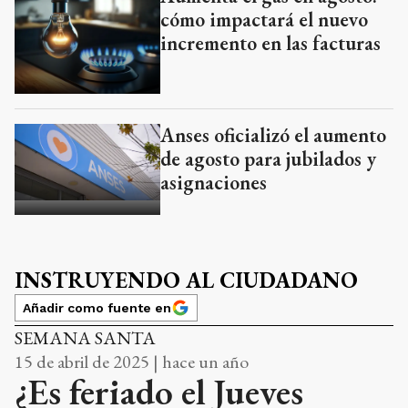
cómo impactará el nuevo
incremento en las facturas
Anses oficializó el aumento
de agosto para jubilados y
asignaciones
INSTRUYENDO AL CIUDADANO
Añadir como fuente en
SEMANA SANTA
15 de abril de 2025 | hace un año
¿Es feriado el Jueves