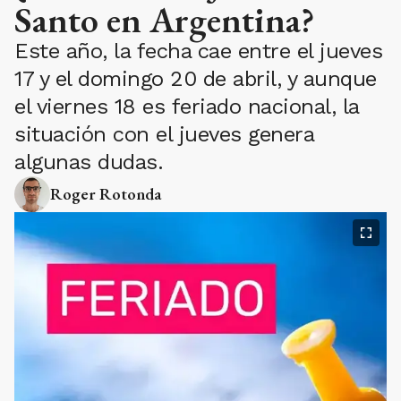
Santo en Argentina?
Este año, la fecha cae entre el jueves
17 y el domingo 20 de abril, y aunque
el viernes 18 es feriado nacional, la
situación con el jueves genera
algunas dudas.
Roger Rotonda