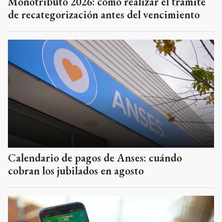
Monotributo 2026: cómo realizar el trámite
de recategorización antes del vencimiento
Calendario de pagos de Anses: cuándo
cobran los jubilados en agosto