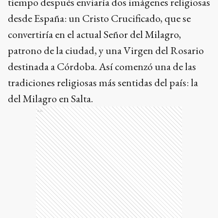
tiempo después enviaría dos imágenes religiosas
desde España: un Cristo Crucificado, que se
convertiría en el actual Señor del Milagro,
patrono de la ciudad, y una Virgen del Rosario
destinada a Córdoba. Así comenzó una de las
tradiciones religiosas más sentidas del país: la
del Milagro en Salta.
Ads