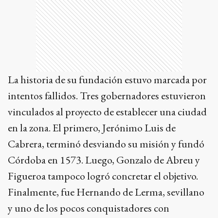
La historia de su fundación estuvo marcada por
intentos fallidos. Tres gobernadores estuvieron
vinculados al proyecto de establecer una ciudad
en la zona. El primero, Jerónimo Luis de
Cabrera, terminó desviando su misión y fundó
Córdoba en 1573. Luego, Gonzalo de Abreu y
Figueroa tampoco logró concretar el objetivo.
Finalmente, fue Hernando de Lerma, sevillano
y uno de los pocos conquistadores con