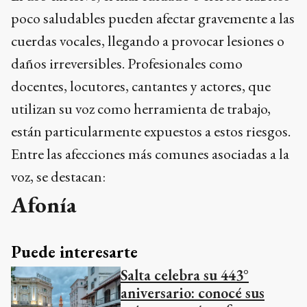
poco saludables pueden afectar gravemente a las
cuerdas vocales, llegando a provocar lesiones o
daños irreversibles. Profesionales como
docentes, locutores, cantantes y actores, que
utilizan su voz como herramienta de trabajo,
están particularmente expuestos a estos riesgos.
Entre las afecciones más comunes asociadas a la
voz, se destacan:
Afonía
Puede interesarte
Salta celebra su 443°
aniversario: conocé sus