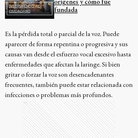
orígenes y cómo fue
INSTRUYENDO AL
fundada
CIUDADANO
Es la pérdida total o parcial de la voz. Puede
aparecer de forma repentina o progresiva y sus
causas van desde el esfuerzo vocal excesivo hasta
enfermedades que afectan la laringe. Si bien
gritar o forzar la voz son desencadenantes
frecuentes, también puede estar relacionada con
infecciones o problemas más profundos.
Ads