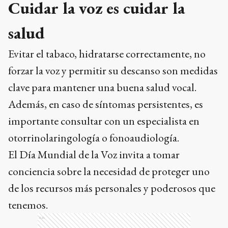
Cuidar la voz es cuidar la
salud
Evitar el tabaco, hidratarse correctamente, no
forzar la voz y permitir su descanso son medidas
clave para mantener una buena salud vocal.
Además, en caso de síntomas persistentes, es
importante consultar con un especialista en
otorrinolaringología o fonoaudiología.
El Día Mundial de la Voz invita a tomar
conciencia sobre la necesidad de proteger uno
de los recursos más personales y poderosos que
tenemos.
Ads