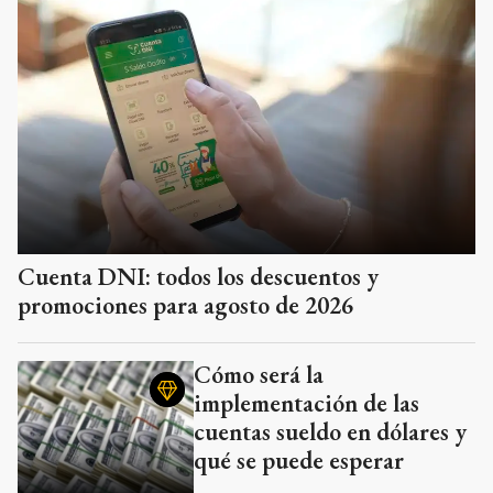
Cuenta DNI: todos los descuentos y
promociones para agosto de 2026
Cómo será la
implementación de las
cuentas sueldo en dólares y
qué se puede esperar