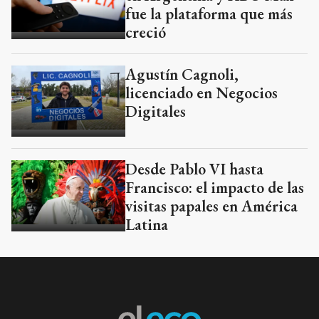
fue la plataforma que más
creció
Agustín Cagnoli,
licenciado en Negocios
Digitales
Desde Pablo VI hasta
Francisco: el impacto de las
visitas papales en América
Latina