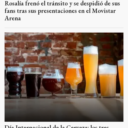
Rosalía frenó el tránsito y se despidió de sus
fans tras sus presentaciones en el Movistar
Arena
Día Internacional de la Cerveza: los tres