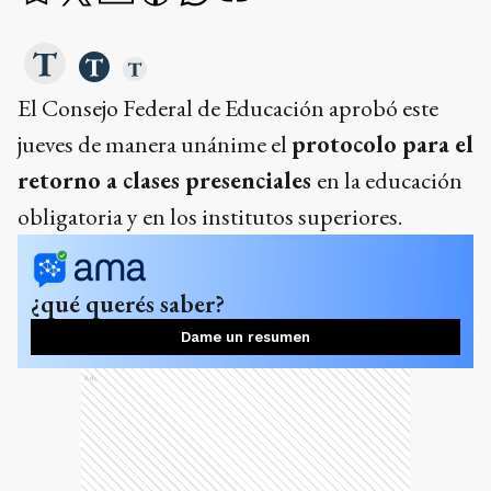
El Consejo Federal de Educación aprobó este
jueves de manera unánime el
protocolo para el
retorno a clases presenciales
en la educación
obligatoria y en los institutos superiores.
¿qué querés saber?
Dame un resumen
Ads