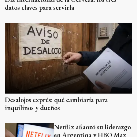
datos claves para servirla
Desalojos exprés: qué cambiaría para
inquilinos y dueños
Netflix afianzó su liderazgo
en Argentina y HBO Max