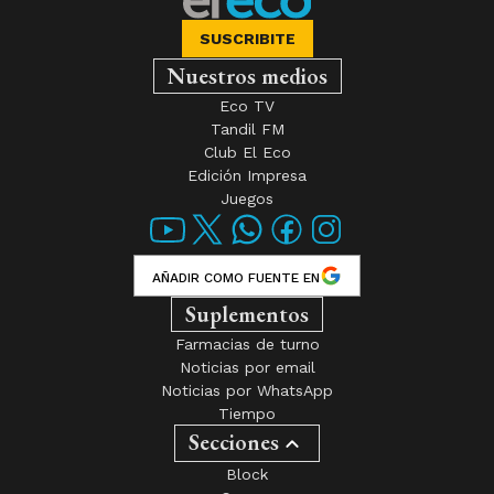
SUSCRIBITE
Nuestros medios
Eco TV
Tandil FM
Club El Eco
Edición Impresa
Juegos
AÑADIR COMO FUENTE EN
Suplementos
Farmacias de turno
Noticias por email
Noticias por WhatsApp
Tiempo
Secciones
Block