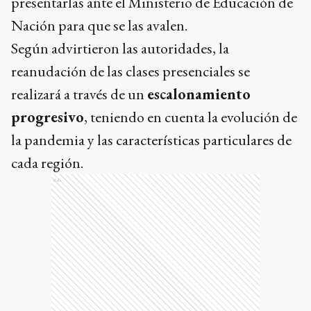
presentarlas ante el Ministerio de Educación de
Nación para que se las avalen.
Según advirtieron las autoridades, la
reanudación de las clases presenciales se
realizará a través de un
escalonamiento
progresivo
, teniendo en cuenta la evolución de
la pandemia y las características particulares de
cada región.
Ads