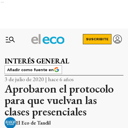
Ads
SUSCRIBITE
INTERÉS GENERAL
Añadir como fuente en
3 de julio de 2020 | hace 6 años
Aprobaron el protocolo
para que vuelvan las
clases presenciales
El Eco de Tandil