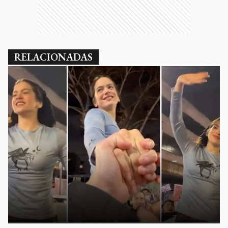
RELACIONADAS