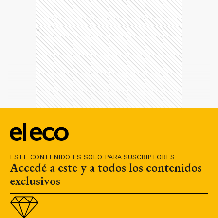
Ads
ESTE CONTENIDO ES SOLO PARA SUSCRIPTORES
Accedé a este y a todos los contenidos
exclusivos