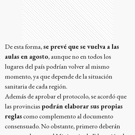
De esta forma,
se prevé que se vuelva a las
aulas en agosto
, aunque no en todos los
lugares del país podrían volver al mismo
momento, ya que depende de la situación
sanitaria de cada región.
Además de aprobar el protocolo, se acordó que
las provincias
podrán elaborar sus propias
reglas
como complemento al documento
consensuado. No obstante, primero deberán