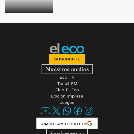
SUSCRIBITE
Nuestros medios
Eco TV
Tandil FM
Club El Eco
Edición Impresa
Juegos
AÑADIR COMO FUENTE EN
Suplementos