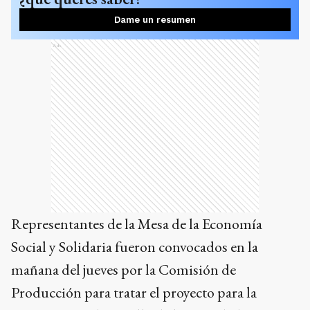
Dame un resumen
Ads
Representantes de la Mesa de la Economía
Social y Solidaria fueron convocados en la
mañana del jueves por la Comisión de
Producción para tratar el proyecto para la