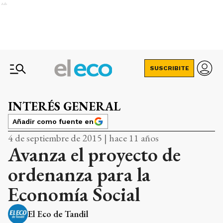
Ads
SUSCRIBITE
INTERÉS GENERAL
Añadir como fuente en
4 de septiembre de 2015 | hace 11 años
Avanza el proyecto de
ordenanza para la
Economía Social
El Eco de Tandil