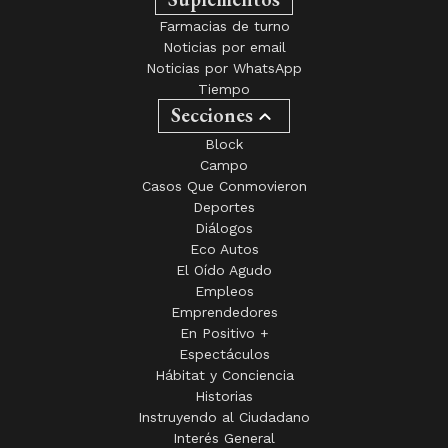
Farmacias de turno
Noticias por email
Noticias por WhatsApp
Tiempo
Secciones
Block
Campo
Casos Que Conmovieron
Deportes
Diálogos
Eco Autos
El Oído Agudo
Empleos
Emprendedores
En Positivo +
Espectáculos
Hábitat y Conciencia
Historias
Instruyendo al Ciudadano
Interés General