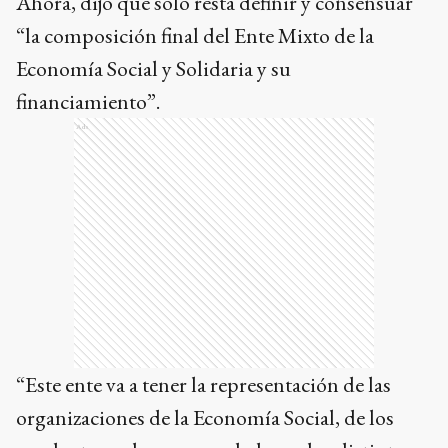
Ahora, dijo que sólo resta definir y consensuar
“la composición final del Ente Mixto de la
Economía Social y Solidaria y su
financiamiento”.
Ads
“Este ente va a tener la representación de las
organizaciones de la Economía Social, de los