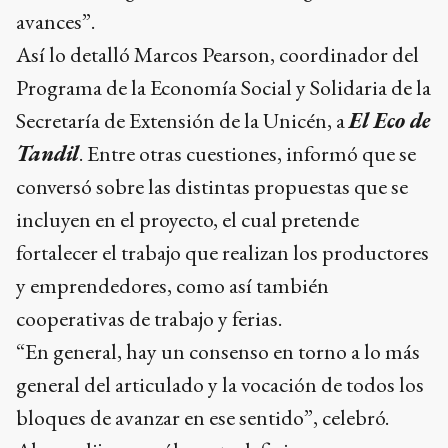
avances”.
Así lo detalló Marcos Pearson, coordinador del
Programa de la Economía Social y Solidaria de la
Secretaría de Extensión de la Unicén, a
El Eco de
Tandil
. Entre otras cuestiones, informó que se
conversó sobre las distintas propuestas que se
incluyen en el proyecto, el cual pretende
fortalecer el trabajo que realizan los productores
y emprendedores, como así también
cooperativas de trabajo y ferias.
“En general, hay un consenso en torno a lo más
general del articulado y la vocación de todos los
bloques de avanzar en ese sentido”, celebró.