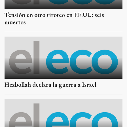
Tensión en otro tiroteo en EE.UU: seis
muertos
Hezbollah declara la guerra a Israel