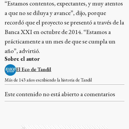
“Estamos contentos, expectantes, y muy atentos
a que no se diluya y avance”, dijo, porque
recordó que el proyecto se presentó a través de la
Banca XXI en octubre de 2014. “Estamos a
prácticamente a un mes de que se cumpla un
año”, advirtió.
Sobre el autor
El Eco de Tandil
Más de 143 años escribiendo la historia de Tandil
Este contenido no está abierto a comentarios
Ads