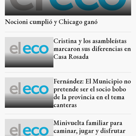
Nocioni cumplió y Chicago ganó
Cristina y los asambleístas
marcaron sus diferencias en
Casa Rosada
Fernández: El Municipio no
pretende ser el socio bobo
de la provincia en el tema
canteras
Minivuelta familiar para
caminar, jugar y disfrutar