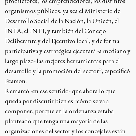
productores, los emprendedores, los distintos
organismos públicos, ya sea el Ministerio de
Desarrollo Social de la Nación, la Unicén, el
INTA, el INTI, y también del Concejo
Deliberante y del Ejecutivo local, y de forma
participativa y estratégica ejecutará -a mediano y
largo plazo- las mejores herramientas para el
desarrollo y la promoción del sector”, especificó
Pearson.
Remarcó -en ese sentido- que ahora lo que
queda por discutir bien es “cómo se va a
componer, porque en la ordenanza estaba
planteado que tenga una mayoría de las
organizaciones del sector y los concejales están