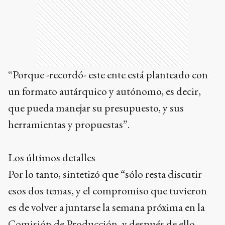
“Porque -recordó- este ente está planteado con
un formato autárquico y autónomo, es decir,
que pueda manejar su presupuesto, y sus
herramientas y propuestas”.
Los últimos detalles
Por lo tanto, sintetizó que “sólo resta discutir
esos dos temas, y el compromiso que tuvieron
es de volver a juntarse la semana próxima en la
Comisión de Producción, y después de ello,