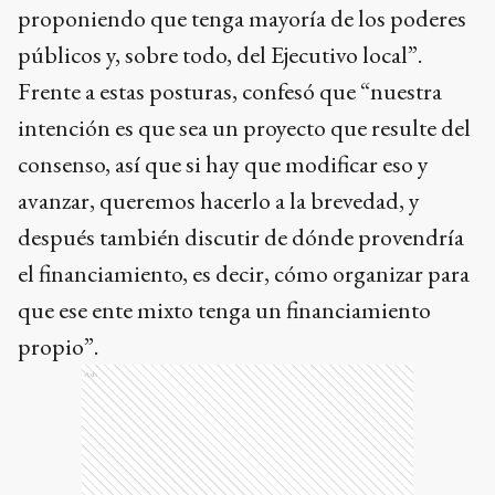
proponiendo que tenga mayoría de los poderes
públicos y, sobre todo, del Ejecutivo local”.
Frente a estas posturas, confesó que “nuestra
intención es que sea un proyecto que resulte del
consenso, así que si hay que modificar eso y
avanzar, queremos hacerlo a la brevedad, y
después también discutir de dónde provendría
el financiamiento, es decir, cómo organizar para
que ese ente mixto tenga un financiamiento
propio”.
Ads