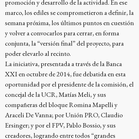
promoción y desarrollo de la actividad. En ese
marco, los ediles se comprometieron a definir, la
semana próxima, los últimos puntos en cuestión
y volver a convocarlos para cerrar, en forma
conjunta, la “versión final” del proyecto, para
poder elevarlo al recinto.
La iniciativa, presentada a través de la Banca
XXI en octubre de 2014, fue debatida en esta
oportunidad por el presidente de la comisión, el
concejal de la UCR, Matías Meli, y sus
compañeras del bloque Romina Mapelli y
Araceli De Vanna; por Unión PRO, Claudio
Ersinger; y por el FPV, Pablo Bossio, y sus
creadores, logrando entre todos “grandes