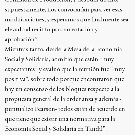
supuestamente, nos convocarían para ver esas
modificaciones, y esperamos que finalmente sea
elevado al recinto para su votación y
aprobación”.
Mientras tanto, desde la Mesa de la Economía
Social y Solidaria, admitió que están “muy
expectantes” y evaluó que la reunión fue “muy
positiva”, sobre todo porque encontraron que
hay un consenso de los bloques respecto a la
propuesta general de la ordenanza y además -
puntualizó Pearson- todos están de acuerdo en
que tiene que existir una normativa para la
Economía Social y Solidaria en Tandil”.