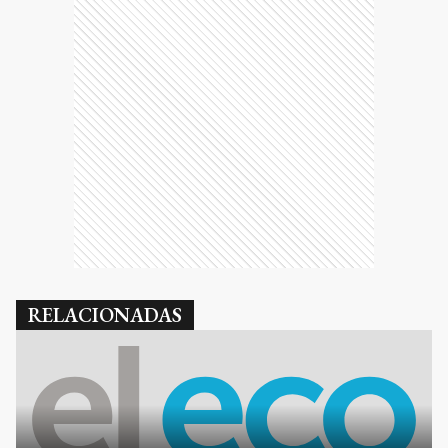
RELACIONADAS