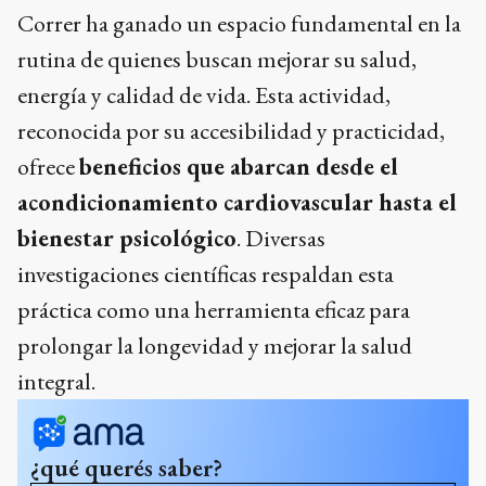
Correr ha ganado un espacio fundamental en la
rutina de quienes buscan mejorar su salud,
energía y calidad de vida. Esta actividad,
reconocida por su accesibilidad y practicidad,
ofrece
beneficios que abarcan desde el
acondicionamiento cardiovascular hasta el
bienestar psicológico
. Diversas
investigaciones científicas respaldan esta
práctica como una herramienta eficaz para
prolongar la longevidad y mejorar la salud
integral.
¿qué querés saber?