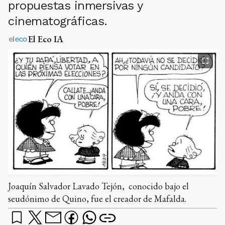
propuestas inmersivas y
cinematográficas.
El Eco IA
Joaquín Salvador Lavado Tejón, ​ conocido bajo el
seudónimo de Quino, fue el creador de Mafalda.