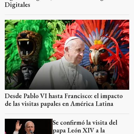
Digitales
Desde Pablo VI hasta Francisco: el impacto
de las visitas papales en América Latina
Se confirmó la visita del
papa León XIV a la