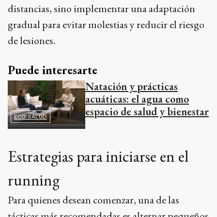
distancias, sino implementar una adaptación
gradual para evitar molestias y reducir el riesgo
de lesiones.
Puede interesarte
Natación y prácticas
acuáticas: el agua como
espacio de salud y bienestar
ECO SALUD
Estrategias para iniciarse en el
running
Para quienes desean comenzar, una de las
tácticas más recomendadas es alternar pequeños