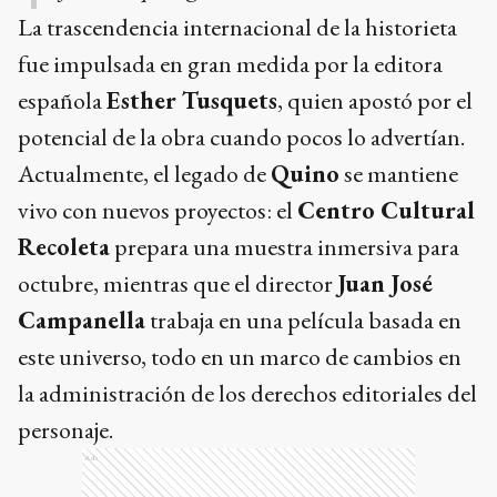
La trascendencia internacional de la historieta
fue impulsada en gran medida por la editora
española
Esther Tusquets
, quien apostó por el
potencial de la obra cuando pocos lo advertían.
Actualmente, el legado de
Quino
se mantiene
vivo con nuevos proyectos: el
Centro Cultural
Recoleta
prepara una muestra inmersiva para
octubre, mientras que el director
Juan José
Campanella
trabaja en una película basada en
este universo, todo en un marco de cambios en
la administración de los derechos editoriales del
personaje.
Ads