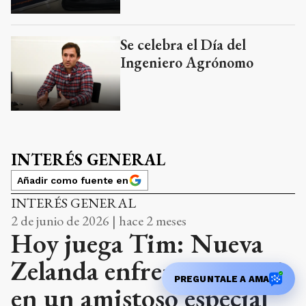
Se celebra el Día del
Ingeniero Agrónomo
INTERÉS GENERAL
Añadir como fuente en
INTERÉS GENERAL
2 de junio de 2026 | hace 2 meses
Hoy juega Tim: Nueva
Zelanda enfrenta a Haití
PREGUNTALE A AMA
en un amistoso especial