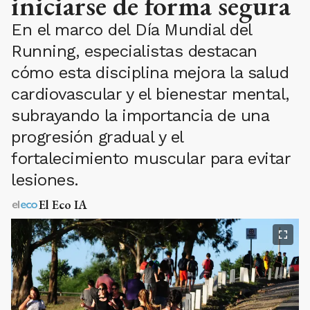
iniciarse de forma segura
En el marco del Día Mundial del
Running, especialistas destacan
cómo esta disciplina mejora la salud
cardiovascular y el bienestar mental,
subrayando la importancia de una
progresión gradual y el
fortalecimiento muscular para evitar
lesiones.
El Eco IA