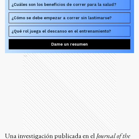
¿Cuáles son los beneficios de correr para la salud?
¿Cómo se debe empezar a correr sin lastimarse?
¿Qué rol juega el descanso en el entrenamiento?
Dame un resumen
Ads
Una investigación publicada en el
Journal of the