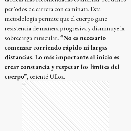
períodos de carrera con caminata. Esta
metodología permite que el cuerpo gane
resistencia de manera progresiva y disminuye la
sobrecarga muscular
. “No es necesario
comenzar corriendo rápido ni largas
distancias. Lo más importante al inicio es
crear constancia y respetar los límites del
cuerpo”,
orientó Ulloa.
Ads