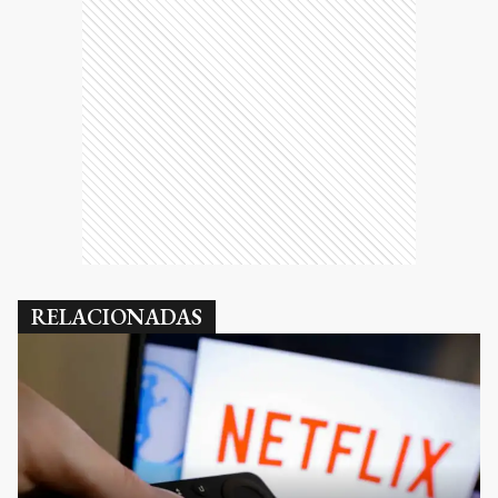
RELACIONADAS