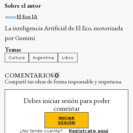
Sobre el autor
El Eco IA
La inteligencia Artificial de El Eco, motorizada
por Gemini
Temas
Cultura
Argentina
Libro
COMENTARIOS
0
Compartí tus ideas de forma responsable y respetuosa.
Debes iniciar sesión para poder
comentar
INICIAR
SESIÓN
¿No tenés cuenta?
Registrate aquí