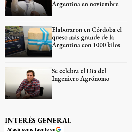
Argentina en noviembre
Elaboraron en Córdoba el
queso más grande de la
Argentina con 1000 kilos
Se celebra el Día del
Ingeniero Agrónomo
INTERÉS GENERAL
Añadir como fuente en