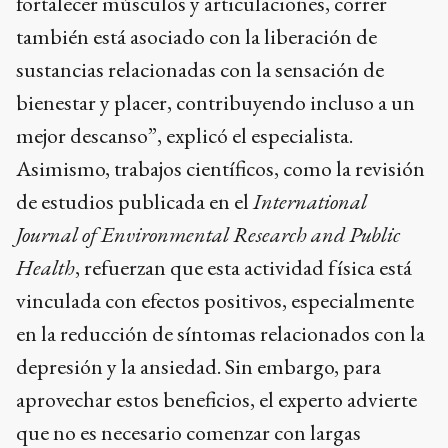
fortalecer músculos y articulaciones, correr
también está asociado con la liberación de
sustancias relacionadas con la sensación de
bienestar y placer, contribuyendo incluso a un
mejor descanso”, explicó el especialista.
Asimismo, trabajos científicos, como la revisión
de estudios publicada en el
International
Journal of Environmental Research and Public
Health
, refuerzan que esta actividad física está
vinculada con efectos positivos, especialmente
en la reducción de síntomas relacionados con la
depresión y la ansiedad. Sin embargo, para
aprovechar estos beneficios, el experto advierte
que no es necesario comenzar con largas