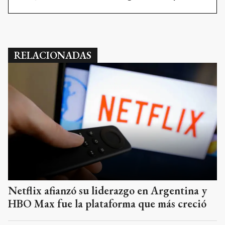
RELACIONADAS
Netflix afianzó su liderazgo en Argentina y
HBO Max fue la plataforma que más creció