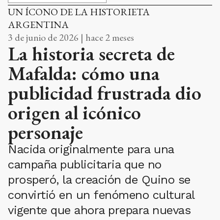
UN ÍCONO DE LA HISTORIETA
ARGENTINA
3 de junio de 2026 | hace 2 meses
La historia secreta de
Mafalda: cómo una
publicidad frustrada dio
origen al icónico
personaje
Nacida originalmente para una
campaña publicitaria que no
prosperó, la creación de Quino se
convirtió en un fenómeno cultural
vigente que ahora prepara nuevas