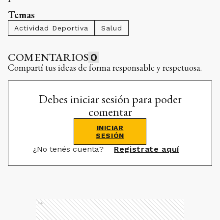
Temas
Actividad Deportiva
Salud
COMENTARIOS
0
Compartí tus ideas de forma responsable y respetuosa.
Debes iniciar sesión para poder
comentar
INICIAR
SESIÓN
¿No tenés cuenta?
Registrate aquí
Ads