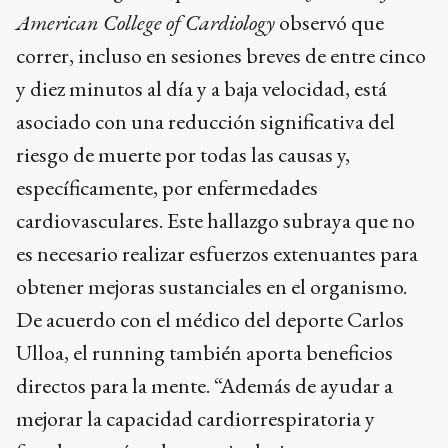
American College of Cardiology
observó que
correr, incluso en sesiones breves de entre cinco
y diez minutos al día y a baja velocidad, está
asociado con una reducción significativa del
riesgo de muerte por todas las causas y,
específicamente, por enfermedades
cardiovasculares. Este hallazgo subraya que no
es necesario realizar esfuerzos extenuantes para
obtener mejoras sustanciales en el organismo.
De acuerdo con el médico del deporte Carlos
Ulloa, el running también aporta beneficios
directos para la mente. “Además de ayudar a
mejorar la capacidad cardiorrespiratoria y