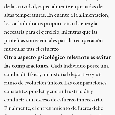
de la actividad, especialmente en jornadas de
altas temperaturas. En cuanto a la alimentación,
los carbohidratos proporcionan la energía
necesaria para el ejercicio, mientras que las
proteínas son esenciales para la recuperación
muscular tras el esfuerzo.
Otro aspecto psicológico relevante es evitar
las comparaciones.
Cada individuo posee una
condición física, un historial deportivo y un
ritmo de evolución únicos. Las comparaciones
constantes pueden generar frustración y
conducir a un exceso de esfuerzo innecesario.
Finalmente, el entrenamiento de fuerza debe