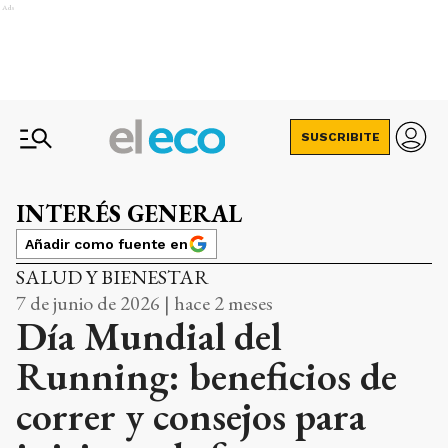
Ads
SUSCRIBITE
INTERÉS GENERAL
Añadir como fuente en
SALUD Y BIENESTAR
7 de junio de 2026 | hace 2 meses
Día Mundial del
Running: beneficios de
correr y consejos para