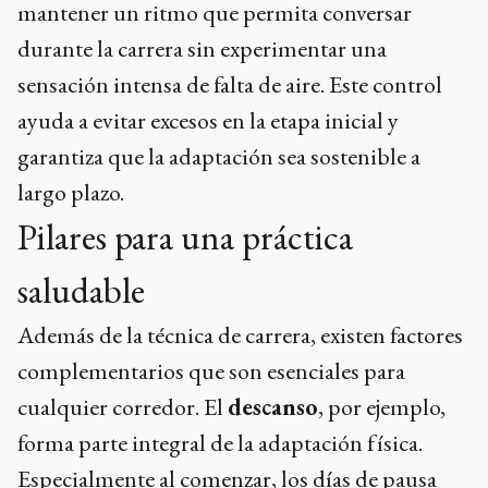
mantener un ritmo que permita conversar
durante la carrera sin experimentar una
sensación intensa de falta de aire. Este control
ayuda a evitar excesos en la etapa inicial y
garantiza que la adaptación sea sostenible a
largo plazo.
Pilares para una práctica
saludable
Además de la técnica de carrera, existen factores
complementarios que son esenciales para
cualquier corredor. El
descanso
, por ejemplo,
forma parte integral de la adaptación física.
Especialmente al comenzar, los días de pausa