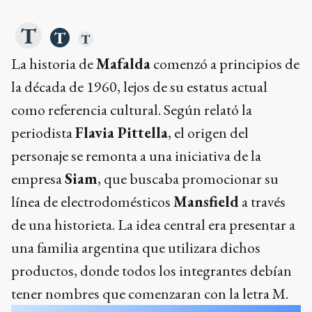
La historia de
Mafalda
comenzó a principios de
la década de 1960, lejos de su estatus actual
como referencia cultural. Según relató la
periodista
Flavia Pittella
, el origen del
personaje se remonta a una iniciativa de la
empresa
Siam
, que buscaba promocionar su
línea de electrodomésticos
Mansfield
a través
de una historieta. La idea central era presentar a
una familia argentina que utilizara dichos
productos, donde todos los integrantes debían
tener nombres que comenzaran con la letra M.