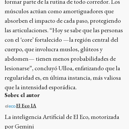
formar parte de la rutina de todo corredor. Los
músculos actúan como amortiguadores que
absorben el impacto de cada paso, protegiendo
las articulaciones. “Hoy se sabe que las personas
con el ‘core’ fortalecido —la región central del
cuerpo, que involucra muslos, glúteos y
abdomen— tienen menos probabilidades de
lesionarse”, concluyó Ulloa, enfatizando que la
regularidad es, en última instancia, más valiosa
que la intensidad esporádica.
Sobre el autor
El Eco IA
La inteligencia Artificial de El Eco, motorizada
por Gemini