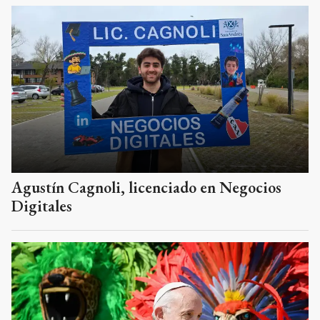
Agustín Cagnoli, licenciado en Negocios
Digitales