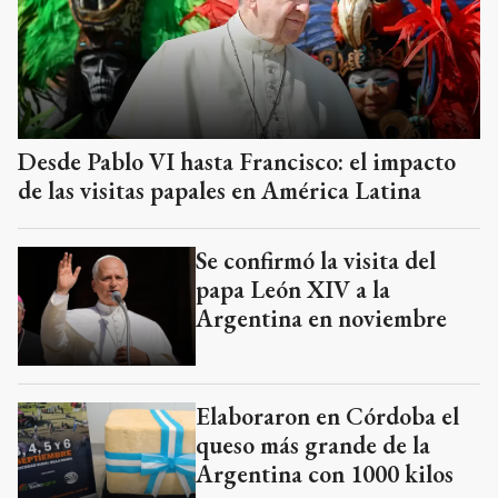
Desde Pablo VI hasta Francisco: el impacto
de las visitas papales en América Latina
Se confirmó la visita del
papa León XIV a la
Argentina en noviembre
Elaboraron en Córdoba el
queso más grande de la
Argentina con 1000 kilos