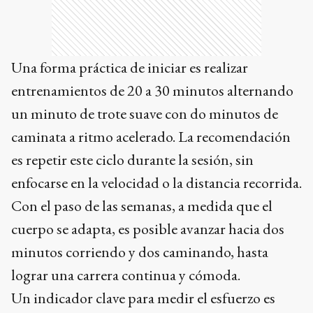
Una forma práctica de iniciar es realizar
entrenamientos de 20 a 30 minutos alternando
un minuto de trote suave con do minutos de
caminata a ritmo acelerado. La recomendación
es repetir este ciclo durante la sesión, sin
enfocarse en la velocidad o la distancia recorrida.
Con el paso de las semanas, a medida que el
cuerpo se adapta, es posible avanzar hacia dos
minutos corriendo y dos caminando, hasta
lograr una carrera continua y cómoda.
Un indicador clave para medir el esfuerzo es