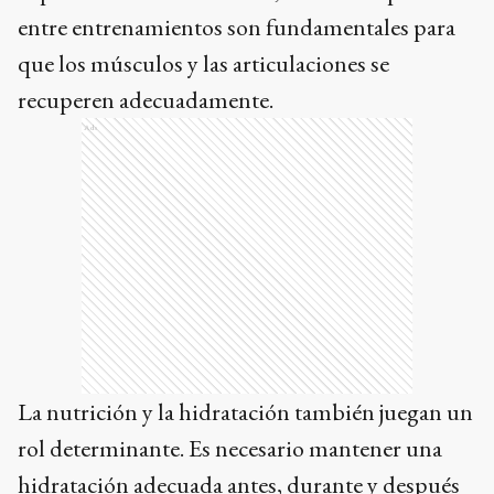
entre entrenamientos son fundamentales para
que los músculos y las articulaciones se
recuperen adecuadamente.
Ads
La nutrición y la hidratación también juegan un
rol determinante. Es necesario mantener una
hidratación adecuada antes, durante y después