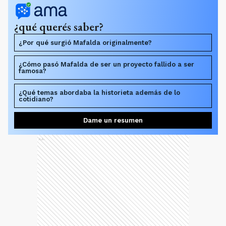
¿qué querés saber?
¿Por qué surgió Mafalda originalmente?
¿Cómo pasó Mafalda de ser un proyecto fallido a ser
famosa?
¿Qué temas abordaba la historieta además de lo
cotidiano?
Dame un resumen
Ads