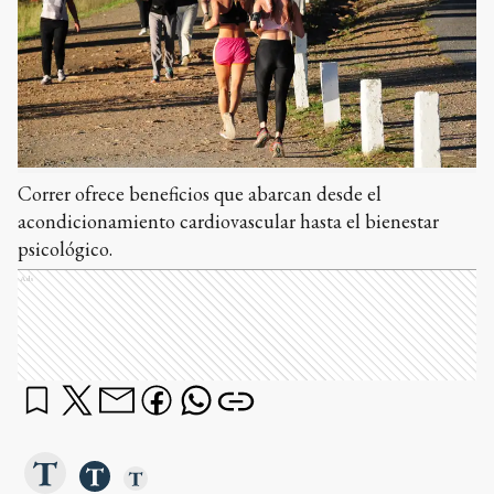
Correr ofrece beneficios que abarcan desde el
acondicionamiento cardiovascular hasta el bienestar
psicológico.
Ads