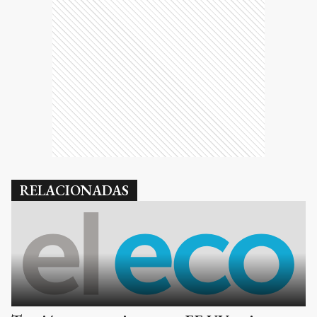
RELACIONADAS