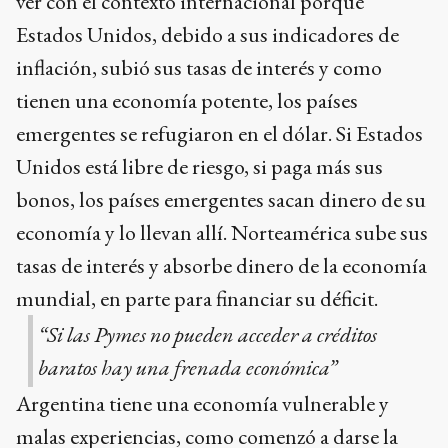
ver con el contexto internacional porque
Estados Unidos, debido a sus indicadores de
inflación, subió sus tasas de interés y como
tienen una economía potente, los países
emergentes se refugiaron en el dólar. Si Estados
Unidos está libre de riesgo, si paga más sus
bonos, los países emergentes sacan dinero de su
economía y lo llevan allí. Norteamérica sube sus
tasas de interés y absorbe dinero de la economía
mundial, en parte para financiar su déficit.
“Si las Pymes no pueden acceder a créditos
baratos hay una frenada económica”
Argentina tiene una economía vulnerable y
malas experiencias, como comenzó a darse la