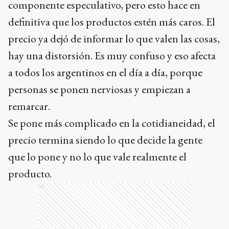
componente especulativo, pero esto hace en
definitiva que los productos estén más caros. El
precio ya dejó de informar lo que valen las cosas,
hay una distorsión. Es muy confuso y eso afecta
a todos los argentinos en el día a día, porque
personas se ponen nerviosas y empiezan a
remarcar.
Se pone más complicado en la cotidianeidad, el
precio termina siendo lo que decide la gente
que lo pone y no lo que vale realmente el
producto.
Ads