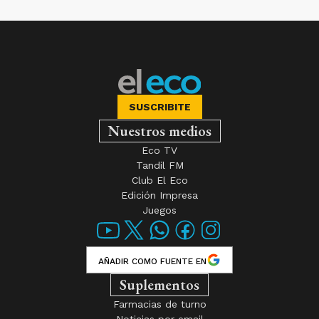
SUSCRIBITE
Nuestros medios
Eco TV
Tandil FM
Club El Eco
Edición Impresa
Juegos
AÑADIR COMO FUENTE EN
Suplementos
Farmacias de turno