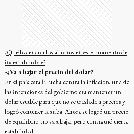
¿Qué hacer con los ahorros en este momento de
incertidumbre?
-¿Va a bajar el precio del dólar?
En el país está la lucha contra la inflación, una de
las intenciones del gobierno era mantener un
dólar estable para que no se traslade a precios y
logró contener la suba. Ahora se logró un precio
de equilibrio, no va a bajar pero consiguió cierta
estabilidad.