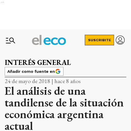
Ads
SUSCRIBITE
INTERÉS GENERAL
Añadir como fuente en
24 de mayo de 2018 | hace 8 años
El análisis de una
tandilense de la situación
económica argentina
actual