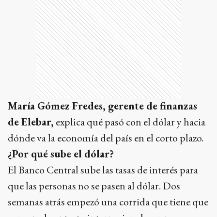
María Gómez Fredes, gerente de finanzas
de Elebar,
explica qué pasó con el dólar y hacia
dónde va la economía del país en el corto plazo.
¿Por qué sube el dólar?
El Banco Central sube las tasas de interés para
que las personas no se pasen al dólar. Dos
semanas atrás empezó una corrida que tiene que