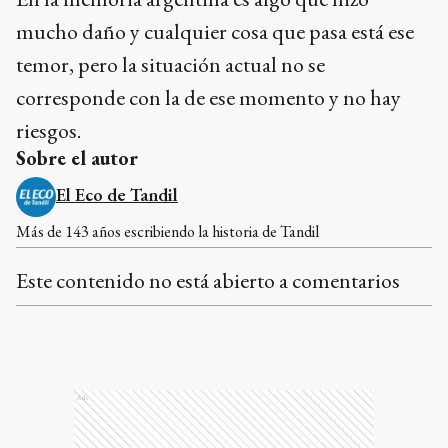
mucho daño y cualquier cosa que pasa está ese
temor, pero la situación actual no se
corresponde con la de ese momento y no hay
riesgos.
Sobre el autor
El Eco de Tandil
Más de 143 años escribiendo la historia de Tandil
Este contenido no está abierto a comentarios
Ads