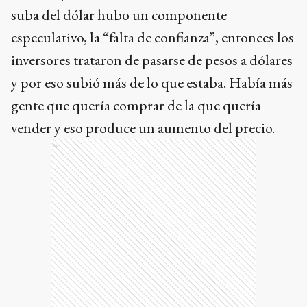
suba del dólar hubo un componente
especulativo, la “falta de confianza”, entonces los
inversores trataron de pasarse de pesos a dólares
y por eso subió más de lo que estaba. Había más
gente que quería comprar de la que quería
vender y eso produce un aumento del precio.
Ads