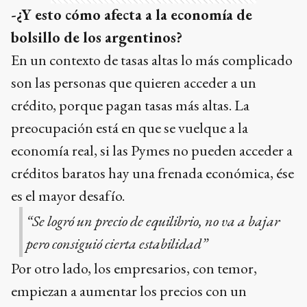
-¿Y esto cómo afecta a la economía de
bolsillo de los argentinos?
En un contexto de tasas altas lo más complicado
son las personas que quieren acceder a un
crédito, porque pagan tasas más altas. La
preocupación está en que se vuelque a la
economía real, si las Pymes no pueden acceder a
créditos baratos hay una frenada económica, ése
es el mayor desafío.
“Se logró un precio de equilibrio, no va a bajar
pero consiguió cierta estabilidad”
Por otro lado, los empresarios, con temor,
empiezan a aumentar los precios con un