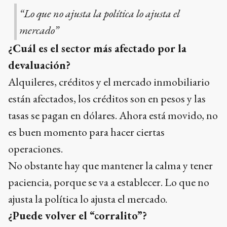
“Lo que no ajusta la política lo ajusta el
mercado”
¿Cuál es el sector más afectado por la
devaluación?
Alquileres, créditos y el mercado inmobiliario
están afectados, los créditos son en pesos y las
tasas se pagan en dólares. Ahora está movido, no
es buen momento para hacer ciertas
operaciones.
No obstante hay que mantener la calma y tener
paciencia, porque se va a establecer. Lo que no
ajusta la política lo ajusta el mercado.
¿Puede volver el “corralito”?