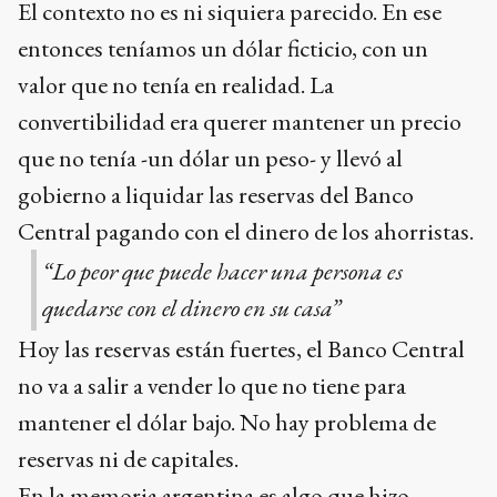
El contexto no es ni siquiera parecido. En ese
entonces teníamos un dólar ficticio, con un
valor que no tenía en realidad. La
convertibilidad era querer mantener un precio
que no tenía -un dólar un peso- y llevó al
gobierno a liquidar las reservas del Banco
Central pagando con el dinero de los ahorristas.
“Lo peor que puede hacer una persona es
quedarse con el dinero en su casa”
Hoy las reservas están fuertes, el Banco Central
no va a salir a vender lo que no tiene para
mantener el dólar bajo. No hay problema de
reservas ni de capitales.
En la memoria argentina es algo que hizo