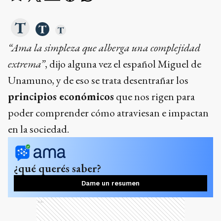
“Ama la simpleza que alberga una complejidad
extrema”
, dijo alguna vez el español Miguel de
Unamuno, y de eso se trata desentrañar los
principios económicos
que nos rigen para
poder comprender cómo atraviesan e impactan
en la sociedad.
¿qué querés saber?
Dame un resumen
Ads