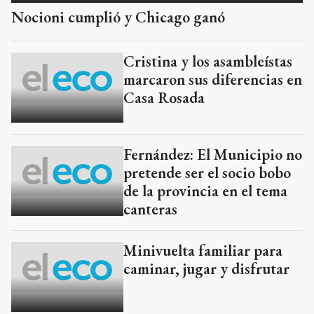
Nocioni cumplió y Chicago ganó
Cristina y los asambleístas
marcaron sus diferencias en
Casa Rosada
Fernández: El Municipio no
pretende ser el socio bobo
de la provincia en el tema
canteras
Minivuelta familiar para
caminar, jugar y disfrutar