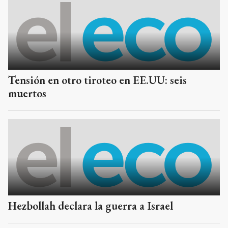
Tensión en otro tiroteo en EE.UU: seis
muertos
Hezbollah declara la guerra a Israel