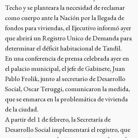
Techo y se planteara la necesidad de reclamar
como cuerpo ante la Nación por la llegada de
fondos para viviendas, el Ejecutivo informó ayer
que abrirá un Registro Unico de Demanda para
determinar el déficit habitacional de Tandil.
En una conferencia de prensa celebrada ayer en
el palacio municipal, el jefe de Gabinete, Juan
Pablo Frolik, junto al secretario de Desarrollo
Social, Oscar Teruggi, comunicaron la medida,
que se enmarca en la problemática de vivienda
de la ciudad.
A partir del 1 de febrero, la Secretaría de
Desarrollo Social implementará el registro, que