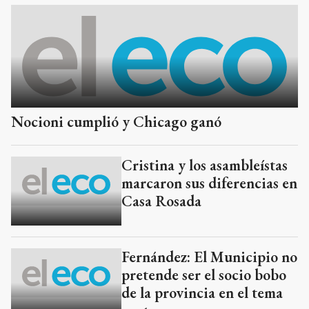
Nocioni cumplió y Chicago ganó
Cristina y los asambleístas
marcaron sus diferencias en
Casa Rosada
Fernández: El Municipio no
pretende ser el socio bobo
de la provincia en el tema