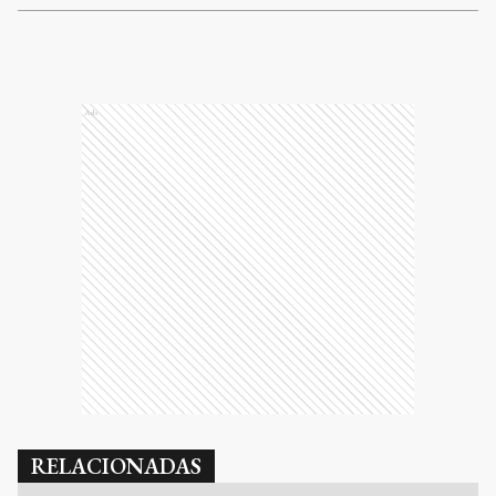
Ads
RELACIONADAS