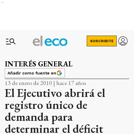
Ads
SUSCRIBITE
INTERÉS GENERAL
Añadir como fuente en
13 de enero de 2010 | hace 17 años
El Ejecutivo abrirá el
registro único de
demanda para
determinar el déficit