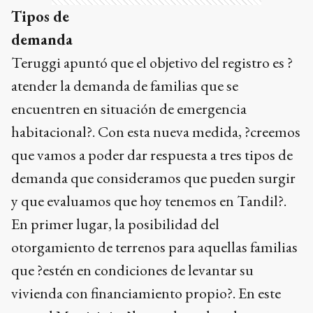
Tipos de
demanda
Teruggi apuntó que el objetivo del registro es ?
atender la demanda de familias que se
encuentren en situación de emergencia
habitacional?. Con esta nueva medida, ?creemos
que vamos a poder dar respuesta a tres tipos de
demanda que consideramos que pueden surgir
y que evaluamos que hoy tenemos en Tandil?.
En primer lugar, la posibilidad del
otorgamiento de terrenos para aquellas familias
que ?estén en condiciones de levantar su
vivienda con financiamiento propio?. En este