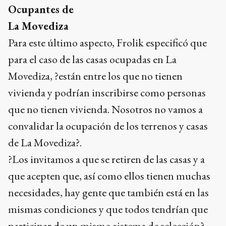
Ocupantes de
La Movediza
Para este último aspecto, Frolik especificó que
para el caso de las casas ocupadas en La
Movediza, ?están entre los que no tienen
vivienda y podrían inscribirse como personas
que no tienen vivienda. Nosotros no vamos a
convalidar la ocupación de los terrenos y casas
de La Movediza?.
?Los invitamos a que se retiren de las casas y a
que acepten que, así como ellos tienen muchas
necesidades, hay gente que también está en las
mismas condiciones y que todos tendrían que
participar de un mismo sistema de selección?,