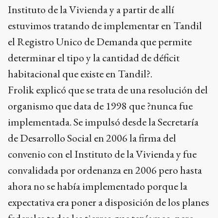
Instituto de la Vivienda y a partir de allí
estuvimos tratando de implementar en Tandil
el Registro Unico de Demanda que permite
determinar el tipo y la cantidad de déficit
habitacional que existe en Tandil?.
Frolik explicó que se trata de una resolución del
organismo que data de 1998 que ?nunca fue
implementada. Se impulsó desde la Secretaría
de Desarrollo Social en 2006 la firma del
convenio con el Instituto de la Vivienda y fue
convalidada por ordenanza en 2006 pero hasta
ahora no se había implementado porque la
expectativa era poner a disposición de los planes