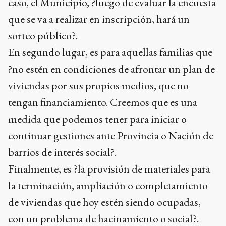
caso, el Municipio, ?luego de evaluar la encuesta
que se va a realizar en inscripción, hará un
sorteo público?.
En segundo lugar, es para aquellas familias que
?no estén en condiciones de afrontar un plan de
viviendas por sus propios medios, que no
tengan financiamiento. Creemos que es una
medida que podemos tener para iniciar o
continuar gestiones ante Provincia o Nación de
barrios de interés social?.
Finalmente, es ?la provisión de materiales para
la terminación, ampliación o completamiento
de viviendas que hoy estén siendo ocupadas,
con un problema de hacinamiento o social?.