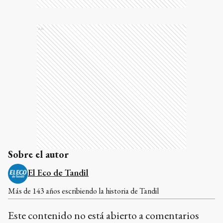
Ads
Sobre el autor
El Eco de Tandil
Más de 143 años escribiendo la historia de Tandil
Este contenido no está abierto a comentarios