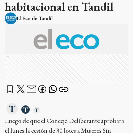
habitacional en Tandil
El Eco de Tandil
Ads
Luego de que el Concejo Deliberante aprobara
el lunes la cesión de 30 lotes a Mujeres Sin