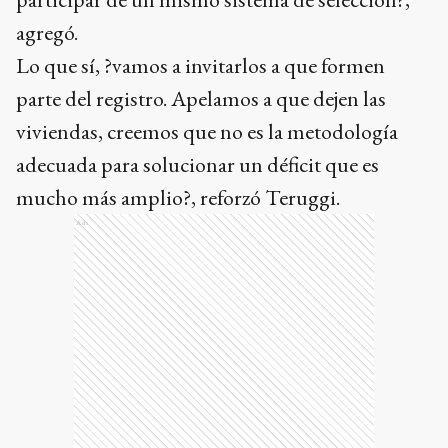
agregó.
Lo que sí, ?vamos a invitarlos a que formen
parte del registro. Apelamos a que dejen las
viviendas, creemos que no es la metodología
adecuada para solucionar un déficit que es
mucho más amplio?, reforzó Teruggi.
Ads