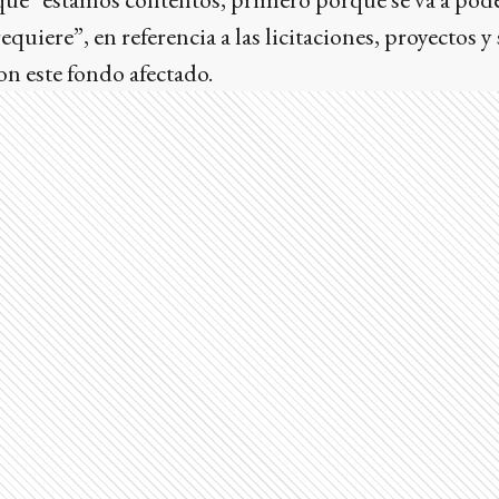
equiere”, en referencia a las licitaciones, proyectos 
on este fondo afectado.