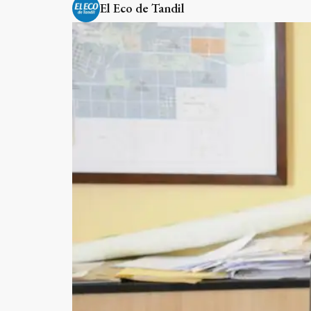
El Eco de Tandil