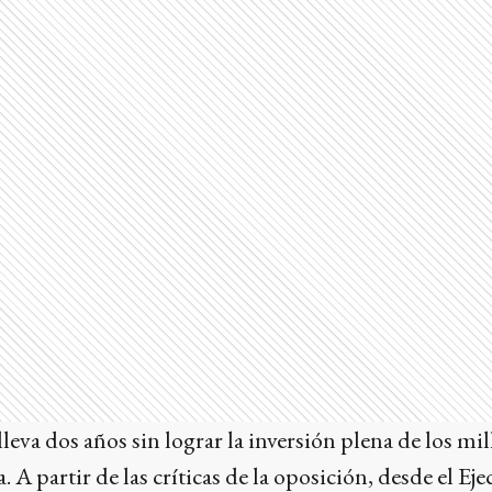
leva dos años sin lograr la inversión plena de los mi
 A partir de las críticas de la oposición, desde el Eje