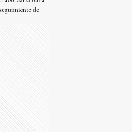
y seguimiento de