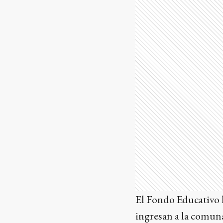
El Fondo Educativo l
ingresan a la comuna.