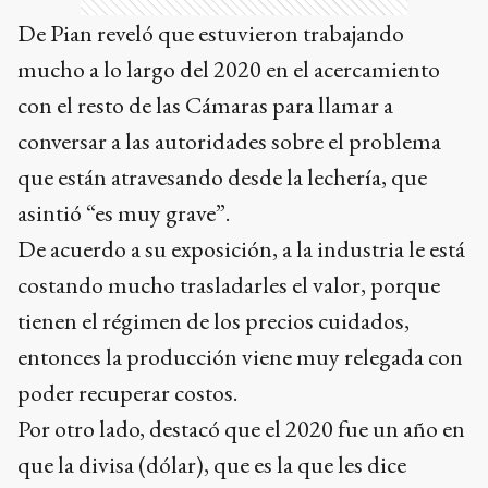
De Pian reveló que estuvieron trabajando
mucho a lo largo del 2020 en el acercamiento
con el resto de las Cámaras para llamar a
conversar a las autoridades sobre el problema
que están atravesando desde la lechería, que
asintió “es muy grave”.
De acuerdo a su exposición, a la industria le está
costando mucho trasladarles el valor, porque
tienen el régimen de los precios cuidados,
entonces la producción viene muy relegada con
poder recuperar costos.
Por otro lado, destacó que el 2020 fue un año en
que la divisa (dólar), que es la que les dice