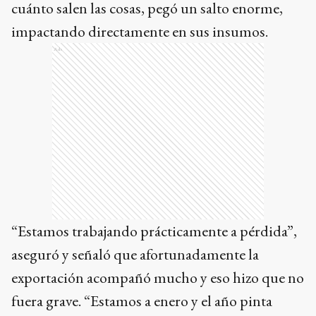
cuánto salen las cosas, pegó un salto enorme,
impactando directamente en sus insumos.
Ads
“Estamos trabajando prácticamente a pérdida”,
aseguró y señaló que afortunadamente la
exportación acompañó mucho y eso hizo que no
fuera grave. “Estamos a enero y el año pinta