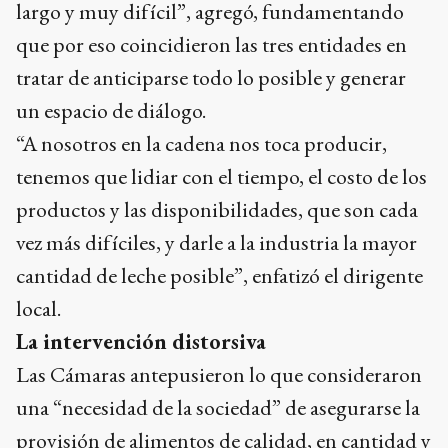
largo y muy difícil”, agregó, fundamentando
que por eso coincidieron las tres entidades en
tratar de anticiparse todo lo posible y generar
un espacio de diálogo.
“A nosotros en la cadena nos toca producir,
tenemos que lidiar con el tiempo, el costo de los
productos y las disponibilidades, que son cada
vez más difíciles, y darle a la industria la mayor
cantidad de leche posible”, enfatizó el dirigente
local.
La intervención distorsiva
Las Cámaras antepusieron lo que consideraron
una “necesidad de la sociedad” de asegurarse la
provisión de alimentos de calidad, en cantidad y