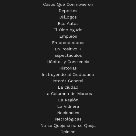
Casos Que Conmovieron
Deportes
Diálogos
Eco Autos
El Oído Agudo
Empleos
Emprendedores
En Positivo +
Espectáculos
Hábitat y Conciencia
Historias
Instruyendo al Ciudadano
Interés General
La Ciudad
La Columna de Marcos
La Región
La Vidriera
Nacionales
Necrológicas
No se Queje si no se Queja
Opinión