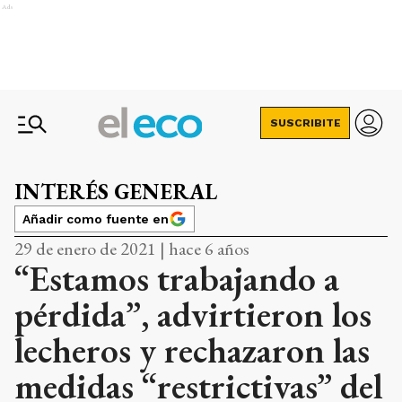
Ads
SUSCRIBITE
INTERÉS GENERAL
Añadir como fuente en
29 de enero de 2021 | hace 6 años
“Estamos trabajando a
pérdida”, advirtieron los
lecheros y rechazaron las
medidas “restrictivas” del