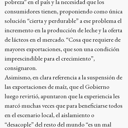
pobreza” en el país y la necesidad que los
consumidores tienen, proponiendo como única
solución “cierta y perdurable” a ese problema el
incremento en la producción de leche y la oferta
de lácteos en el mercado. “Cosa que requiere de
mayores exportaciones, que son una condición
imprescindible para el crecimiento”,
consignaron.
Asimismo, en clara referencia a la suspensión de
las exportaciones de maíz, que el Gobierno
luego revirtió, apuntaron que la experiencia les
marcó muchas veces que para beneficiarse todos
en el escenario local, el aislamiento o
“desacople” del resto del mundo “es un mal