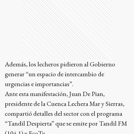
Además, los lecheros pidieron al Gobierno
generar “un espacio de intercambio de
urgencias e importancias”.
Ante esta manifestación, Juan De Pian,
presidente de la Cuenca Lechera Mar y Sierras,
compartió detalles del sector con el programa
“Tandil Despierta” que se emite por Tandil FM
(104.1) y EcoTv.