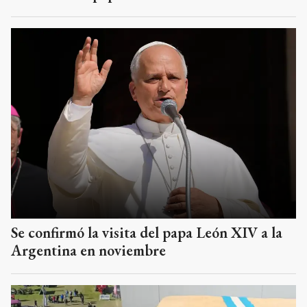
Se confirmó la visita del papa León XIV a la
Argentina en noviembre