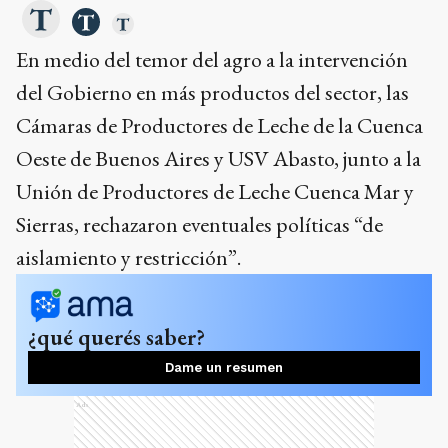
En medio del temor del agro a la intervención
del Gobierno en más productos del sector, las
Cámaras de Productores de Leche de la Cuenca
Oeste de Buenos Aires y USV Abasto, junto a la
Unión de Productores de Leche Cuenca Mar y
Sierras, rechazaron eventuales políticas “de
aislamiento y restricción”.
¿qué querés saber?
Dame un resumen
Ads