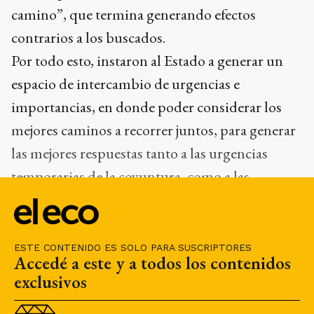
camino”, que termina generando efectos
contrarios a los buscados.
Por todo esto, instaron al Estado a generar un
espacio de intercambio de urgencias e
importancias, en donde poder considerar los
mejores caminos a recorrer juntos, para generar
las mejores respuestas tanto a las urgencias
temporarias de la coyuntura, como a las
necesidades permanentes de la sociedad y los
sectores productivos que abastecen.
ESTE CONTENIDO ES SOLO PARA SUSCRIPTORES
Accedé a este y a todos los contenidos
exclusivos