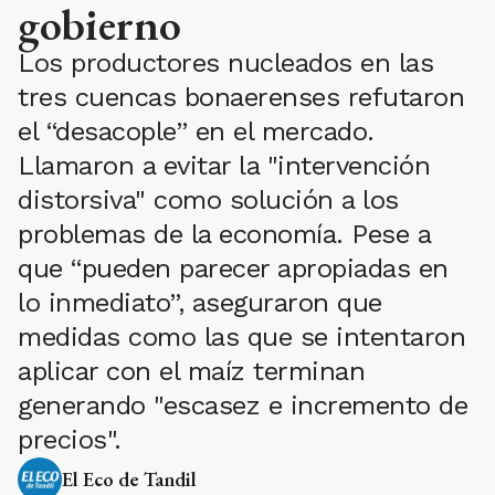
gobierno
Los productores nucleados en las
tres cuencas bonaerenses refutaron
el “desacople” en el mercado.
Llamaron a evitar la "intervención
distorsiva" como solución a los
problemas de la economía. Pese a
que “pueden parecer apropiadas en
lo inmediato”, aseguraron que
medidas como las que se intentaron
aplicar con el maíz terminan
generando "escasez e incremento de
precios".
El Eco de Tandil