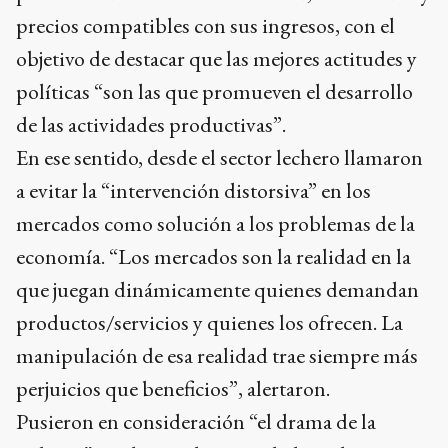
precios compatibles con sus ingresos, con el
objetivo de destacar que las mejores actitudes y
políticas “son las que promueven el desarrollo
de las actividades productivas”.
En ese sentido, desde el sector lechero llamaron
a evitar la “intervención distorsiva” en los
mercados como solución a los problemas de la
economía. “Los mercados son la realidad en la
que juegan dinámicamente quienes demandan
productos/servicios y quienes los ofrecen. La
manipulación de esa realidad trae siempre más
perjuicios que beneficios”, alertaron.
Pusieron en consideración “el drama de la