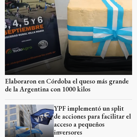
Elaboraron en Córdoba el queso más grande
de la Argentina con 1000 kilos
YPF implementó un split
de acciones para facilitar el
acceso a pequeños
inversores