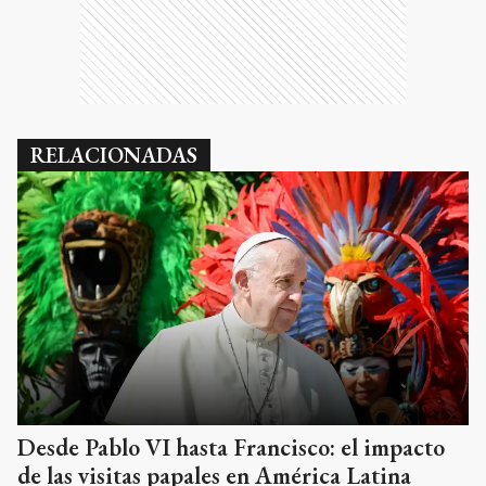
RELACIONADAS
Desde Pablo VI hasta Francisco: el impacto
de las visitas papales en América Latina