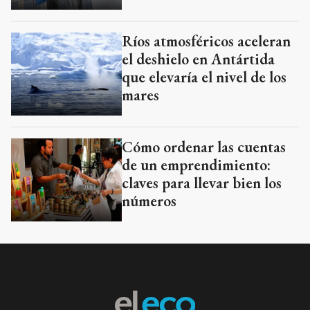
Ríos atmosféricos aceleran
el deshielo en Antártida
que elevaría el nivel de los
mares
Cómo ordenar las cuentas
de un emprendimiento:
claves para llevar bien los
números