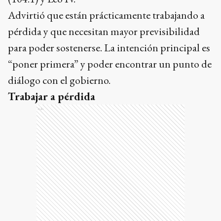
Advirtió que están prácticamente trabajando a
pérdida y que necesitan mayor previsibilidad
para poder sostenerse. La intención principal es
“poner primera” y poder encontrar un punto de
diálogo con el gobierno.
Trabajar a pérdida
Ads