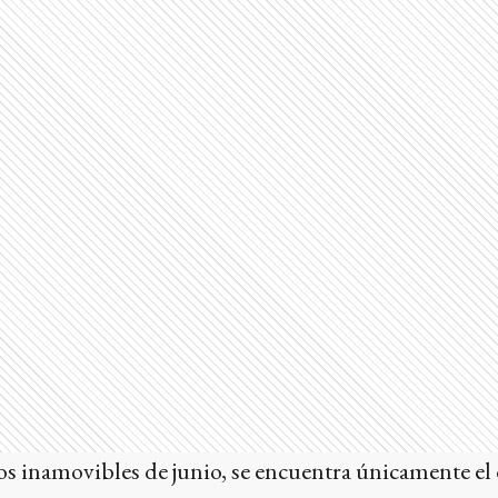
os inamovibles de junio, se encuentra únicamente el 