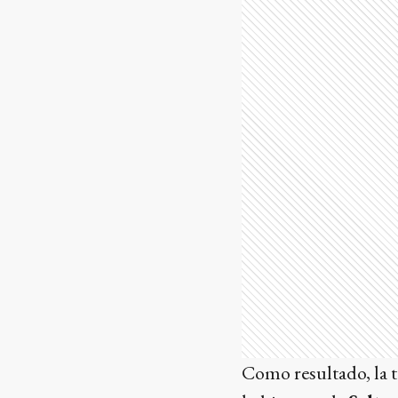
Como resultado, la t