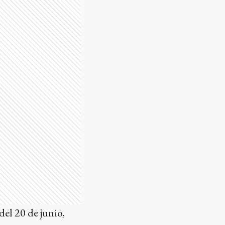
del 20 de junio,