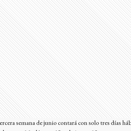
ercera semana de junio contará con solo tres días háb