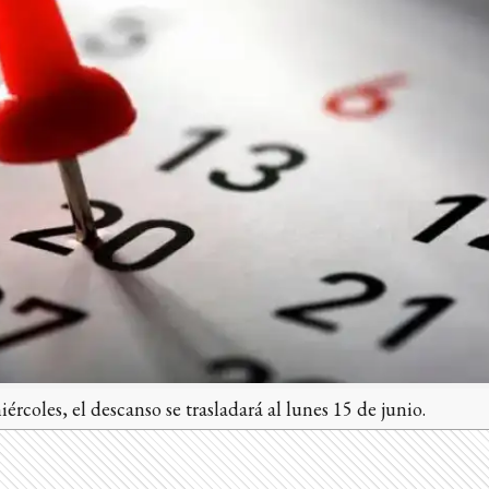
oles, el descanso se trasladará al lunes 15 de junio.