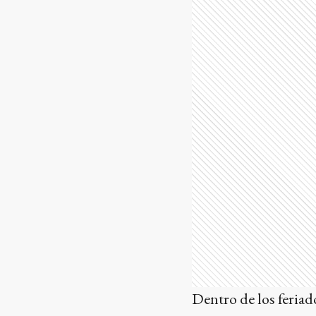
Dentro de los feriad