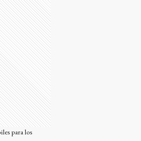
iles para los