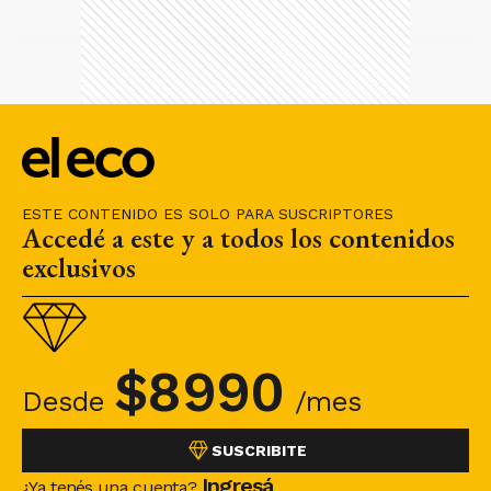
ESTE CONTENIDO ES SOLO PARA SUSCRIPTORES
Accedé a este y a todos los contenidos
exclusivos
$
8990
Desde
/mes
SUSCRIBITE
Ingresá
¿Ya tenés una cuenta?