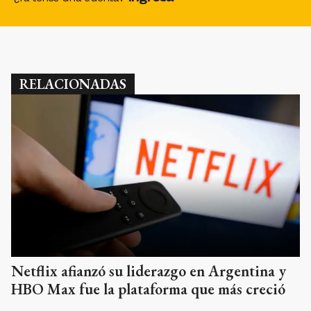
RELACIONADAS
Netflix afianzó su liderazgo en Argentina y
HBO Max fue la plataforma que más creció