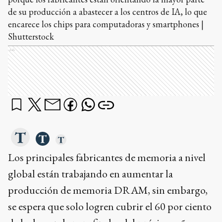
de su producción a abastecer a los centros de IA, lo que
encarece los chips para computadoras y smartphones |
Shutterstock
Ads
Los principales fabricantes de memoria a nivel
global están trabajando en aumentar la
producción de memoria DRAM, sin embargo,
se espera que solo logren cubrir el 60 por ciento