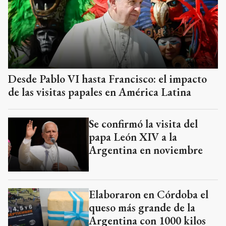
Desde Pablo VI hasta Francisco: el impacto
de las visitas papales en América Latina
Se confirmó la visita del
papa León XIV a la
Argentina en noviembre
Elaboraron en Córdoba el
queso más grande de la
Argentina con 1000 kilos