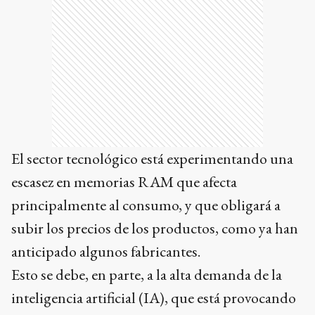
El sector tecnológico está experimentando una
escasez en memorias RAM que afecta
principalmente al consumo, y que obligará a
subir los precios de los productos, como ya han
anticipado algunos fabricantes.
Esto se debe, en parte, a la alta demanda de la
inteligencia artificial (IA), que está provocando