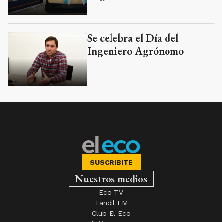
Se celebra el Día del
Ingeniero Agrónomo
SUSCRIBITE
Nuestros medios
Eco TV
Tandil FM
Club El Eco