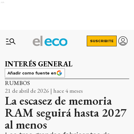
Ads
SUSCRIBITE
INTERÉS GENERAL
Añadir como fuente en
RUMBOS
21 de abril de 2026 | hace 4 meses
La escasez de memoria
RAM seguirá hasta 2027
al menos