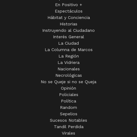
En Positivo +
Espectáculos
Hábitat y Conciencia
Historias
Instruyendo al Ciudadano
Interés General
La Ciudad
La Columna de Marcos
La Región
La Vidriera
Nacionales
Necrológicas
No se Queje si no se Queja
Opinión
Policiales
Política
Random
Sepelios
Sucesos Notables
Tandil Perdida
Virales