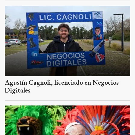
Agustín Cagnoli, licenciado en Negocios
Digitales