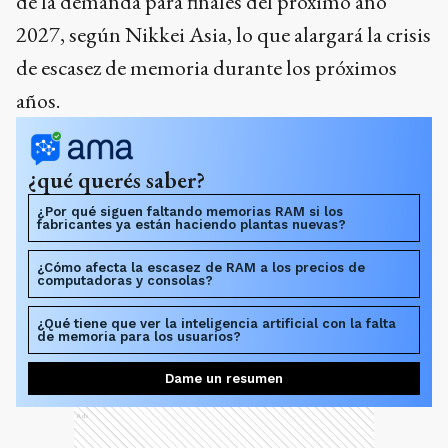
de la demanda para finales del próximo año
2027, según Nikkei Asia, lo que alargará la crisis
de escasez de memoria durante los próximos
años.
¿qué querés saber?
¿Por qué siguen faltando memorias RAM si los
fabricantes ya están haciendo plantas nuevas?
¿Cómo afecta la escasez de RAM a los precios de
computadoras y consolas?
¿Qué tiene que ver la inteligencia artificial con la falta
de memoria para los usuarios?
Dame un resumen
Ads