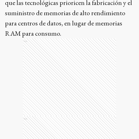
que las tecnológicas prioricen la fabricación y el
suministro de memorias de alto rendimiento
para centros de datos, en lugar de memorias
RAM para consumo.
Ads
Ads