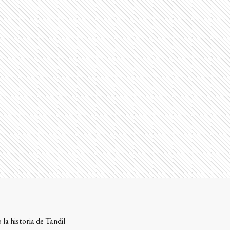
la historia de Tandil