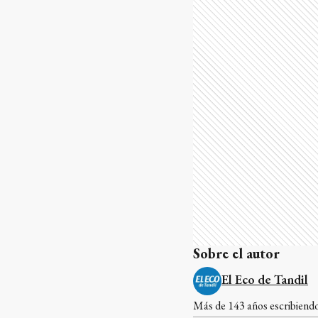
Sobre el autor
El Eco de Tandil
Más de 143 años escribiendo 