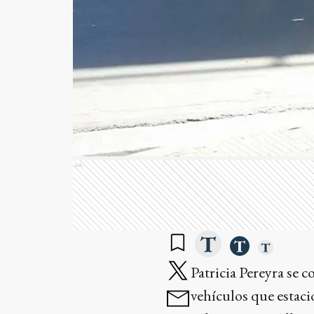
Ads
Patricia Pereyra se 
vehículos que estaci