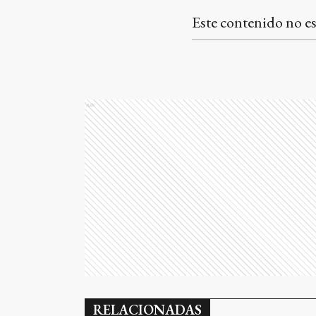
Este contenido no es
Ads
RELACIONADAS