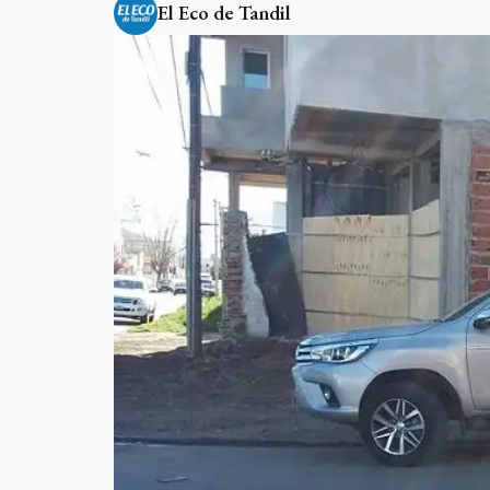
El Eco de Tandil