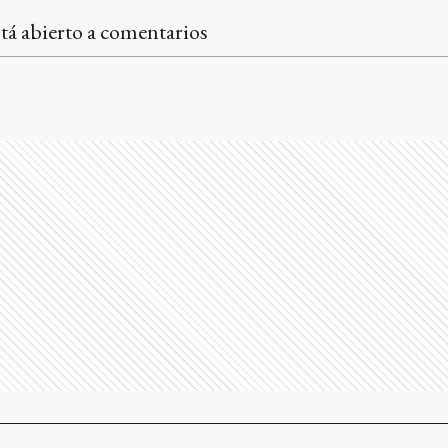
tá abierto a comentarios