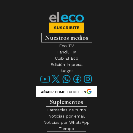
SUSCRIBITE
Nuestros medios
Eco TV
Tandil FM
Club El Eco
Edición Impresa
Juegos
AÑADIR COMO FUENTE EN
Suplementos
Farmacias de turno
Noticias por email
Noticias por WhatsApp
Tiempo