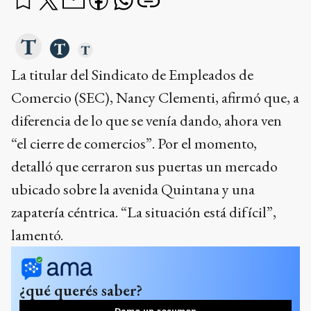
La titular del Sindicato de Empleados de
Comercio (SEC), Nancy Clementi, afirmó que, a
diferencia de lo que se venía dando, ahora ven
“el cierre de comercios”. Por el momento,
detalló que cerraron sus puertas un mercado
ubicado sobre la avenida Quintana y una
zapatería céntrica. “La situación está difícil”,
lamentó.
¿qué querés saber?