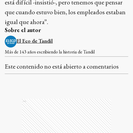
está difícil -insistió-, pero tenemos que pensar
que cuando estuvo bien, los empleados estaban
igual que ahora”.
Sobre el autor
El Eco de Tandil
Más de 143 años escribiendo la historia de Tandil
Este contenido no está abierto a comentarios
Ads