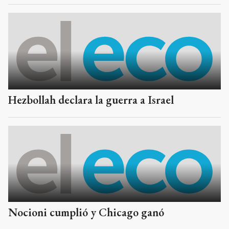
Hezbollah declara la guerra a Israel
Nocioni cumplió y Chicago ganó