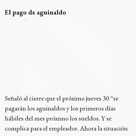
El pago de aguinaldo
Ads
Señaló al cierre que el próximo jueves 30 “se
pagarán los aguinaldos y los primeros días
hábiles del mes próximo los sueldos. Y se
complica para el empleador. Ahora la situación