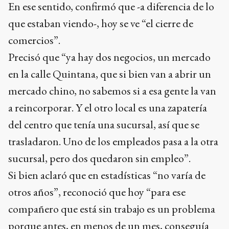
En ese sentido, confirmó que -a diferencia de lo
que estaban viendo-, hoy se ve “el cierre de
comercios”.
Precisó que “ya hay dos negocios, un mercado
en la calle Quintana, que si bien van a abrir un
mercado chino, no sabemos si a esa gente la van
a reincorporar. Y el otro local es una zapatería
del centro que tenía una sucursal, así que se
trasladaron. Uno de los empleados pasa a la otra
sucursal, pero dos quedaron sin empleo”.
Si bien aclaró que en estadísticas “no varía de
otros años”, reconoció que hoy “para ese
compañero que está sin trabajo es un problema
porque antes, en menos de un mes, conseguía