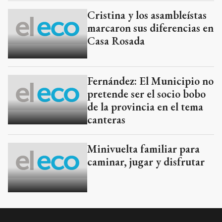
Cristina y los asambleístas
marcaron sus diferencias en
Casa Rosada
Fernández: El Municipio no
pretende ser el socio bobo
de la provincia en el tema
canteras
Minivuelta familiar para
caminar, jugar y disfrutar