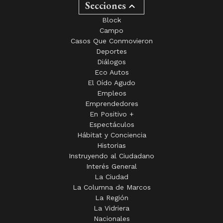
Secciones
Block
Campo
Casos Que Conmovieron
Deportes
Diálogos
Eco Autos
El Oído Agudo
Empleos
Emprendedores
En Positivo +
Espectáculos
Hábitat y Conciencia
Historias
Instruyendo al Ciudadano
Interés General
La Ciudad
La Columna de Marcos
La Región
La Vidriera
Nacionales