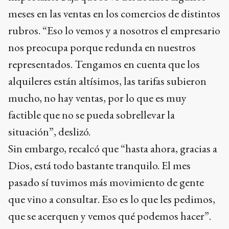
meses en las ventas en los comercios de distintos
rubros. “Eso lo vemos y a nosotros el empresario
nos preocupa porque redunda en nuestros
representados. Tengamos en cuenta que los
alquileres están altísimos, las tarifas subieron
mucho, no hay ventas, por lo que es muy
factible que no se pueda sobrellevar la
situación”, deslizó.
Sin embargo, recalcó que “hasta ahora, gracias a
Dios, está todo bastante tranquilo. El mes
pasado sí tuvimos más movimiento de gente
que vino a consultar. Eso es lo que les pedimos,
que se acerquen y vemos qué podemos hacer”.