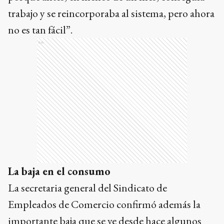
trabajo y se reincorporaba al sistema, pero ahora
no es tan fácil”.
Ads
La baja en el consumo
La secretaria general del Sindicato de
Empleados de Comercio confirmó además la
importante baja que se ve desde hace algunos