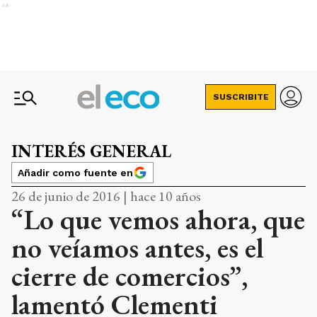
Ads
SUSCRIBITE
INTERÉS GENERAL
Añadir como fuente en
26 de junio de 2016 | hace 10 años
“Lo que vemos ahora, que
no veíamos antes, es el
cierre de comercios”,
lamentó Clementi