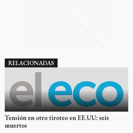
RELACIONADAS
Tensión en otro tiroteo en EE.UU: seis
muertos