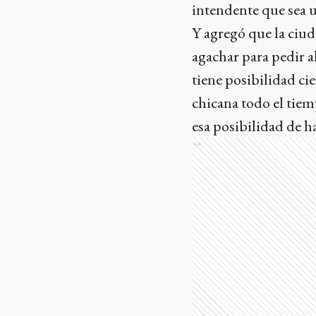
intendente que sea 
Y agregó que la ciud
agachar para pedir a
tiene posibilidad ci
chicana todo el tiem
esa posibilidad de h
Ads