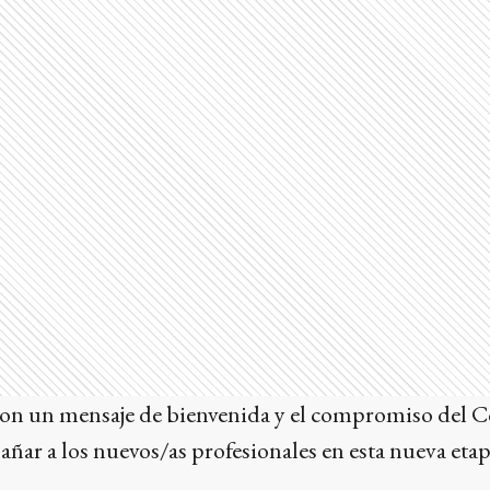
con un mensaje de bienvenida y el compromiso del C
ar a los nuevos/as profesionales en esta nueva etap