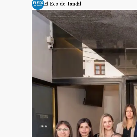
El Eco de Tandil